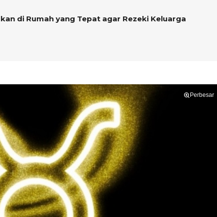
akan di Rumah yang Tepat agar Rezeki Keluarga
Perbesar