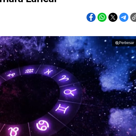
Perbesar