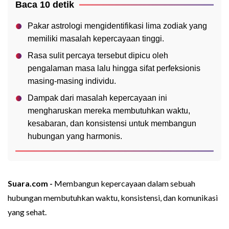
Baca 10 detik
Pakar astrologi mengidentifikasi lima zodiak yang
memiliki masalah kepercayaan tinggi.
Rasa sulit percaya tersebut dipicu oleh
pengalaman masa lalu hingga sifat perfeksionis
masing-masing individu.
Dampak dari masalah kepercayaan ini
mengharuskan mereka membutuhkan waktu,
kesabaran, dan konsistensi untuk membangun
hubungan yang harmonis.
Suara.com -
Membangun kepercayaan dalam sebuah
hubungan membutuhkan waktu, konsistensi, dan komunikasi
yang sehat.