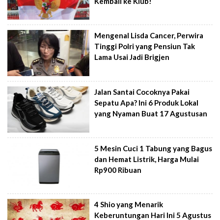
Kembali ke Klub!
Mengenal Lisda Cancer, Perwira
Tinggi Polri yang Pensiun Tak
Lama Usai Jadi Brigjen
Jalan Santai Cocoknya Pakai
Sepatu Apa? Ini 6 Produk Lokal
yang Nyaman Buat 17 Agustusan
5 Mesin Cuci 1 Tabung yang Bagus
dan Hemat Listrik, Harga Mulai
Rp900 Ribuan
4 Shio yang Menarik
Keberuntungan Hari Ini 5 Agustus