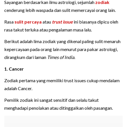
Sayangan berdasarkan ilmu astrologi, sejumlah
zodiak
cenderung lebih waspada dan sulit memercayai orang lain.
Rasa
sulit percaya
atau
trust issue
ini biasanya dipicu oleh
rasa takut terluka atau pengalaman masa lalu.
Berikut adalah lima zodiak yang dikenal paling sulit menaruh
kepercayaan pada orang lain menurut para pakar astrologi,
dirangkum dari laman
Times of India.
1. Cancer
Zodiak pertama yang memiliki trust issues cukup mendalam
adalah Cancer.
Pemilik zodiak ini sangat sensitif dan selalu takut
menghadapi penolakan atau ditinggalkan oleh pasangan.