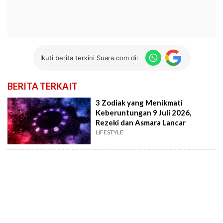
Ikuti berita terkini Suara.com di:
BERITA TERKAIT
3 Zodiak yang Menikmati
Keberuntungan 9 Juli 2026,
Rezeki dan Asmara Lancar
LIFESTYLE