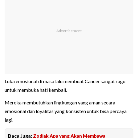
Luka emosional di masa lalu membuat Cancer sangat ragu
untuk membuka hati kembali.
Mereka membutuhkan lingkungan yang aman secara
emosional dan loyalitas yang konsisten untuk bisa percaya
lagi.
Baca Juga:
Zodiak Apa yang Akan Membawa