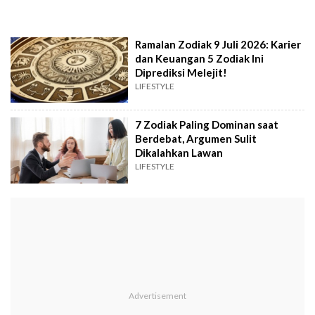
Ramalan Zodiak 9 Juli 2026: Karier
dan Keuangan 5 Zodiak Ini
Diprediksi Melejit!
LIFESTYLE
7 Zodiak Paling Dominan saat
Berdebat, Argumen Sulit
Dikalahkan Lawan
LIFESTYLE