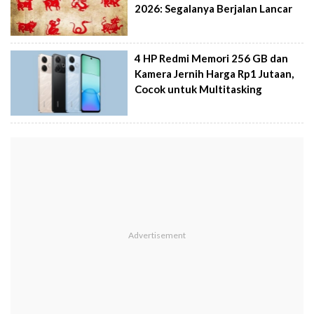
2026: Segalanya Berjalan Lancar
4 HP Redmi Memori 256 GB dan
Kamera Jernih Harga Rp1 Jutaan,
Cocok untuk Multitasking