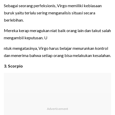
Sebagai seorang perfeksionis, Virgo memiliki kebiasaan
buruk yaitu terlalu sering menganalisis situasi secara
berlebihan.
Mereka kerap meragukan niat baik orang lain dan takut salah
mengambil keputusan. U
ntuk mengatasinya, Virgo harus belajar menurunkan kontrol
dan menerima bahwa setiap orang bisa melakukan kesalahan.
3. Scorpio