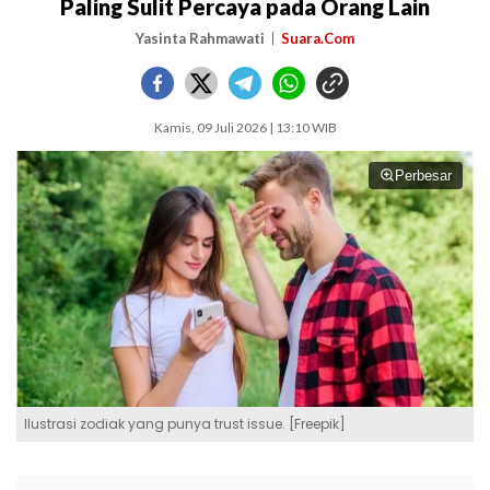
Paling Sulit Percaya pada Orang Lain
Yasinta Rahmawati
Suara.Com
Kamis, 09 Juli 2026 | 13:10 WIB
Perbesar
Ilustrasi zodiak yang punya trust issue. [Freepik]