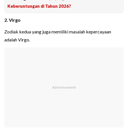
Keberuntungan di Tahun 2026?
2. Virgo
Zodiak kedua yang juga memiliki masalah kepercayaan
adalah Virgo.