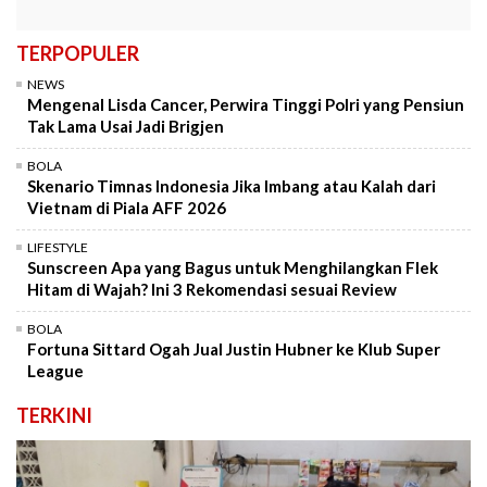
TERPOPULER
NEWS
Mengenal Lisda Cancer, Perwira Tinggi Polri yang Pensiun
Tak Lama Usai Jadi Brigjen
BOLA
Skenario Timnas Indonesia Jika Imbang atau Kalah dari
Vietnam di Piala AFF 2026
LIFESTYLE
Sunscreen Apa yang Bagus untuk Menghilangkan Flek
Hitam di Wajah? Ini 3 Rekomendasi sesuai Review
BOLA
Fortuna Sittard Ogah Jual Justin Hubner ke Klub Super
League
TERKINI