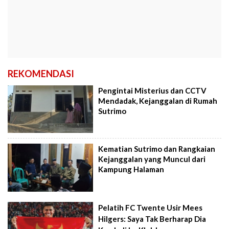
REKOMENDASI
Pengintai Misterius dan CCTV
Mendadak, Kejanggalan di Rumah
Sutrimo
Kematian Sutrimo dan Rangkaian
Kejanggalan yang Muncul dari
Kampung Halaman
Pelatih FC Twente Usir Mees
Hilgers: Saya Tak Berharap Dia