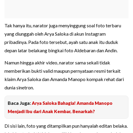
Tak hanya itu, narator juga menyinggung soal foto terbaru
yang diunggah oleh Arya Saloka di akun Instagram
pribadinya. Pada foto tersebut, ayah satu anak itu duduk
depan latar belakang bingkai foto Aldebaran dan Andin.
Namun hingga akhir video, narator sama sekali tidak
memberikan bukti valid maupun pernyataan resmi terkait
klaim Arya Saloka dan Amanda Manopo kompak rehat dari
dunia sinetron.
Baca Juga:
Arya Saloka Bahagia! Amanda Manopo
Menjadi Ibu dari Anak Kembar, Benarkah?
Di sisi lain, foto yang ditampilkan pun hanyalah editan belaka.