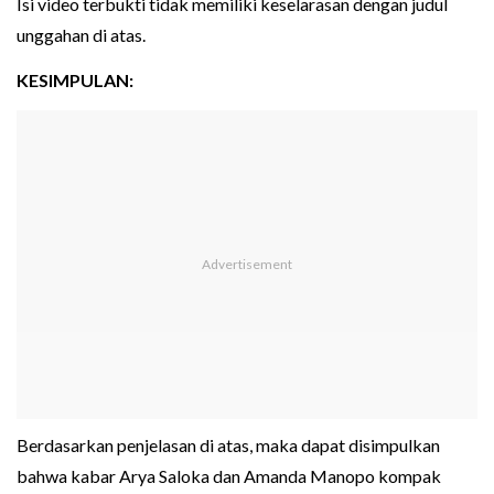
Isi video terbukti tidak memiliki keselarasan dengan judul
unggahan di atas.
KESIMPULAN:
Berdasarkan penjelasan di atas, maka dapat disimpulkan
bahwa kabar Arya Saloka dan Amanda Manopo kompak