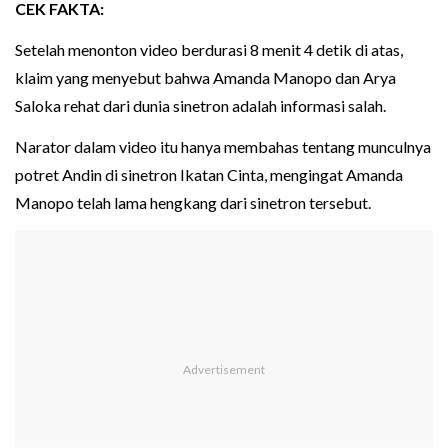
CEK FAKTA:
Setelah menonton video berdurasi 8 menit 4 detik di atas,
klaim yang menyebut bahwa Amanda Manopo dan Arya
Saloka rehat dari dunia sinetron adalah informasi salah.
Narator dalam video itu hanya membahas tentang munculnya
potret Andin di sinetron Ikatan Cinta, mengingat Amanda
Manopo telah lama hengkang dari sinetron tersebut.