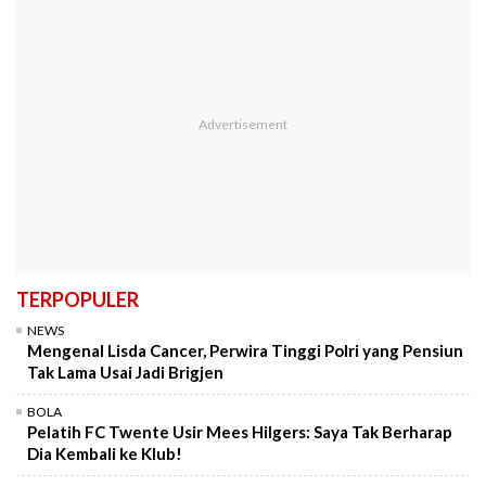
TERPOPULER
NEWS
Mengenal Lisda Cancer, Perwira Tinggi Polri yang Pensiun
Tak Lama Usai Jadi Brigjen
BOLA
Pelatih FC Twente Usir Mees Hilgers: Saya Tak Berharap
Dia Kembali ke Klub!