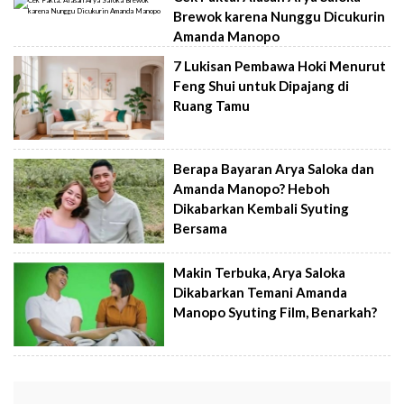
Brewok karena Nunggu Dicukurin
Amanda Manopo
7 Lukisan Pembawa Hoki Menurut
Feng Shui untuk Dipajang di
Ruang Tamu
Berapa Bayaran Arya Saloka dan
Amanda Manopo? Heboh
Dikabarkan Kembali Syuting
Bersama
Makin Terbuka, Arya Saloka
Dikabarkan Temani Amanda
Manopo Syuting Film, Benarkah?