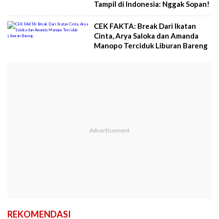
Tampil di Indonesia: Nggak Sopan!
CEK FAKTA: Break Dari Ikatan
Cinta, Arya Saloka dan Amanda
Manopo Terciduk Liburan Bareng
REKOMENDASI