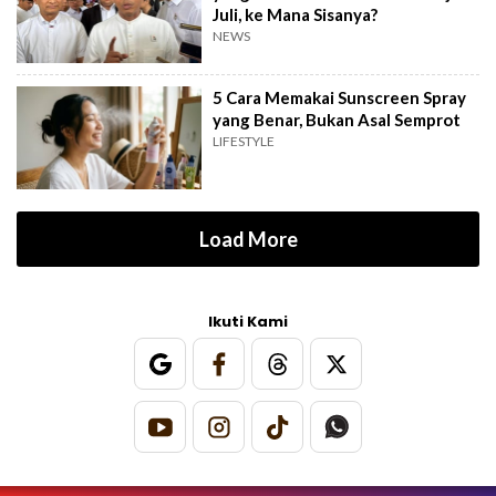
Juli, ke Mana Sisanya?
NEWS
5 Cara Memakai Sunscreen Spray
yang Benar, Bukan Asal Semprot
LIFESTYLE
Load More
Ikuti Kami