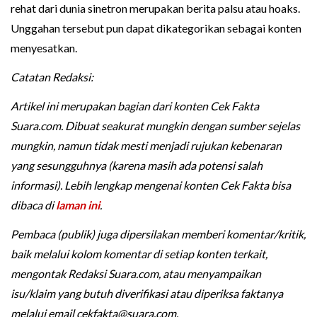
rehat dari dunia sinetron merupakan berita palsu atau hoaks.
Unggahan tersebut pun dapat dikategorikan sebagai konten
menyesatkan.
Catatan Redaksi:
Artikel ini merupakan bagian dari konten Cek Fakta
Suara.com. Dibuat seakurat mungkin dengan sumber sejelas
mungkin, namun tidak mesti menjadi rujukan kebenaran
yang sesungguhnya (karena masih ada potensi salah
informasi). Lebih lengkap mengenai konten Cek Fakta bisa
dibaca di
laman ini
.
Pembaca (publik) juga dipersilakan memberi komentar/kritik,
baik melalui kolom komentar di setiap konten terkait,
mengontak Redaksi Suara.com, atau menyampaikan
isu/klaim yang butuh diverifikasi atau diperiksa faktanya
melalui email
cekfakta@suara.com
.