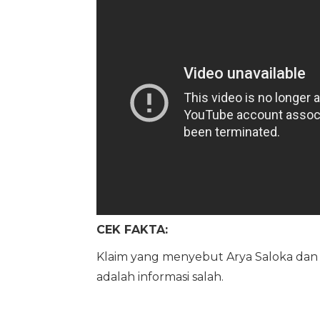
CEK FAKTA:
Klaim yang menyebut Arya Saloka dan
adalah informasi salah.