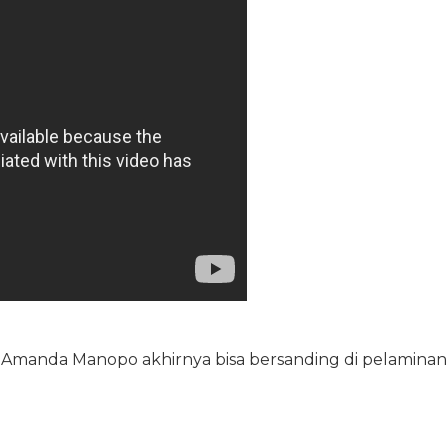
 Amanda Manopo akhirnya bisa bersanding di pelaminan