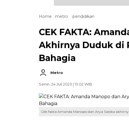
Home
metro
pendidikan
CEK FAKTA: Amanda
Akhirnya Duduk di 
Bahagia
Metro
Senin, 24 Juli 2023 | 13:02 WIB
Cek fakta Amanda Manopo dan Arya Saloka akhirnya