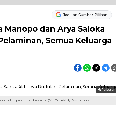
Jadikan Sumber Pilihan
 Manopo dan Arya Saloka
Pelaminan, Semua Keluarga
Perbesar
 duduk di pelaminan bersama. ([YouTube/Aldy Productions])