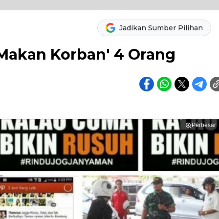
Jadikan Sumber Pilihan
'Makan Korban' 4 Orang
Perbesar