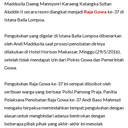
Maddusila Daeng Mannyonri Karaeng Katangka Sultan
Aluddin II secara resmi diangkat menjadi
Raja Gowa
ke-37 di
Istana Balla Lompoa.
Pengukuhan yang digelar di Istana Balla Lompoa dibenarkan
oleh Andi Maddusila saat prosesi penobatan dirinya
dilakukan di Hotel Horison Makassar, Minggu (29/5/2016),
setelah tidak mendapat izin dari Polres Gowa dan Pemerintah
Gowa.
Pengukuhan Raja Gowa ke-37 ini sempat diboikot oleh
seribuan warga yang berbaur Polisi Pamong Praja.
Panitia
Pelaksana Penobatan Raja Gowa ke-37 Andi Baso Mahmud
mengaku terpaksa memindahkan tempat pengukuhan dengan
alasan untuk menghindari adanya bentrokan dengan
beberapa pihak pihak yang akhir-akhir ini menolak