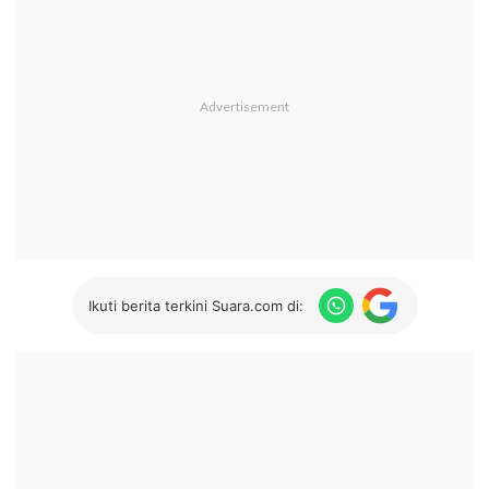
Ikuti berita terkini Suara.com di: