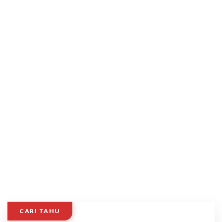
CARI TAHU