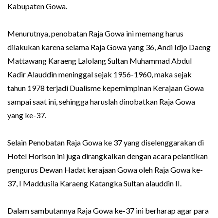
Kabupaten Gowa.
Menurutnya, penobatan Raja Gowa ini memang harus
dilakukan karena selama Raja Gowa yang 36, Andi Idjo Daeng
Mattawang Karaeng Lalolang Sultan Muhammad Abdul
Kadir Alauddin meninggal sejak 1956-1960, maka sejak
tahun 1978 terjadi Dualisme kepemimpinan Kerajaan Gowa
sampai saat ini, sehingga haruslah dinobatkan Raja Gowa
yang ke-37.
Selain Penobatan Raja Gowa ke 37 yang diselenggarakan di
Hotel Horison ini juga dirangkaikan dengan acara pelantikan
pengurus Dewan Hadat kerajaan Gowa oleh Raja Gowa ke-
37, I Maddusila Karaeng Katangka Sultan alauddin II.
Dalam sambutannya Raja Gowa ke-37 ini berharap agar para