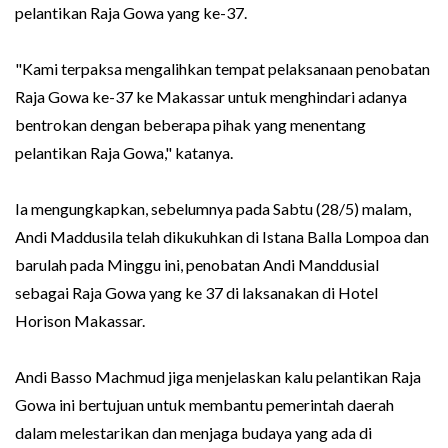
pelantikan Raja Gowa yang ke-37.
"Kami terpaksa mengalihkan tempat pelaksanaan penobatan
Raja Gowa ke-37 ke Makassar untuk menghindari adanya
bentrokan dengan beberapa pihak yang menentang
pelantikan Raja Gowa," katanya.
Ia mengungkapkan, sebelumnya pada Sabtu (28/5) malam,
Andi Maddusila telah dikukuhkan di Istana Balla Lompoa dan
barulah pada Minggu ini, penobatan Andi Manddusial
sebagai Raja Gowa yang ke 37 di laksanakan di Hotel
Horison Makassar.
Andi Basso Machmud jiga menjelaskan kalu pelantikan Raja
Gowa ini bertujuan untuk membantu pemerintah daerah
dalam melestarikan dan menjaga budaya yang ada di