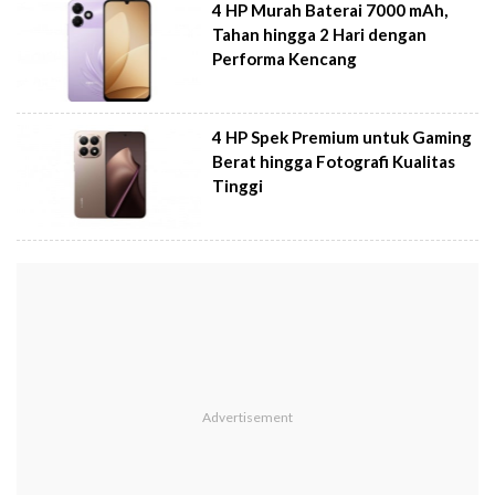
4 HP Murah Baterai 7000 mAh,
Tahan hingga 2 Hari dengan
Performa Kencang
4 HP Spek Premium untuk Gaming
Berat hingga Fotografi Kualitas
Tinggi