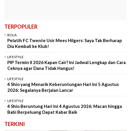
TERPOPULER
BOLA
Pelatih FC Twente Usir Mees Hilgers: Saya Tak Berharap
Dia Kembali ke Klub!
LIFESTYLE
PIP Termin II 2026 Kapan Cair? Ini Jadwal Lengkap dan Cara
Ceknya agar Dana Tidak Hangus!
LIFESTYLE
4 Shio yang Menarik Keberuntungan Hari Ini 5 Agustus
2026: Segalanya Berjalan Lancar
LIFESTYLE
4 Shio Beruntung Hari Ini 4 Agustus 2026: Macan hingga
Babi Berpeluang Dapat Kabar Baik
TERKINI