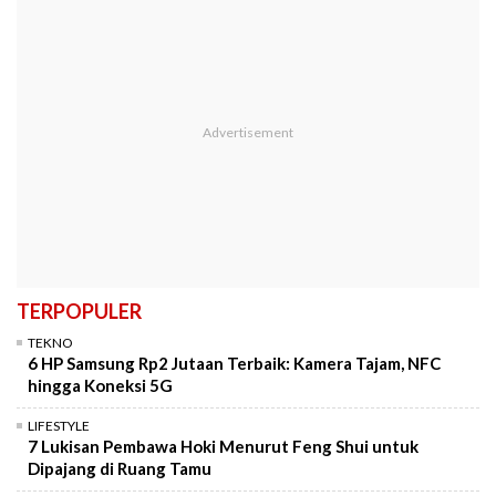
TERPOPULER
TEKNO
6 HP Samsung Rp2 Jutaan Terbaik: Kamera Tajam, NFC
hingga Koneksi 5G
LIFESTYLE
7 Lukisan Pembawa Hoki Menurut Feng Shui untuk
Dipajang di Ruang Tamu