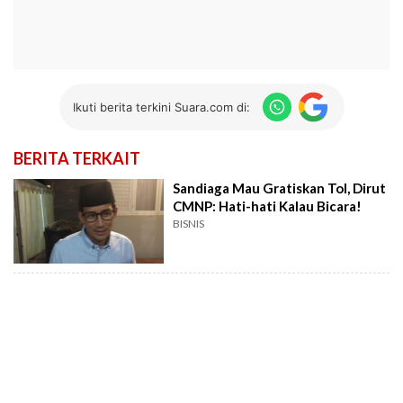
Ikuti berita terkini Suara.com di:
BERITA TERKAIT
Sandiaga Mau Gratiskan Tol, Dirut
CMNP: Hati-hati Kalau Bicara!
BISNIS