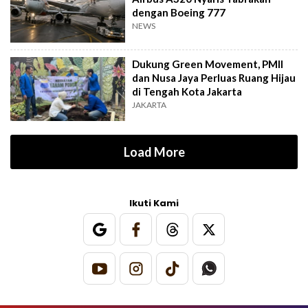
dengan Boeing 777
NEWS
Dukung Green Movement, PMII
dan Nusa Jaya Perluas Ruang Hijau
di Tengah Kota Jakarta
JAKARTA
Load More
Ikuti Kami