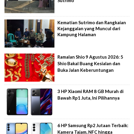
Sutrimo
Kematian Sutrimo dan Rangkaian
Kejanggalan yang Muncul dari
Kampung Halaman
Ramalan Shio 9 Agustus 2026: 5
Shio Bakal Buang Kesialan dan
Buka Jalan Keberuntungan
3 HP Xiaomi RAM 8 GB Murah di
Bawah Rp1 Juta, Ini Pilihannya
6 HP Samsung Rp2 Jutaan Terbaik:
Kamera Tajam, NFC hingga