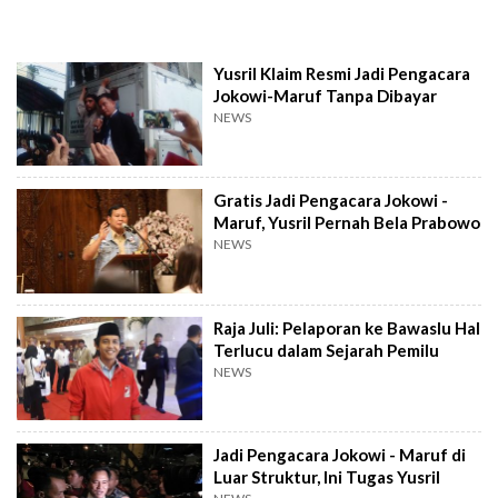
Yusril Klaim Resmi Jadi Pengacara
Jokowi-Maruf Tanpa Dibayar
NEWS
Gratis Jadi Pengacara Jokowi -
Maruf, Yusril Pernah Bela Prabowo
NEWS
Raja Juli: Pelaporan ke Bawaslu Hal
Terlucu dalam Sejarah Pemilu
NEWS
Jadi Pengacara Jokowi - Maruf di
Luar Struktur, Ini Tugas Yusril