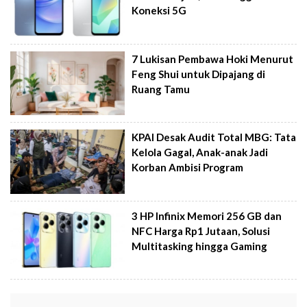
Koneksi 5G
7 Lukisan Pembawa Hoki Menurut
Feng Shui untuk Dipajang di
Ruang Tamu
KPAI Desak Audit Total MBG: Tata
Kelola Gagal, Anak-anak Jadi
Korban Ambisi Program
3 HP Infinix Memori 256 GB dan
NFC Harga Rp1 Jutaan, Solusi
Multitasking hingga Gaming