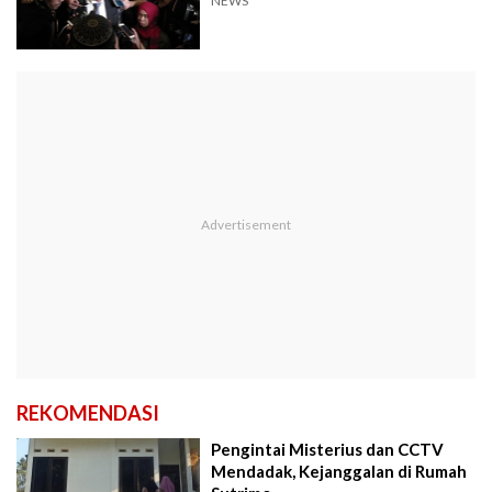
NEWS
REKOMENDASI
Pengintai Misterius dan CCTV
Mendadak, Kejanggalan di Rumah