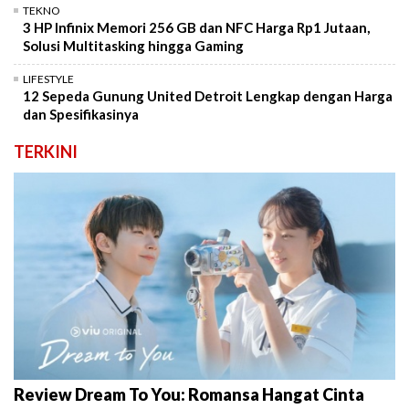
TEKNO
3 HP Infinix Memori 256 GB dan NFC Harga Rp1 Jutaan,
Solusi Multitasking hingga Gaming
LIFESTYLE
12 Sepeda Gunung United Detroit Lengkap dengan Harga
dan Spesifikasinya
TERKINI
Review Dream To You: Romansa Hangat Cinta