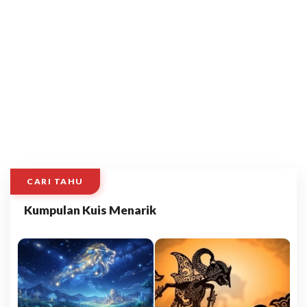
CARI TAHU
Kumpulan Kuis Menarik