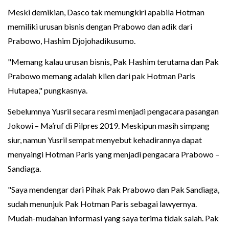
Meski demikian, Dasco tak memungkiri apabila Hotman
memiliki urusan bisnis dengan Prabowo dan adik dari
Prabowo, Hashim Djojohadikusumo.
"Memang kalau urusan bisnis, Pak Hashim terutama dan Pak
Prabowo memang adalah klien dari pak Hotman Paris
Hutapea," pungkasnya.
Sebelumnya Yusril secara resmi menjadi pengacara pasangan
Jokowi – Ma’ruf di Pilpres 2019. Meskipun masih simpang
siur, namun Yusril sempat menyebut kehadirannya dapat
menyaingi Hotman Paris yang menjadi pengacara Prabowo –
Sandiaga.
"Saya mendengar dari Pihak Pak Prabowo dan Pak Sandiaga,
sudah menunjuk Pak Hotman Paris sebagai lawyernya.
Mudah-mudahan informasi yang saya terima tidak salah. Pak