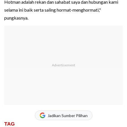
Hotman adalah rekan dan sahabat saya dan hubungan kami
selama ini baik serta saling hormat-menghormati,"
pungkasnya.
Jadikan Sumber Pilihan
TAG