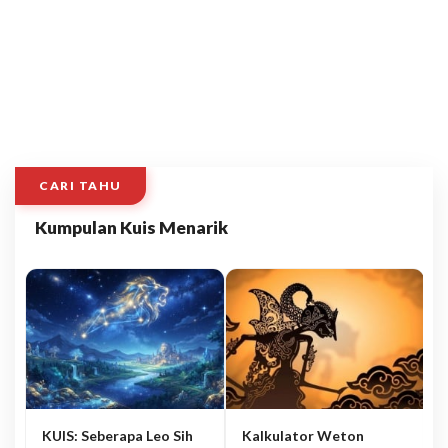
CARI TAHU
Kumpulan Kuis Menarik
KUIS: Seberapa Leo Sih
Kalkulator Weton