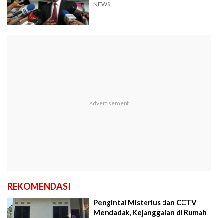
NEWS
REKOMENDASI
Pengintai Misterius dan CCTV
Mendadak, Kejanggalan di Rumah