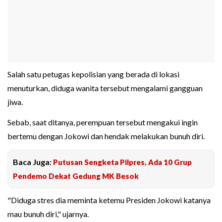
Salah satu petugas kepolisian yang berada di lokasi
menuturkan, diduga wanita tersebut mengalami gangguan
jiwa.
Sebab, saat ditanya, perempuan tersebut mengakui ingin
bertemu dengan Jokowi dan hendak melakukan bunuh diri.
Baca Juga:
Putusan Sengketa Pilpres, Ada 10 Grup
Pendemo Dekat Gedung MK Besok
"Diduga stres dia meminta ketemu Presiden Jokowi katanya
mau bunuh diri," ujarnya.