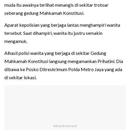
muda itu awalnya terlihat menangis di sekitar trotoar
seberang gedung Mahkamah Konstitusi.
Aparat kepolisian yang berjaga lantas menghampiri wanita
tersebut. Saat dihampiri, wanita itu justru semakin
mengamuk.
Alhasil polisi wanita yang berjaga di sekitar Gedung
Mahkamah Konstitusi langsung mengamankan Prihatini. Dia
dibawa ke Posko Ditreskrimum Polda Metro Jaya yang ada
di sekitar lokasi.