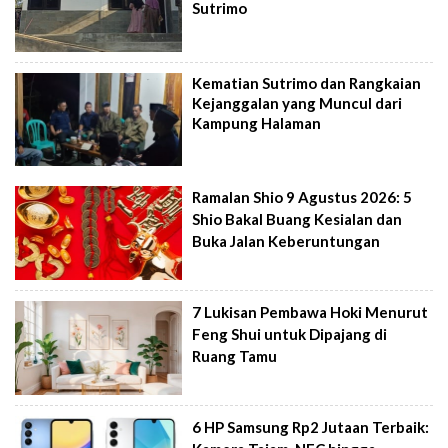
Sutrimo
Kematian Sutrimo dan Rangkaian
Kejanggalan yang Muncul dari
Kampung Halaman
Ramalan Shio 9 Agustus 2026: 5
Shio Bakal Buang Kesialan dan
Buka Jalan Keberuntungan
7 Lukisan Pembawa Hoki Menurut
Feng Shui untuk Dipajang di
Ruang Tamu
6 HP Samsung Rp2 Jutaan Terbaik: