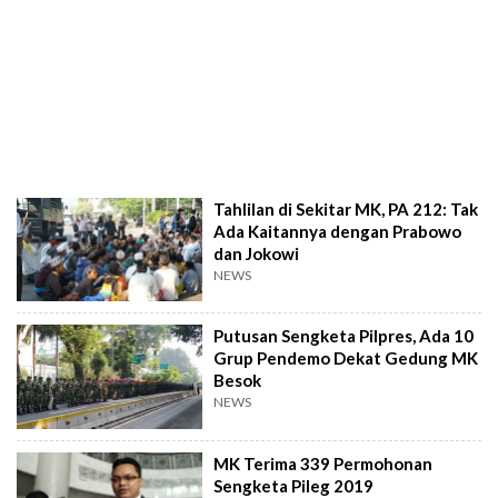
Tahlilan di Sekitar MK, PA 212: Tak
Ada Kaitannya dengan Prabowo
dan Jokowi
NEWS
Putusan Sengketa Pilpres, Ada 10
Grup Pendemo Dekat Gedung MK
Besok
NEWS
MK Terima 339 Permohonan
Sengketa Pileg 2019