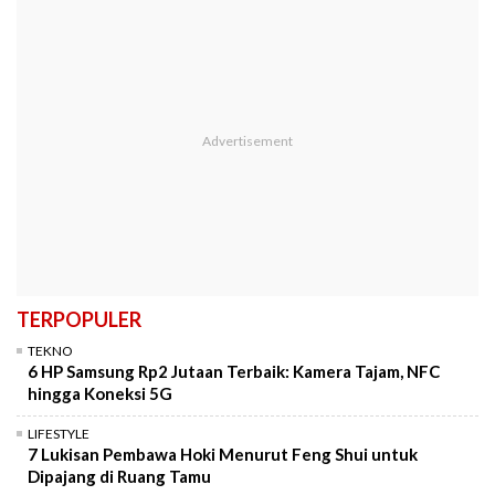
TERPOPULER
TEKNO
6 HP Samsung Rp2 Jutaan Terbaik: Kamera Tajam, NFC
hingga Koneksi 5G
LIFESTYLE
7 Lukisan Pembawa Hoki Menurut Feng Shui untuk
Dipajang di Ruang Tamu