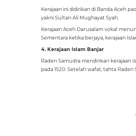
Kerajaan ini didirikan di Banda Aceh 
yakni Sultan Ali Mughayat Syah.
Kerajaan Aceh Darusalam vokal menun
Sementara ketika berjaya, kerajaan Isla
4. Kerajaan Islam Banjar
Raden Samudra mendirikan kerajaan Is
pada 1520. Setelah wafat, tahta Raden