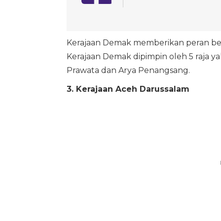
Kerajaan Demak memberikan peran besa
Kerajaan Demak dipimpin oleh 5 raja y
Prawata dan Arya Penangsang.
3. Kerajaan Aceh Darussalam