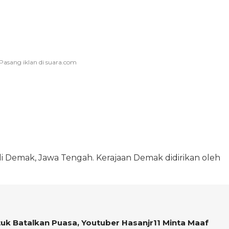
 di Demak, Jawa Tengah. Kerajaan Demak didirikan oleh
uk Batalkan Puasa, Youtuber Hasanjr11 Minta Maaf