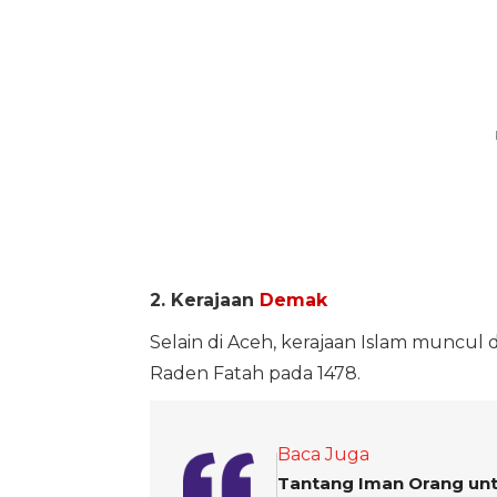
2. Kerajaan
Demak
Selain di Aceh, kerajaan Islam muncul
Raden Fatah pada 1478.
Baca Juga
Tantang Iman Orang unt