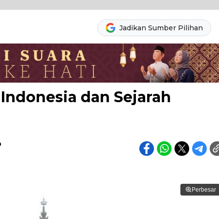
Jadikan Sumber Pilihan
i Indonesia dan Sejarah
a
Perbesar