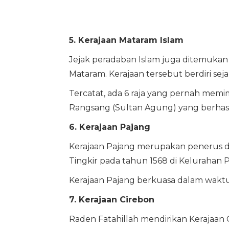
5. Kerajaan Mataram Islam
Jejak peradaban Islam juga ditemukan
Mataram. Kerajaan tersebut berdiri seja
Tercatat, ada 6 raja yang pernah mem
Rangsang (Sultan Agung) yang berhas
6. Kerajaan Pajang
Kerajaan Pajang merupakan penerus dar
Tingkir pada tahun 1568 di Kelurahan P
Kerajaan Pajang berkuasa dalam waktu 
7. Kerajaan Cirebon
Raden Fatahillah mendirikan Kerajaan 