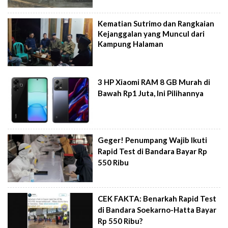
Kematian Sutrimo dan Rangkaian
Kejanggalan yang Muncul dari
Kampung Halaman
3 HP Xiaomi RAM 8 GB Murah di
Bawah Rp1 Juta, Ini Pilihannya
Geger! Penumpang Wajib Ikuti
Rapid Test di Bandara Bayar Rp
550 Ribu
CEK FAKTA: Benarkah Rapid Test
di Bandara Soekarno-Hatta Bayar
Rp 550 Ribu?