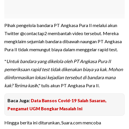
Pihak pengelola bandara PT Angkasa Pura II melalui akun
Twitter @contactap2 membantah video tersebut. Mereka
mengklaim sejumlah bandara dibawah naungan PT Angkasa
Pura II tidak memungut biaya dalam menggelar rapid test.
"
Untuk bandara yang dikelola oleh PT Angkasa Pura II
pemeriksaan rapid test tidak dikenakan biaya ya kak. Mohon
diinformasikan lokasi kejadian tersebut di bandara mana
kak? Terima kasi
h," tulis akun PT Angkasa Pura II.
Baca Juga:
Data Bansos Covid-19 Salah Sasaran,
Pengamat UGM Bongkar Masalah Ini
Hingga berita ini diturunkan, Suara.com mencoba