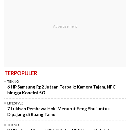
TERPOPULER
TEKNO
6 HP Samsung Rp2 Jutaan Terbaik: Kamera Tajam, NFC
hingga Koneksi 5G
LIFESTYLE
7 Lukisan Pembawa Hoki Menurut Feng Shui untuk
Dipajang di Ruang Tamu
TEKNO