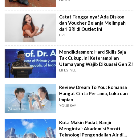
Catat Tanggalnya! Ada Diskon
dan Voucher Belanja Melimpah
dari BRI di Outlet Ini
BRI
Mendikdasmen: Hard Skills Saja
Tak Cukup, Ini Keterampilan
Utama yang Wajib Dikuasai Gen Z!
LIFESTYLE
Review Dream To You: Romansa
Hangat Cinta Pertama, Luka dan
Impian
YOUR SAY
Kota Makin Padat, Banjir
Mengintai: Akademisi Soroti
Teknologi Pengendalian Air di