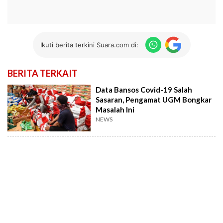
Ikuti berita terkini Suara.com di:
BERITA TERKAIT
Data Bansos Covid-19 Salah
Sasaran, Pengamat UGM Bongkar
Masalah Ini
NEWS