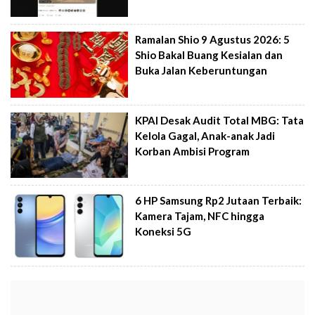
Ramalan Shio 9 Agustus 2026: 5
Shio Bakal Buang Kesialan dan
Buka Jalan Keberuntungan
KPAI Desak Audit Total MBG: Tata
Kelola Gagal, Anak-anak Jadi
Korban Ambisi Program
6 HP Samsung Rp2 Jutaan Terbaik:
Kamera Tajam, NFC hingga
Koneksi 5G