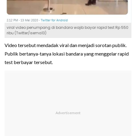
viral video penumpang di bandara wajib bayar rapid test Rp 550
ribu (Twitter/isema13)
Video tersebut mendadak viral dan menjadi sorotan publik.
Publik bertanya-tanya lokasi bandara yang menggelar rapid
test berbayar tersebut.