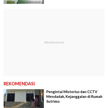
REKOMENDASI
Pengintai Misterius dan CCTV
Mendadak, Kejanggalan di Rumah
Sutrimo