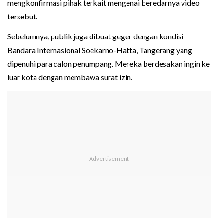
mengkonfirmasi pihak terkait mengenai beredarnya video
tersebut.
Sebelumnya, publik juga dibuat geger dengan kondisi
Bandara Internasional Soekarno-Hatta, Tangerang yang
dipenuhi para calon penumpang. Mereka berdesakan ingin ke
luar kota dengan membawa surat izin.