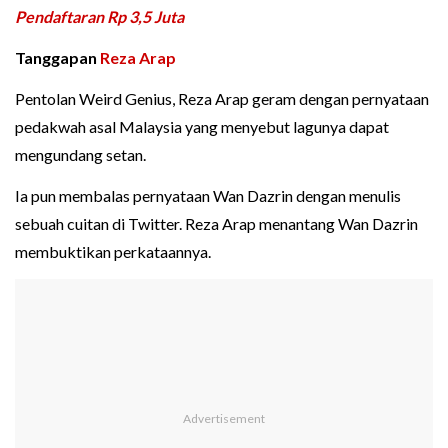
Pendaftaran Rp 3,5 Juta
Tanggapan
Reza Arap
Pentolan Weird Genius, Reza Arap geram dengan pernyataan
pedakwah asal Malaysia yang menyebut lagunya dapat
mengundang setan.
Ia pun membalas pernyataan Wan Dazrin dengan menulis
sebuah cuitan di Twitter. Reza Arap menantang Wan Dazrin
membuktikan perkataannya.