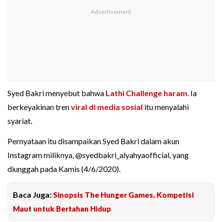
Syed Bakri menyebut bahwa
Lathi Challenge haram
. Ia
berkeyakinan tren
viral di media sosial
itu menyalahi
syariat.
Pernyataan itu disampaikan Syed Bakri dalam akun
Instagram miliknya, @syedbakri_alyahyaofficial, yang
diunggah pada Kamis (4/6/2020).
Baca Juga:
Sinopsis The Hunger Games, Kompetisi
Maut untuk Bertahan Hidup