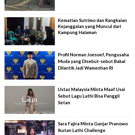
Kematian Sutrimo dan Rangkaian
Kejanggalan yang Muncul dari
Kampung Halaman
Profil Norman Joesoef, Pengusaha
Muda yang Disebut-sebut Bakal
Dilantik Jadi Wamenhan RI
Ustaz Malaysia Minta Maaf Usai
Sebut Lagu Lathi Bisa Panggil
Setan
Sara Fajira Minta Ganjar Pranowo
Ikutan Lathi Challenge