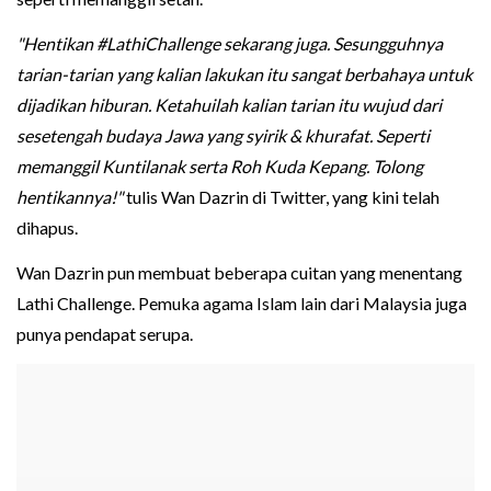
"Hentikan #LathiChallenge sekarang juga. Sesungguhnya
tarian-tarian yang kalian lakukan itu sangat berbahaya untuk
dijadikan hiburan. Ketahuilah kalian tarian itu wujud dari
sesetengah budaya Jawa yang syirik & khurafat. Seperti
memanggil Kuntilanak serta Roh Kuda Kepang. Tolong
hentikannya!"
tulis Wan Dazrin di Twitter, yang kini telah
dihapus.
Wan Dazrin pun membuat beberapa cuitan yang menentang
Lathi Challenge. Pemuka agama Islam lain dari Malaysia juga
punya pendapat serupa.