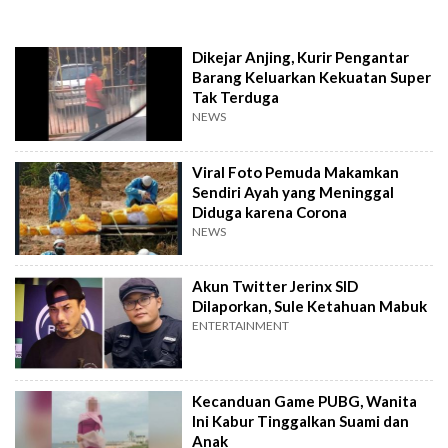
Dikejar Anjing, Kurir Pengantar
Barang Keluarkan Kekuatan Super
Tak Terduga
NEWS
Viral Foto Pemuda Makamkan
Sendiri Ayah yang Meninggal
Diduga karena Corona
NEWS
Akun Twitter Jerinx SID
Dilaporkan, Sule Ketahuan Mabuk
ENTERTAINMENT
Kecanduan Game PUBG, Wanita
Ini Kabur Tinggalkan Suami dan
Anak