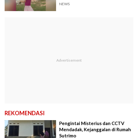
NEWS
REKOMENDASI
Pengintai Misterius dan CCTV
Mendadak, Kejanggalan di Rumah
Sutrimo