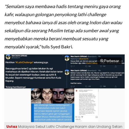
"Semalam saya membawa hadis tentang meniru gaya orang
kafir, walaupun golongan penyokong lathi challenge
menyebut bahawa ianya di asas oleh orang Indon dan walau
sekalipun dia seorang Muslim tetap ada sumber awal yang
menyebabkan mereka berani membuat sesuatu yang
menyalahi syarak,"
tulis Syed Bakri.
Perbesar
Ustaz
Malaysia Sebut Lathi Challenge Haram dan Undang Setan