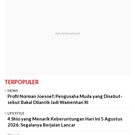
TERPOPULER
NEWS
Profil Norman Joesoef, Pengusaha Muda yang Disebut-
sebut Bakal Dilantik Jadi Wamenhan RI
LIFESTYLE
4 Shio yang Menarik Keberuntungan Hari Ini 5 Agustus
2026: Segalanya Berjalan Lancar