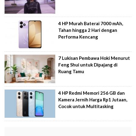
4 HP Murah Baterai 7000 mAh,
Tahan hingga 2 Hari dengan
Performa Kencang
7 Lukisan Pembawa Hoki Menurut
Feng Shui untuk Dipajang di
Ruang Tamu
4 HP Redmi Memori 256 GB dan
Kamera Jernih Harga Rp1 Jutaan,
Cocok untuk Multitasking