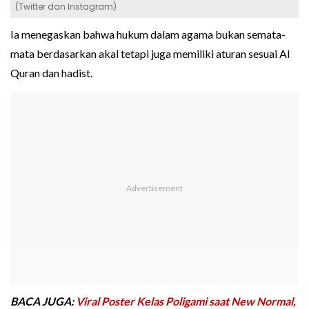
(Twitter dan Instagram)
Ia menegaskan bahwa hukum dalam agama bukan semata-
mata berdasarkan akal tetapi juga memiliki aturan sesuai Al
Quran dan hadist.
BACA JUGA:
Viral Poster Kelas Poligami saat New Normal,