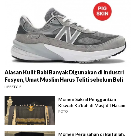
Alasan Kulit Babi Banyak Digunakan di Industri
Fesyen, Umat Muslim Harus Teliti sebelum Beli
LIFESTYLE
Momen Sakral Penggantian
Kiswah Ka'bah di Masjidil Haram
FOTO
Momen Perpisahan di Baitullah,