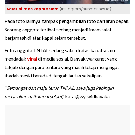
Salat di atas kapal selam
(Instagram/submarines.id)
Pada foto lainnya, tampak pengambilan foto dari arah depan.
Seorang anggota terlihat sedang menjadi imam salat
berjamaah di atas kapal selam tersebut.
Foto anggota TNI AL sedang salat di atas kapal selam
mendadak
viral
di media sosial. Banyak warganet yang
takjub dengan para tentara yang masih tetap mengingat
ibadah meski berada di tengah lautan sekalipun.
"
Semangat dan maju terus TNI AL, saya juga kepingin
merasakan naik kapal selam
," kata @wy_widhayaka.