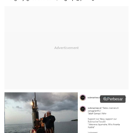
Perbesar