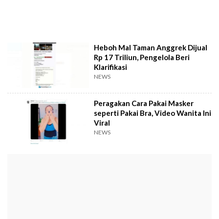
Heboh Mal Taman Anggrek Dijual
Rp 17 Triliun, Pengelola Beri
Klarifikasi
NEWS
Peragakan Cara Pakai Masker
seperti Pakai Bra, Video Wanita Ini
Viral
NEWS