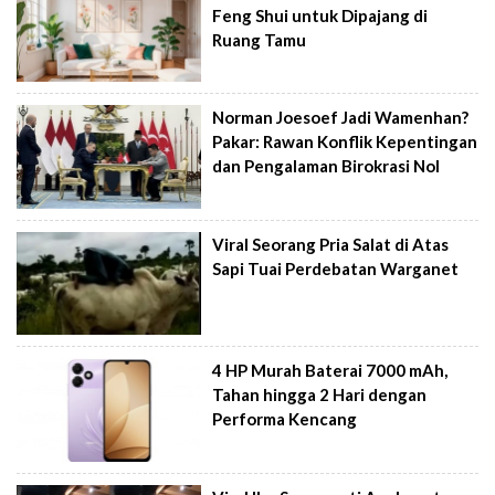
Feng Shui untuk Dipajang di
Ruang Tamu
Norman Joesoef Jadi Wamenhan?
Pakar: Rawan Konflik Kepentingan
dan Pengalaman Birokrasi Nol
Viral Seorang Pria Salat di Atas
Sapi Tuai Perdebatan Warganet
4 HP Murah Baterai 7000 mAh,
Tahan hingga 2 Hari dengan
Performa Kencang