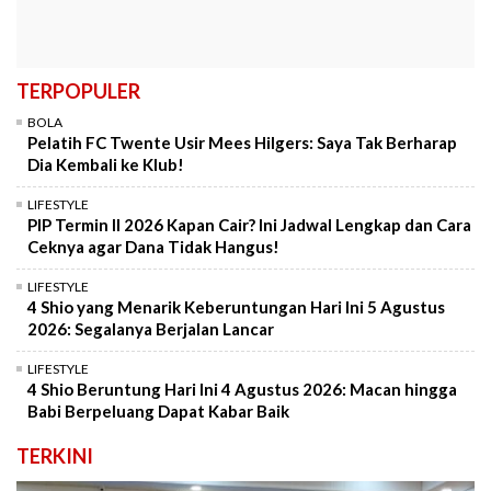
TERPOPULER
BOLA
Pelatih FC Twente Usir Mees Hilgers: Saya Tak Berharap
Dia Kembali ke Klub!
LIFESTYLE
PIP Termin II 2026 Kapan Cair? Ini Jadwal Lengkap dan Cara
Ceknya agar Dana Tidak Hangus!
LIFESTYLE
4 Shio yang Menarik Keberuntungan Hari Ini 5 Agustus
2026: Segalanya Berjalan Lancar
LIFESTYLE
4 Shio Beruntung Hari Ini 4 Agustus 2026: Macan hingga
Babi Berpeluang Dapat Kabar Baik
TERKINI