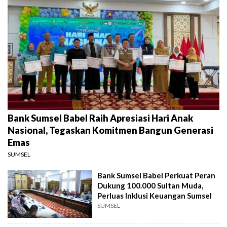
Bank Sumsel Babel Raih Apresiasi Hari Anak
Nasional, Tegaskan Komitmen Bangun Generasi
Emas
SUMSEL
Bank Sumsel Babel Perkuat Peran
Dukung 100.000 Sultan Muda,
Perluas Inklusi Keuangan Sumsel
SUMSEL