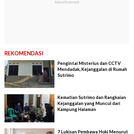
REKOMENDASI
Pengintai Misterius dan CCTV
Mendadak, Kejanggalan di Rumah
Sutrimo
Kematian Sutrimo dan Rangkaian
Kejanggalan yang Muncul dari
Kampung Halaman
7 Lukisan Pembawa Hoki Menurut