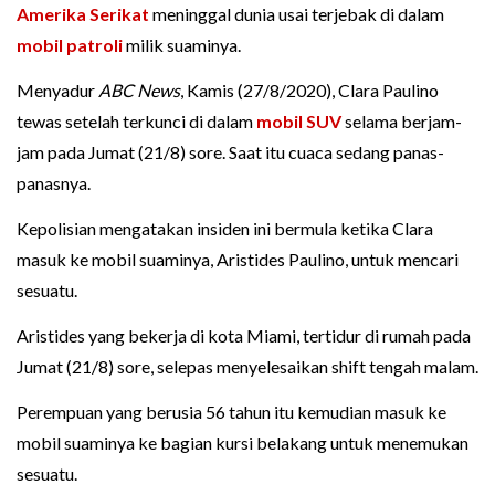
Amerika Serikat
meninggal dunia usai terjebak di dalam
mobil patroli
milik suaminya.
Menyadur
ABC News
, Kamis (27/8/2020), Clara Paulino
tewas setelah terkunci di dalam
mobil SUV
selama berjam-
jam pada Jumat (21/8) sore. Saat itu cuaca sedang panas-
panasnya.
Kepolisian mengatakan insiden ini bermula ketika Clara
masuk ke mobil suaminya, Aristides Paulino, untuk mencari
sesuatu.
Aristides yang bekerja di kota Miami, tertidur di rumah pada
Jumat (21/8) sore, selepas menyelesaikan shift tengah malam.
Perempuan yang berusia 56 tahun itu kemudian masuk ke
mobil suaminya ke bagian kursi belakang untuk menemukan
sesuatu.