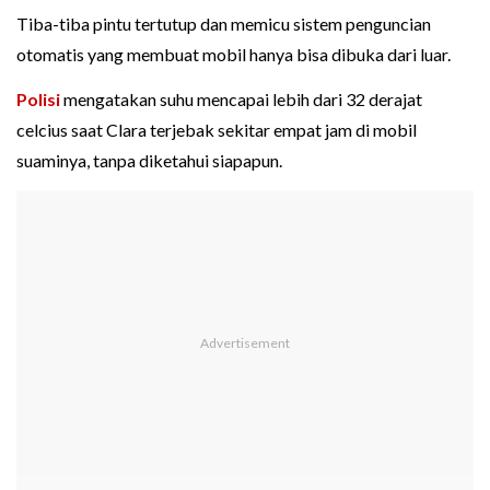
Tiba-tiba pintu tertutup dan memicu sistem penguncian
otomatis yang membuat mobil hanya bisa dibuka dari luar.
Polisi
mengatakan suhu mencapai lebih dari 32 derajat
celcius saat Clara terjebak sekitar empat jam di mobil
suaminya, tanpa diketahui siapapun.