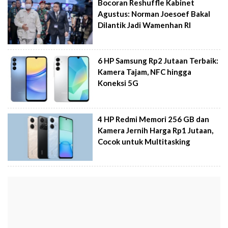
Bocoran Reshuffle Kabinet
Agustus: Norman Joesoef Bakal
Dilantik Jadi Wamenhan RI
6 HP Samsung Rp2 Jutaan Terbaik:
Kamera Tajam, NFC hingga
Koneksi 5G
4 HP Redmi Memori 256 GB dan
Kamera Jernih Harga Rp1 Jutaan,
Cocok untuk Multitasking