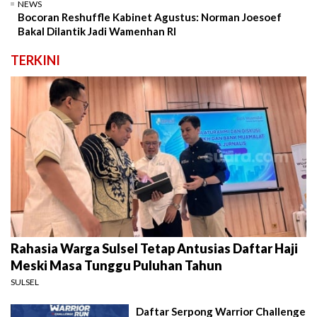
NEWS
Bocoran Reshuffle Kabinet Agustus: Norman Joesoef
Bakal Dilantik Jadi Wamenhan RI
TERKINI
Rahasia Warga Sulsel Tetap Antusias Daftar Haji
Meski Masa Tunggu Puluhan Tahun
SULSEL
Daftar Serpong Warrior Challenge