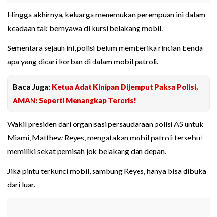
Hingga akhirnya, keluarga menemukan perempuan ini dalam
keadaan tak bernyawa di kursi belakang mobil.
Sementara sejauh ini, polisi belum memberika rincian benda
apa yang dicari korban di dalam mobil patroli.
Baca Juga:
Ketua Adat Kinipan Dijemput Paksa Polisi,
AMAN: Seperti Menangkap Teroris!
Wakil presiden dari organisasi persaudaraan polisi AS untuk
Miami, Matthew Reyes, mengatakan mobil patroli tersebut
memiliki sekat pemisah jok belakang dan depan.
Jika pintu terkunci mobil, sambung Reyes, hanya bisa dibuka
dari luar.