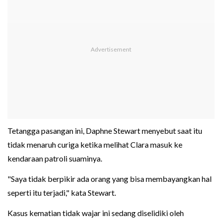
Tetangga pasangan ini, Daphne Stewart menyebut saat itu
tidak menaruh curiga ketika melihat Clara masuk ke
kendaraan patroli suaminya.
"Saya tidak berpikir ada orang yang bisa membayangkan hal
seperti itu terjadi," kata Stewart.
Kasus kematian tidak wajar ini sedang diselidiki oleh