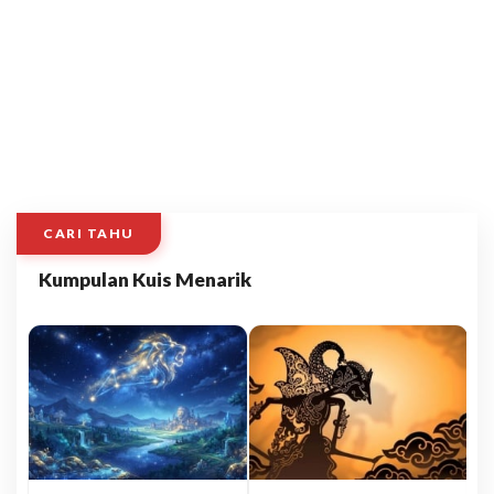
CARI TAHU
Kumpulan Kuis Menarik