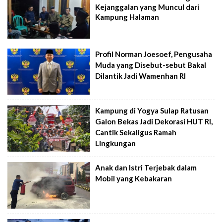
Kejanggalan yang Muncul dari
Kampung Halaman
Profil Norman Joesoef, Pengusaha
Muda yang Disebut-sebut Bakal
Dilantik Jadi Wamenhan RI
Kampung di Yogya Sulap Ratusan
Galon Bekas Jadi Dekorasi HUT RI,
Cantik Sekaligus Ramah
Lingkungan
Anak dan Istri Terjebak dalam
Mobil yang Kebakaran