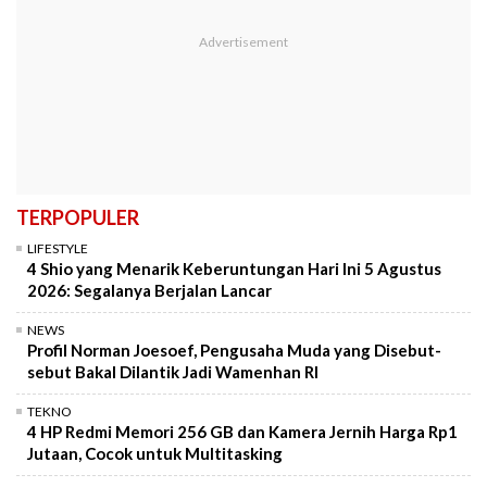
TERPOPULER
LIFESTYLE
4 Shio yang Menarik Keberuntungan Hari Ini 5 Agustus
2026: Segalanya Berjalan Lancar
NEWS
Profil Norman Joesoef, Pengusaha Muda yang Disebut-
sebut Bakal Dilantik Jadi Wamenhan RI
TEKNO
4 HP Redmi Memori 256 GB dan Kamera Jernih Harga Rp1
Jutaan, Cocok untuk Multitasking