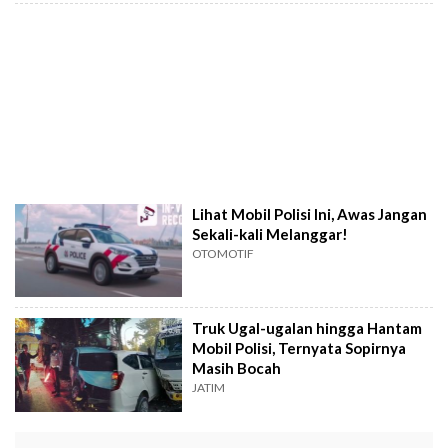
Lihat Mobil Polisi Ini, Awas Jangan
Sekali-kali Melanggar!
OTOMOTIF
Truk Ugal-ugalan hingga Hantam
Mobil Polisi, Ternyata Sopirnya
Masih Bocah
JATIM