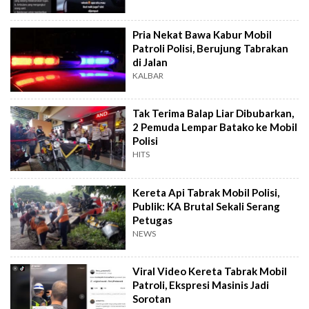
Pria Nekat Bawa Kabur Mobil
Patroli Polisi, Berujung Tabrakan
di Jalan
KALBAR
Tak Terima Balap Liar Dibubarkan,
2 Pemuda Lempar Batako ke Mobil
Polisi
HITS
Kereta Api Tabrak Mobil Polisi,
Publik: KA Brutal Sekali Serang
Petugas
NEWS
Viral Video Kereta Tabrak Mobil
Patroli, Ekspresi Masinis Jadi
Sorotan