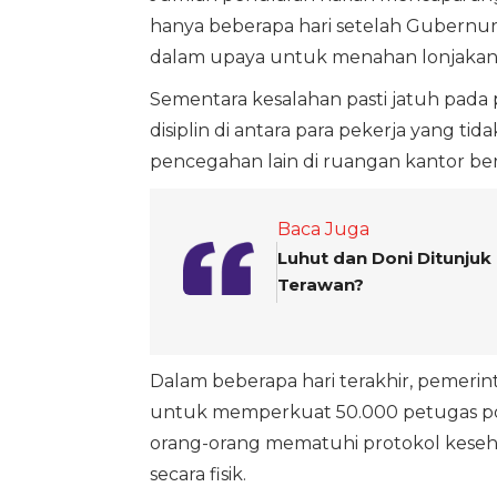
hanya beberapa hari setelah Gubernur
dalam upaya untuk menahan lonjakan 
Sementara kesalahan pasti jatuh pada
disiplin di antara para pekerja yang 
pencegahan lain di ruangan kantor ber
Baca Juga
Luhut dan Doni Ditunjuk
Terawan?
Dalam beberapa hari terakhir, pemeri
untuk memperkuat 50.000 petugas pol
orang-orang mematuhi protokol keseh
secara fisik.