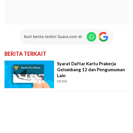
Ikuti berita terkini Suara.com di:
BERITA TERKAIT
Syarat Daftar Kartu Prakerja
Gelombang 12 dan Pengumuman
Lain
NEWS