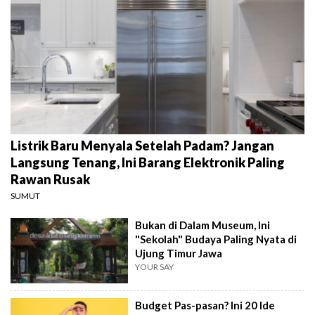
Listrik Baru Menyala Setelah Padam? Jangan
Langsung Tenang, Ini Barang Elektronik Paling
Rawan Rusak
SUMUT
Bukan di Dalam Museum, Ini
"Sekolah" Budaya Paling Nyata di
Ujung Timur Jawa
YOUR SAY
Budget Pas-pasan? Ini 20 Ide