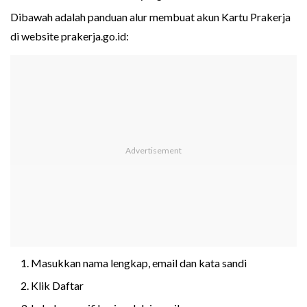
Dibawah adalah panduan alur membuat akun Kartu Prakerja
di website prakerja.go.id:
Masukkan nama lengkap, email dan kata sandi
Klik Daftar