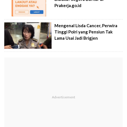
Prakerja.go.id
Mengenal Lisda Cancer, Perwira
Tinggi Polri yang Pensiun Tak
Lama Usai Jadi Brigjen