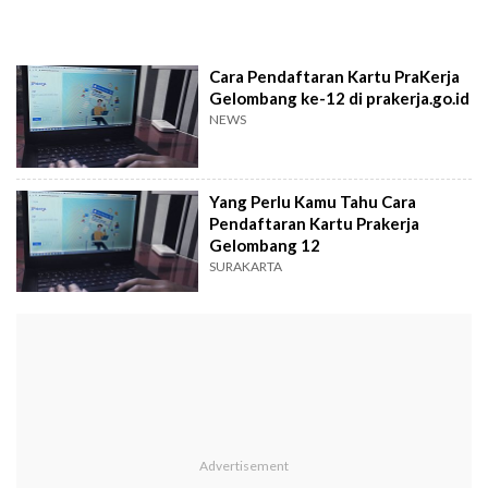
Cara Pendaftaran Kartu PraKerja
Gelombang ke-12 di prakerja.go.id
NEWS
Yang Perlu Kamu Tahu Cara
Pendaftaran Kartu Prakerja
Gelombang 12
SURAKARTA