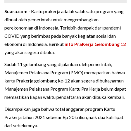
Suara.com -
Kartu prakerja adalah salah satu program yang
dibuat oleh pemerintah untuk mengembangkan
perekonomian di Indonesia. Terlebih dampak dari pandemi
COVID yang berimbas pada banyak kegiatan sosial dan
ekonomi di Indonesia. Berikut
info PraKerja Gelombang 12
yang akan segera dibuka.
Sudah 11 gelombang yang dijalankan oleh pemerintah,
Manajemen Pelaksana Program (PMO) memaparkan bahwa
kartu Prakerja gelombang ke-12 akan segera dibuka,namun
Manajemen Pelaksana Program Kartu Pra Kerja belum dapat
memastikan kapan waktu pendaftaran akan dibuka kembali.
Disampaikan juga bahwa total anggaran program Kartu
Prakerja tahun 2021 sebesar Rp 20 triliun, naik dua kali lipat
dari sebelumnya.