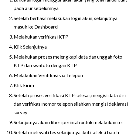
pada alur sebelumnya
Setelah berhasil melakukan login akun, selanjutnya
masuk ke Dashboard
Melakukan verifikasi KTP
Klik Selanjutnya
Melakukan proses melengkapi data dan unggah foto
KTP dan swafoto dengan KTP
Melakukan Verifikasi via Telepon
Klik kirim
Setelah proses verifikasi KTP selesai, mengisi data diri
dan verifikasi nomor telepon silahkan mengisi deklarasi
survey
Selanjutnya akan diberi perintah untuk melakukan tes
Setelah melewati tes selanjutnya ikuti seleksi batch