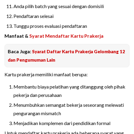
Anda pilih batch yang sesuai dengan domisili
Pendaftaran selesai
Tunggu proses evaluasi pendaftaran
Manfaat &
Syarat Mendaftar Kartu Prakerja
Baca Juga:
Syarat Daftar Kartu Prakerja Gelombang 12
dan Pengumuman Lain
Kartu prakerja memiliki manfaat berupa:
Membantu biaya pelatihan yang ditanggung oleh pihak
pekerja dan perusahaan
Menumbuhkan semangat bekerja seseorang melewati
pengurangan mismatch
Menjadikan komplemen dari pendidikan formal
Untuk mendaftar kartu prakerja ada beberapa syarat yang