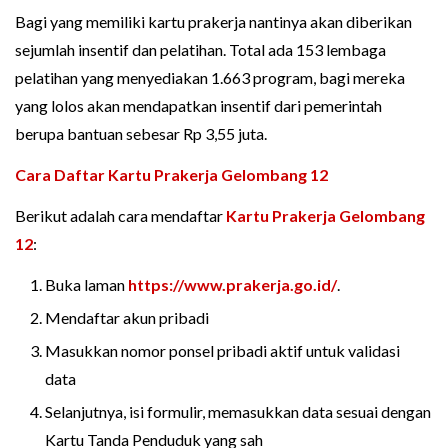
Bagi yang memiliki kartu prakerja nantinya akan diberikan
sejumlah insentif dan pelatihan. Total ada 153 lembaga
pelatihan yang menyediakan 1.663 program, bagi mereka
yang lolos akan mendapatkan insentif dari pemerintah
berupa bantuan sebesar Rp 3,55 juta.
Cara Daftar Kartu Prakerja Gelombang 12
Berikut adalah cara mendaftar
Kartu Prakerja Gelombang
12
:
Buka laman
https://www.prakerja.go.id/
.
Mendaftar akun pribadi
Masukkan nomor ponsel pribadi aktif untuk validasi
data
Selanjutnya, isi formulir, memasukkan data sesuai dengan
Kartu Tanda Penduduk yang sah