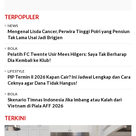
TERPOPULER
NEWS
Mengenal Lisda Cancer, Perwira Tinggi Polri yang Pensiun
Tak Lama Usai Jadi Brigjen
BOLA
Pelatih FC Twente Usir Mees Hilgers: Saya Tak Berharap
Dia Kembali ke Klub!
LIFESTYLE
PIP Termin II 2026 Kapan Cair? Ini Jadwal Lengkap dan Cara
Ceknya agar Dana Tidak Hangus!
BOLA
Skenario Timnas Indonesia Jika Imbang atau Kalah dari
Vietnam di Piala AFF 2026
TERKINI