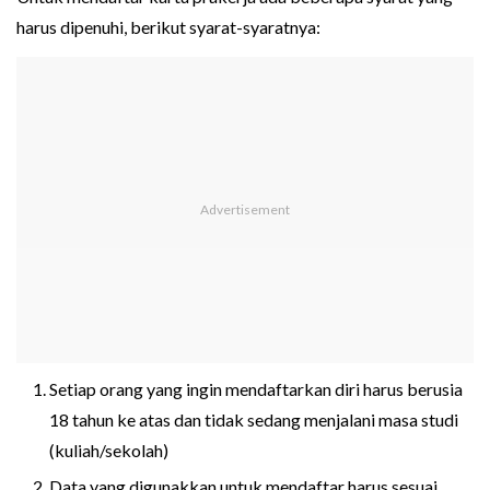
harus dipenuhi, berikut syarat-syaratnya:
Setiap orang yang ingin mendaftarkan diri harus berusia
18 tahun ke atas dan tidak sedang menjalani masa studi
(kuliah/sekolah)
Data yang digunakkan untuk mendaftar harus sesuai