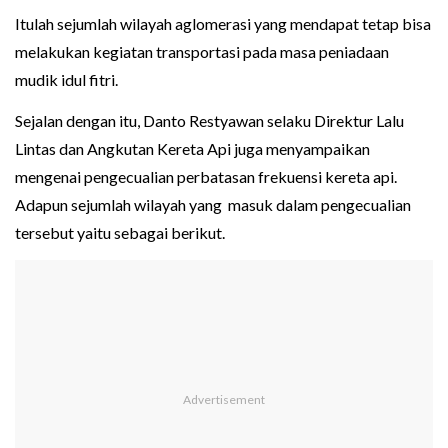
Itulah sejumlah wilayah aglomerasi yang mendapat tetap bisa
melakukan kegiatan transportasi pada masa peniadaan
mudik idul fitri.
Sejalan dengan itu, Danto Restyawan selaku Direktur Lalu
Lintas dan Angkutan Kereta Api juga menyampaikan
mengenai pengecualian perbatasan frekuensi kereta api.
Adapun sejumlah wilayah yang masuk dalam pengecualian
tersebut yaitu sebagai berikut.