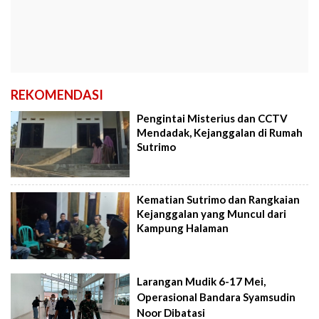
REKOMENDASI
Pengintai Misterius dan CCTV
Mendadak, Kejanggalan di Rumah
Sutrimo
Kematian Sutrimo dan Rangkaian
Kejanggalan yang Muncul dari
Kampung Halaman
Larangan Mudik 6-17 Mei,
Operasional Bandara Syamsudin
Noor Dibatasi