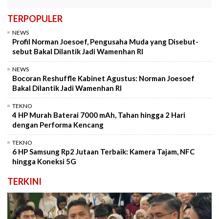
TERPOPULER
NEWS
Profil Norman Joesoef, Pengusaha Muda yang Disebut-
sebut Bakal Dilantik Jadi Wamenhan RI
NEWS
Bocoran Reshuffle Kabinet Agustus: Norman Joesoef
Bakal Dilantik Jadi Wamenhan RI
TEKNO
4 HP Murah Baterai 7000 mAh, Tahan hingga 2 Hari
dengan Performa Kencang
TEKNO
6 HP Samsung Rp2 Jutaan Terbaik: Kamera Tajam, NFC
hingga Koneksi 5G
TERKINI