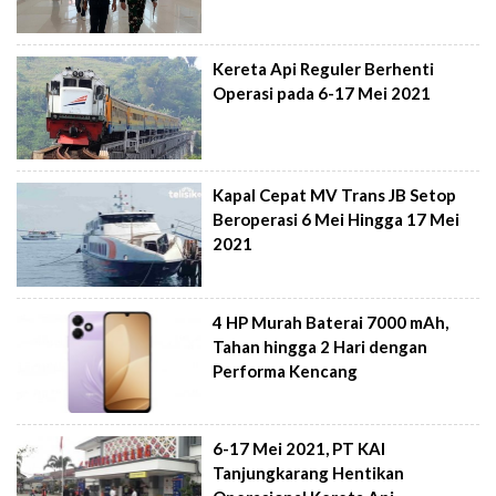
Kereta Api Reguler Berhenti
Operasi pada 6-17 Mei 2021
Kapal Cepat MV Trans JB Setop
Beroperasi 6 Mei Hingga 17 Mei
2021
4 HP Murah Baterai 7000 mAh,
Tahan hingga 2 Hari dengan
Performa Kencang
6-17 Mei 2021, PT KAI
Tanjungkarang Hentikan