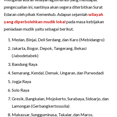
pengecualian ini, nantinya akan segera diterbitkan Surat
Edaran oleh pihak Kemenhub. Adapun sejumlah
wilayah
yang diperbolehkan mudik lokal
pada masa kebijakan
peniadaan mudik yaitu sebagai berikut.
Medan, Binjai, Deli Serdang, dan Karo (Mebidangro)
Jakarta, Bogor, Depok, Tangerang, Bekasi
(Jabodetabek)
Bandung Raya
Semarang, Kendal, Demak, Ungaran, dan Purwodadi
Jogja Raya
Solo Raya
Gresik, Bangkalan, Mojokerto, Surabaya, Sidoarjo, dan
Lamongan (Gerbangkertosusila)
Makassar, Sungguminasa, Takalar, dan Maros.