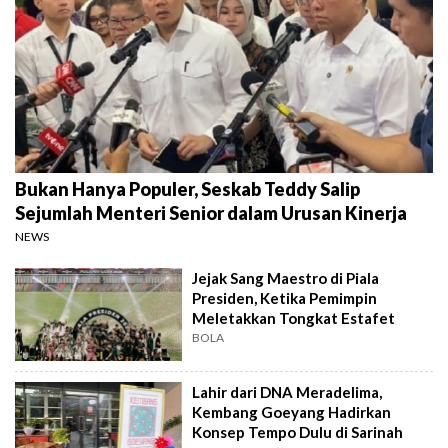
Bukan Hanya Populer, Seskab Teddy Salip
Sejumlah Menteri Senior dalam Urusan Kinerja
NEWS
Jejak Sang Maestro di Piala
Presiden, Ketika Pemimpin
Meletakkan Tongkat Estafet
BOLA
Lahir dari DNA Meradelima,
Kembang Goeyang Hadirkan
Konsep Tempo Dulu di Sarinah