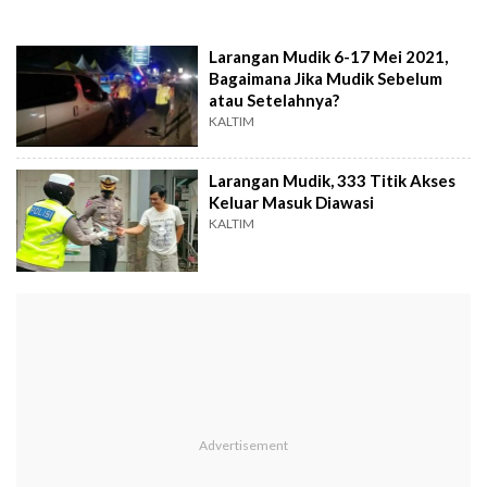
Larangan Mudik 6-17 Mei 2021,
Bagaimana Jika Mudik Sebelum
atau Setelahnya?
KALTIM
Larangan Mudik, 333 Titik Akses
Keluar Masuk Diawasi
KALTIM