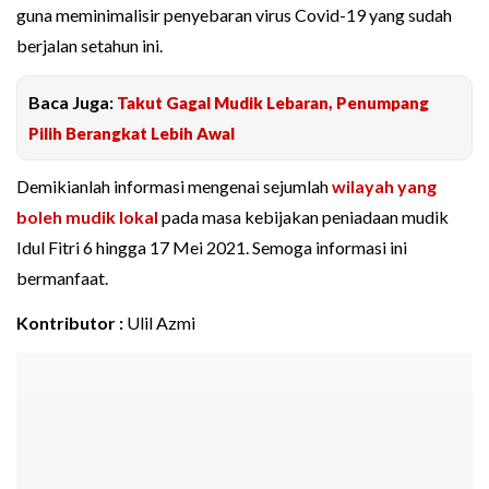
guna meminimalisir penyebaran virus Covid-19 yang sudah
berjalan setahun ini.
Baca Juga:
Takut Gagal Mudik Lebaran, Penumpang
Pilih Berangkat Lebih Awal
Demikianlah informasi mengenai sejumlah
wilayah yang
boleh mudik lokal
pada masa kebijakan peniadaan mudik
Idul Fitri 6 hingga 17 Mei 2021. Semoga informasi ini
bermanfaat.
Kontributor :
Ulil Azmi