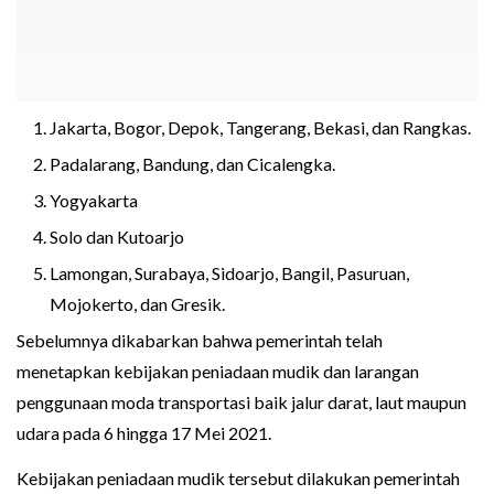
Jakarta, Bogor, Depok, Tangerang, Bekasi, dan Rangkas.
Padalarang, Bandung, dan Cicalengka.
Yogyakarta
Solo dan Kutoarjo
Lamongan, Surabaya, Sidoarjo, Bangil, Pasuruan,
Mojokerto, dan Gresik.
Sebelumnya dikabarkan bahwa pemerintah telah
menetapkan kebijakan peniadaan mudik dan larangan
penggunaan moda transportasi baik jalur darat, laut maupun
udara pada 6 hingga 17 Mei 2021.
Kebijakan peniadaan mudik tersebut dilakukan pemerintah