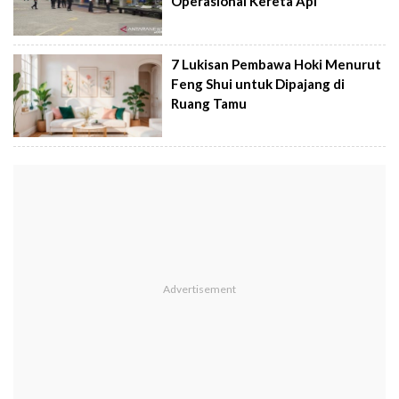
Operasional Kereta Api
7 Lukisan Pembawa Hoki Menurut
Feng Shui untuk Dipajang di
Ruang Tamu