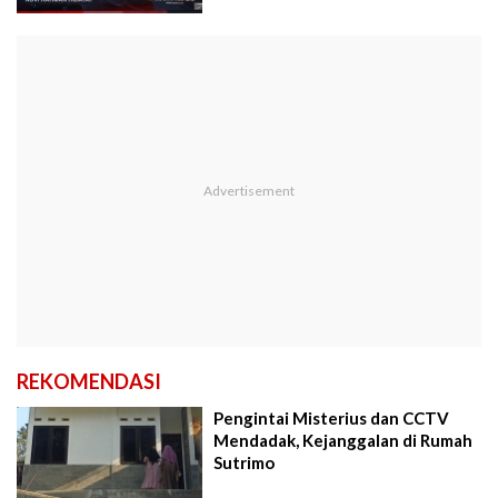
REKOMENDASI
Pengintai Misterius dan CCTV
Mendadak, Kejanggalan di Rumah
Sutrimo