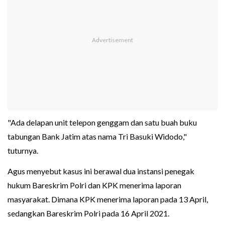
"Ada delapan unit telepon genggam dan satu buah buku
tabungan Bank Jatim atas nama Tri Basuki Widodo,"
tuturnya.
Agus menyebut kasus ini berawal dua instansi penegak
hukum Bareskrim Polri dan KPK menerima laporan
masyarakat. Dimana KPK menerima laporan pada 13 April,
sedangkan Bareskrim Polri pada 16 April 2021.