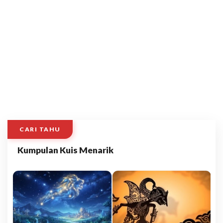
CARI TAHU
Kumpulan Kuis Menarik