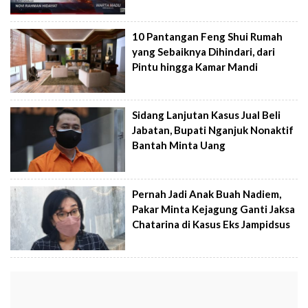
10 Pantangan Feng Shui Rumah
yang Sebaiknya Dihindari, dari
Pintu hingga Kamar Mandi
Sidang Lanjutan Kasus Jual Beli
Jabatan, Bupati Nganjuk Nonaktif
Bantah Minta Uang
Pernah Jadi Anak Buah Nadiem,
Pakar Minta Kejagung Ganti Jaksa
Chatarina di Kasus Eks Jampidsus