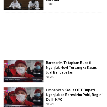
FOTO
Bareskrim Tetapkan Bupati
Nganjuk Novi Tersangka Kasus
Jual Beli Jabatan
NEWS
Limpahkan Kasus OTT Bupati
Nganjuk ke Bareskrim Polri, Begini
Dalih KPK
NEWS