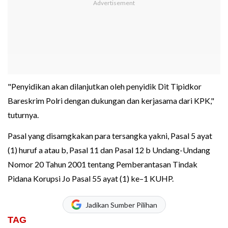
"Penyidikan akan dilanjutkan oleh penyidik Dit Tipidkor
Bareskrim Polri dengan dukungan dan kerjasama dari KPK,"
tuturnya.
Pasal yang disamgkakan para tersangka yakni, Pasal 5 ayat
(1) huruf a atau b, Pasal 11 dan Pasal 12 b Undang-Undang
Nomor 20 Tahun 2001 tentang Pemberantasan Tindak
Pidana Korupsi Jo Pasal 55 ayat (1) ke–1 KUHP.
Jadikan Sumber Pilihan
TAG