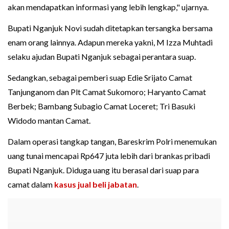
akan mendapatkan informasi yang lebih lengkap," ujarnya.
Bupati Nganjuk Novi sudah ditetapkan tersangka bersama
enam orang lainnya. Adapun mereka yakni, M Izza Muhtadi
selaku ajudan Bupati Nganjuk sebagai perantara suap.
Sedangkan, sebagai pemberi suap Edie Srijato Camat
Tanjunganom dan Plt Camat Sukomoro; Haryanto Camat
Berbek; Bambang Subagio Camat Loceret; Tri Basuki
Widodo mantan Camat.
Dalam operasi tangkap tangan, Bareskrim Polri menemukan
uang tunai mencapai Rp647 juta lebih dari brankas pribadi
Bupati Nganjuk. Diduga uang itu berasal dari suap para
camat dalam
kasus jual beli jabatan
.