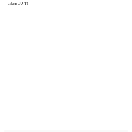
dalam UU ITE