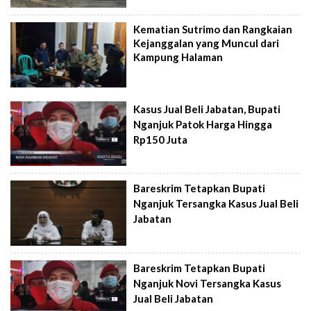
Kematian Sutrimo dan Rangkaian
Kejanggalan yang Muncul dari
Kampung Halaman
Kasus Jual Beli Jabatan, Bupati
Nganjuk Patok Harga Hingga
Rp150 Juta
Bareskrim Tetapkan Bupati
Nganjuk Tersangka Kasus Jual Beli
Jabatan
Bareskrim Tetapkan Bupati
Nganjuk Novi Tersangka Kasus
Jual Beli Jabatan