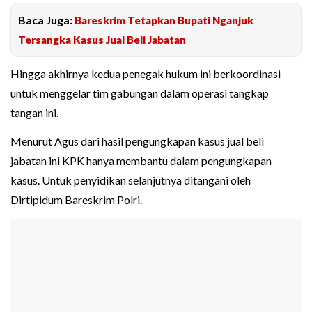
Baca Juga:
Bareskrim Tetapkan Bupati Nganjuk
Tersangka Kasus Jual Beli Jabatan
Hingga akhirnya kedua penegak hukum ini berkoordinasi
untuk menggelar tim gabungan dalam operasi tangkap
tangan ini.
Menurut Agus dari hasil pengungkapan kasus jual beli
jabatan ini KPK hanya membantu dalam pengungkapan
kasus. Untuk penyidikan selanjutnya ditangani oleh
Dirtipidum Bareskrim Polri.