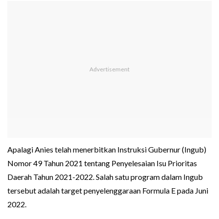
Apalagi Anies telah menerbitkan Instruksi Gubernur (Ingub)
Nomor 49 Tahun 2021 tentang Penyelesaian Isu Prioritas
Daerah Tahun 2021-2022. Salah satu program dalam Ingub
tersebut adalah target penyelenggaraan Formula E pada Juni
2022.