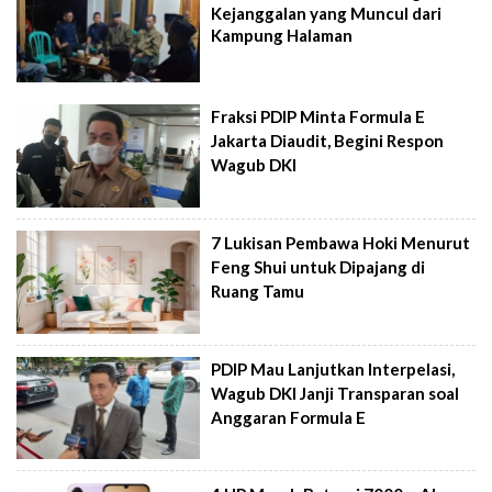
Kejanggalan yang Muncul dari
Kampung Halaman
Fraksi PDIP Minta Formula E
Jakarta Diaudit, Begini Respon
Wagub DKI
7 Lukisan Pembawa Hoki Menurut
Feng Shui untuk Dipajang di
Ruang Tamu
PDIP Mau Lanjutkan Interpelasi,
Wagub DKI Janji Transparan soal
Anggaran Formula E