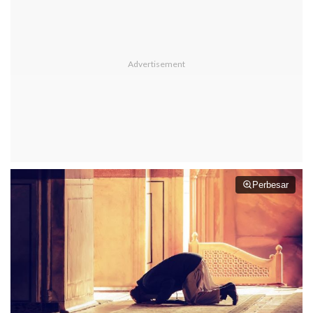
Perbesar