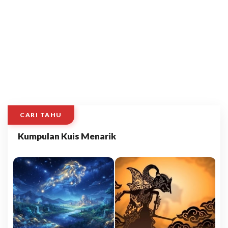
CARI TAHU
Kumpulan Kuis Menarik