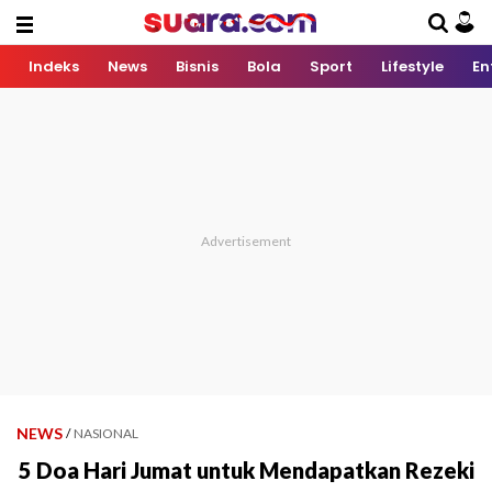
Indeks
News
Bisnis
Bola
Sport
Lifestyle
En
NEWS
/
NASIONAL
5 Doa Hari Jumat untuk Mendapatkan Rezeki