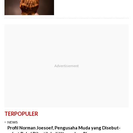
TERPOPULER
NEWS
Profil Norman Joesoef, Pengusaha Muda yang Disebut-