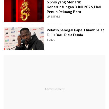
5 Shio yang Menarik
Keberuntungan 3 Juli 2026, Hari
Penuh Peluang Baru
LIFESTYLE
Pelatih Senegal Pape Thiaw: Salat
Dulu Baru Piala Dunia
BOLA