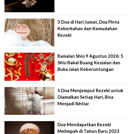
3 Doa di Hari Jumat, Doa Pinta
Keberkahan dan Kemudahan
Rezeki
Ramalan Shio 9 Agustus 2026: 5
Shio Bakal Buang Kesialan dan
Buka Jalan Keberuntungan
5 Doa Menjemput Rezeki untuk
Diamalkan Setiap Hari, Bisa
Menjadi Ikhtiar
Doa Mendapatkan Rezeki
Melimpah di Tahun Baru 2023