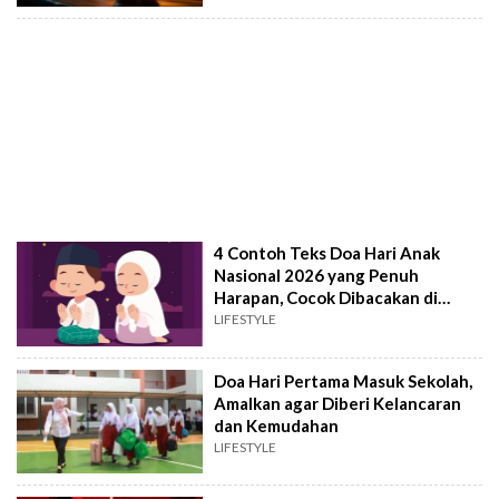
4 Contoh Teks Doa Hari Anak
Nasional 2026 yang Penuh
Harapan, Cocok Dibacakan di
Sekolah
LIFESTYLE
Doa Hari Pertama Masuk Sekolah,
Amalkan agar Diberi Kelancaran
dan Kemudahan
LIFESTYLE