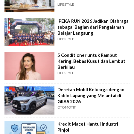
LIFESTYLE
IPEKA RUN 2026 Jadikan Olahraga
sebagai Bagian dari Pengalaman
Belajar Langsung
LIFESTYLE
5 Conditioner untuk Rambut
Kering, Bebas Kusut dan Lembut
Berkilau
LIFESTYLE
Deretan Mobil Keluarga dengan
Kabin Lapang yang Melantai di
GIIAS 2026
OTOMOTIF
Kredit Macet Hantui Industri
Pinjol