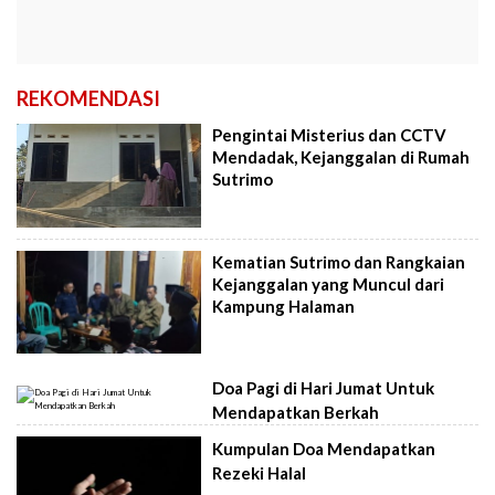
REKOMENDASI
Pengintai Misterius dan CCTV
Mendadak, Kejanggalan di Rumah
Sutrimo
Kematian Sutrimo dan Rangkaian
Kejanggalan yang Muncul dari
Kampung Halaman
Doa Pagi di Hari Jumat Untuk
Mendapatkan Berkah
Kumpulan Doa Mendapatkan
Rezeki Halal