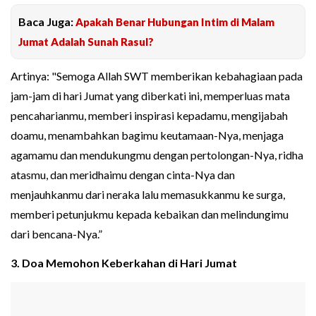
Baca Juga:
Apakah Benar Hubungan Intim di Malam
Jumat Adalah Sunah Rasul?
Artinya: "Semoga Allah SWT memberikan kebahagiaan pada
jam-jam di hari Jumat yang diberkati ini, memperluas mata
pencaharianmu, memberi inspirasi kepadamu, mengijabah
doamu, menambahkan bagimu keutamaan-Nya, menjaga
agamamu dan mendukungmu dengan pertolongan-Nya, ridha
atasmu, dan meridhaimu dengan cinta-Nya dan
menjauhkanmu dari neraka lalu memasukkanmu ke surga,
memberi petunjukmu kepada kebaikan dan melindungimu
dari bencana-Nya.”
3. Doa Memohon Keberkahan di Hari Jumat