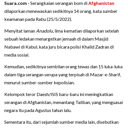
Suara.com -
Serangkaian serangan bom di
Afghanistan
dilaporkan menewaskan sedikitnya 14 orang, kata sumber
keamanan pada Rabu (25/5/2022).
Menyitat laman
Anadolu
, lima kematian dilaporkan setelah
sebuah ledakan menargetkan jemaah di dalam Masjid
Nabawi di Kabul, kata juru bicara polisi Khalid Zadran di
media sosial.
Kemudian, sedikitnya sembilan orang tewas dan 15 luka-luka
dalam tiga serangan serupa yang terpisah di Mazar-e-Sharif,
menurut sumber-sumber kepolisian.
Kelompok teror Daesh/ISIS baru-baru ini meningkatkan
serangan di Afghanistan, menantang Taliban, yang menguasai
negara itu pada Agustus tahun lalu.
Sementara itu, dari sejumlah sumber media lain, disebutkan