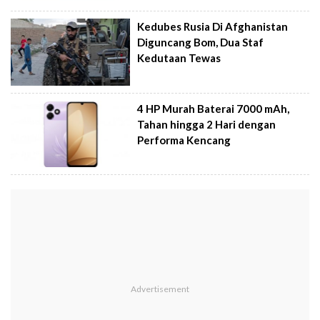
Kedubes Rusia Di Afghanistan
Diguncang Bom, Dua Staf
Kedutaan Tewas
4 HP Murah Baterai 7000 mAh,
Tahan hingga 2 Hari dengan
Performa Kencang