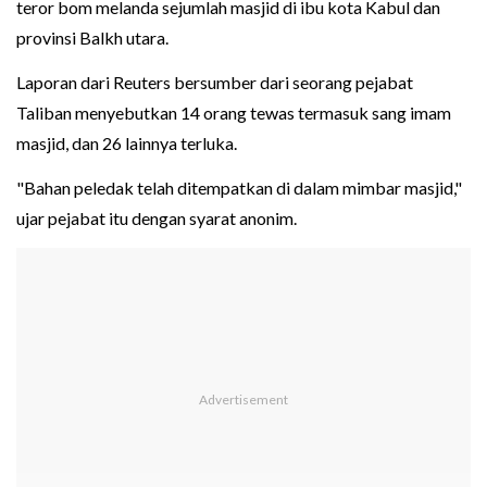
teror bom melanda sejumlah masjid di ibu kota Kabul dan
provinsi Balkh utara.
Laporan dari Reuters bersumber dari seorang pejabat
Taliban menyebutkan 14 orang tewas termasuk sang imam
masjid, dan 26 lainnya terluka.
"Bahan peledak telah ditempatkan di dalam mimbar masjid,"
ujar pejabat itu dengan syarat anonim.