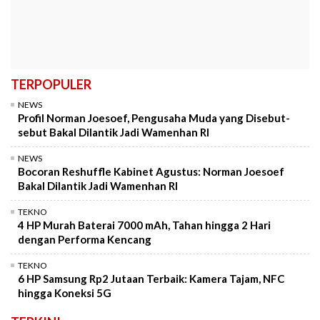
TERPOPULER
NEWS
Profil Norman Joesoef, Pengusaha Muda yang Disebut-
sebut Bakal Dilantik Jadi Wamenhan RI
NEWS
Bocoran Reshuffle Kabinet Agustus: Norman Joesoef
Bakal Dilantik Jadi Wamenhan RI
TEKNO
4 HP Murah Baterai 7000 mAh, Tahan hingga 2 Hari
dengan Performa Kencang
TEKNO
6 HP Samsung Rp2 Jutaan Terbaik: Kamera Tajam, NFC
hingga Koneksi 5G