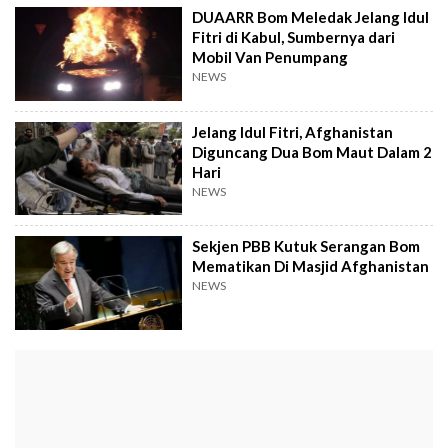
DUAARR Bom Meledak Jelang Idul
Fitri di Kabul, Sumbernya dari
Mobil Van Penumpang
NEWS
Jelang Idul Fitri, Afghanistan
Diguncang Dua Bom Maut Dalam 2
Hari
NEWS
Sekjen PBB Kutuk Serangan Bom
Mematikan Di Masjid Afghanistan
NEWS