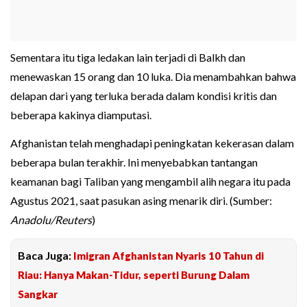
Sementara itu tiga ledakan lain terjadi di Balkh dan
menewaskan 15 orang dan 10 luka. Dia menambahkan bahwa
delapan dari yang terluka berada dalam kondisi kritis dan
beberapa kakinya diamputasi.
Afghanistan telah menghadapi peningkatan kekerasan dalam
beberapa bulan terakhir. Ini menyebabkan tantangan
keamanan bagi Taliban yang mengambil alih negara itu pada
Agustus 2021, saat pasukan asing menarik diri. (Sumber:
Anadolu/Reuters
)
Baca Juga:
Imigran Afghanistan Nyaris 10 Tahun di
Riau: Hanya Makan-Tidur, seperti Burung Dalam
Sangkar