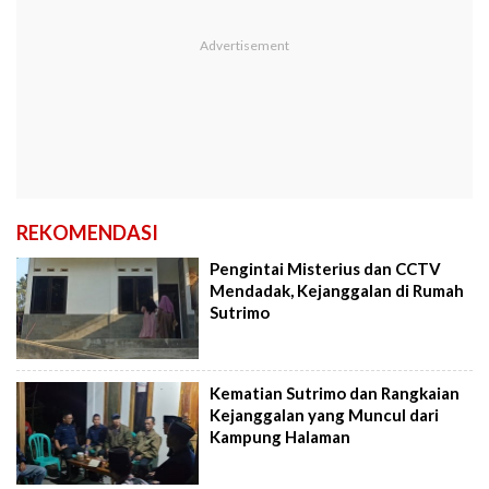
REKOMENDASI
Pengintai Misterius dan CCTV
Mendadak, Kejanggalan di Rumah
Sutrimo
Kematian Sutrimo dan Rangkaian
Kejanggalan yang Muncul dari
Kampung Halaman