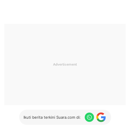
Ikuti berita terkini Suara.com di: