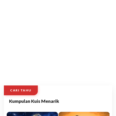
CARI TAHU
Kumpulan Kuis Menarik