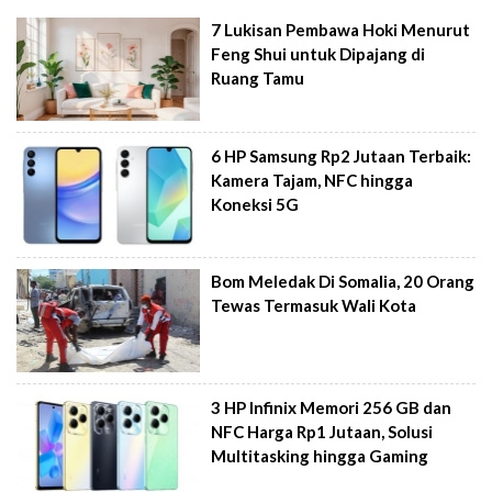
7 Lukisan Pembawa Hoki Menurut
Feng Shui untuk Dipajang di
Ruang Tamu
6 HP Samsung Rp2 Jutaan Terbaik:
Kamera Tajam, NFC hingga
Koneksi 5G
Bom Meledak Di Somalia, 20 Orang
Tewas Termasuk Wali Kota
3 HP Infinix Memori 256 GB dan
NFC Harga Rp1 Jutaan, Solusi
Multitasking hingga Gaming