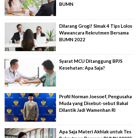
BUMN
Dilarang Grogi! Simak 4 Tips Lolos
Wawancara Rekrutmen Bersama
BUMN 2022
Syarat MCU Ditanggung BPJS
Kesehatan: Apa Saja?
Profil Norman Joesoef, Pengusaha
Muda yang Disebut-sebut Bakal
Dilantik Jadi Wamenhan RI
Apa Saja Materi Akhlak untuk Tes