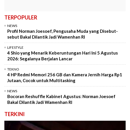
TERPOPULER
NEWS
Profil Norman Joesoef, Pengusaha Muda yang Disebut-
sebut Bakal Dilantik Jadi Wamenhan RI
LIFESTYLE
4 Shio yang Menarik Keberuntungan Hari Ini 5 Agustus
2026: Segalanya Berjalan Lancar
TEKNO
4 HP Redmi Memori 256 GB dan Kamera Jernih Harga Rp1
Jutaan, Cocok untuk Multitasking
NEWS
Bocoran Reshuffle Kabinet Agustus: Norman Joesoef
Bakal Dilantik Jadi Wamenhan RI
TERKINI