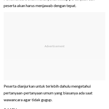
peserta akan harus menjawab dengan tepat.
Peserta dianjurkan untuk terlebih dahulu mengetahui
pertanyaan-pertanyaan umum yang biasanya ada saat
wawancara agar tidak gugup.