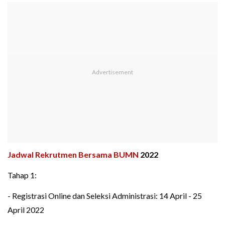
Jadwal
Rekrutmen Bersama BUMN
2022
Tahap 1:
- Registrasi Online dan Seleksi Administrasi: 14 April - 25
April 2022