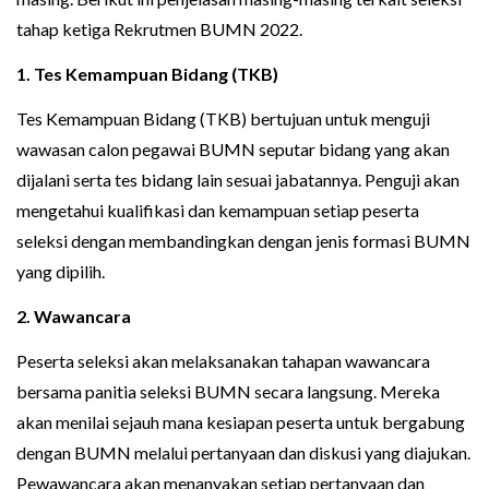
tahap ketiga Rekrutmen BUMN 2022.
1. Tes Kemampuan Bidang (TKB)
Tes Kemampuan Bidang (TKB) bertujuan untuk menguji
wawasan calon pegawai BUMN seputar bidang yang akan
dijalani serta tes bidang lain sesuai jabatannya. Penguji akan
mengetahui kualifikasi dan kemampuan setiap peserta
seleksi dengan membandingkan dengan jenis formasi BUMN
yang dipilih.
2. Wawancara
Peserta seleksi akan melaksanakan tahapan wawancara
bersama panitia seleksi BUMN secara langsung. Mereka
akan menilai sejauh mana kesiapan peserta untuk bergabung
dengan BUMN melalui pertanyaan dan diskusi yang diajukan.
Pewawancara akan menanyakan setiap pertanyaan dan