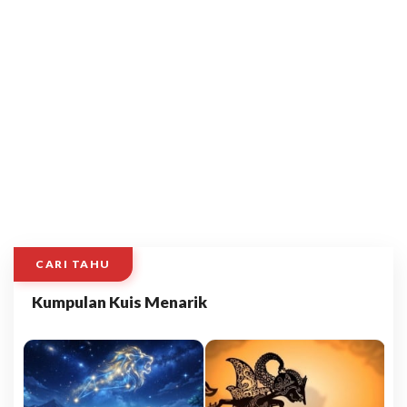
CARI TAHU
Kumpulan Kuis Menarik