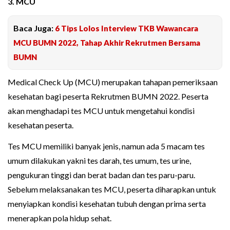
3. MCU
Baca Juga:
6 Tips Lolos Interview TKB Wawancara
MCU BUMN 2022, Tahap Akhir Rekrutmen Bersama
BUMN
Medical Check Up (MCU) merupakan tahapan pemeriksaan
kesehatan bagi peserta Rekrutmen BUMN 2022. Peserta
akan menghadapi tes MCU untuk mengetahui kondisi
kesehatan peserta.
Tes MCU memiliki banyak jenis, namun ada 5 macam tes
umum dilakukan yakni tes darah, tes umum, tes urine,
pengukuran tinggi dan berat badan dan tes paru-paru.
Sebelum melaksanakan tes MCU, peserta diharapkan untuk
menyiapkan kondisi kesehatan tubuh dengan prima serta
menerapkan pola hidup sehat.