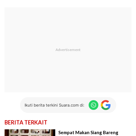
Ikuti berita terkini Suara.com di:
BERITA TERKAIT
Sempat Makan Siang Bareng