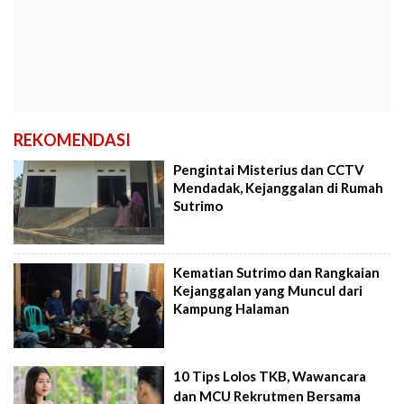
REKOMENDASI
Pengintai Misterius dan CCTV
Mendadak, Kejanggalan di Rumah
Sutrimo
Kematian Sutrimo dan Rangkaian
Kejanggalan yang Muncul dari
Kampung Halaman
10 Tips Lolos TKB, Wawancara
dan MCU Rekrutmen Bersama