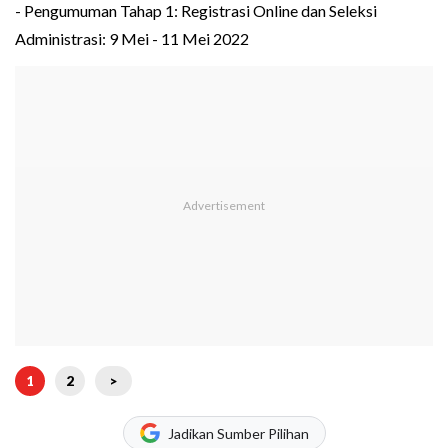
- Pengumuman Tahap 1: Registrasi Online dan Seleksi
Administrasi: 9 Mei - 11 Mei 2022
1
2
>
Jadikan Sumber Pilihan