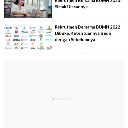
Rekrutmen Bersama BUMN 2023?
Simak Ulasannya
Rekrutmen Bersama BUMN 2022
Dibuka, Ketentuannya Beda
dengan Sebelumnya