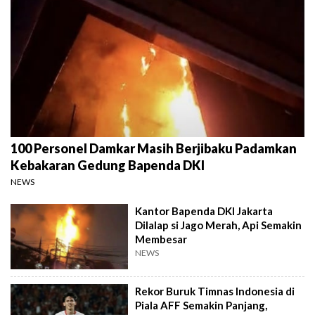
100 Personel Damkar Masih Berjibaku Padamkan
Kebakaran Gedung Bapenda DKI
NEWS
Kantor Bapenda DKI Jakarta
Dilalap si Jago Merah, Api Semakin
Membesar
NEWS
Rekor Buruk Timnas Indonesia di
Piala AFF Semakin Panjang,