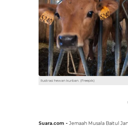
Ilustrasi hewan kurban. (Freepik)
Suara.com -
Jemaah Musala Baitul Ja