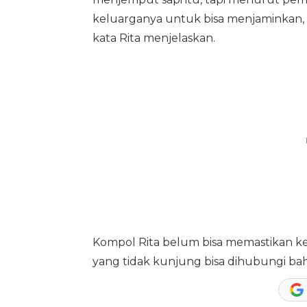
keluarganya untuk bisa menjaminkan, 
kata Rita menjelaskan.
Kompol Rita belum bisa memastikan ke
yang tidak kunjung bisa dihubungi ba