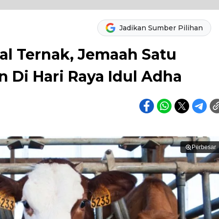
Jadikan Sumber Pilihan
al Ternak, Jemaah Satu
 Di Hari Raya Idul Adha
Perbesar