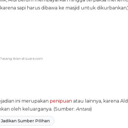
karena sapi harus dibawa ke masjid untuk dikurbankan,
jadian ini merupakan
penipuan
atau lainnya, karena Ald
hkan oleh keluarganya. (Sumber:
Antara
)
Jadikan Sumber Pilihan