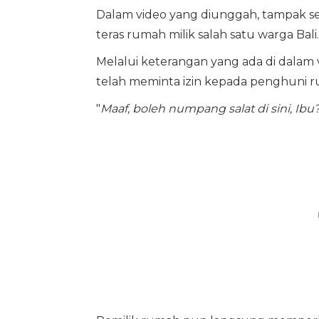
Dalam video yang diunggah, tampak se
teras rumah milik salah satu warga Bali.
Melalui keterangan yang ada di dalam 
telah meminta izin kepada penghuni
"
Maaf, boleh numpang salat di sini, Ibu