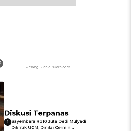
Diskusi Terpanas
Sayembara Rp10 Juta Dedi Mulyadi
1
Dikritik UGM, Dinilai Cermin