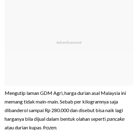
Mengutip laman GDM Agri, harga durian asal Malaysia ini
memang tidak main-main. Sebab per kilogramnya saja
dibanderol sampai Rp 280.000 dan disebut bisa naik lagi
harganya bila dijual dalam bentuk olahan seperti
pancake
atau durian kupas
frozen
.