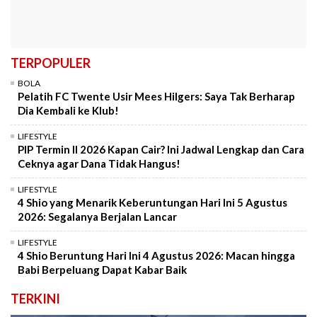
TERPOPULER
BOLA
Pelatih FC Twente Usir Mees Hilgers: Saya Tak Berharap
Dia Kembali ke Klub!
LIFESTYLE
PIP Termin II 2026 Kapan Cair? Ini Jadwal Lengkap dan Cara
Ceknya agar Dana Tidak Hangus!
LIFESTYLE
4 Shio yang Menarik Keberuntungan Hari Ini 5 Agustus
2026: Segalanya Berjalan Lancar
LIFESTYLE
4 Shio Beruntung Hari Ini 4 Agustus 2026: Macan hingga
Babi Berpeluang Dapat Kabar Baik
TERKINI