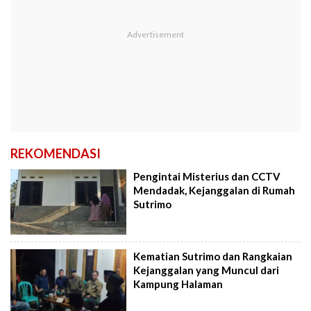
REKOMENDASI
Pengintai Misterius dan CCTV
Mendadak, Kejanggalan di Rumah
Sutrimo
Kematian Sutrimo dan Rangkaian
Kejanggalan yang Muncul dari
Kampung Halaman