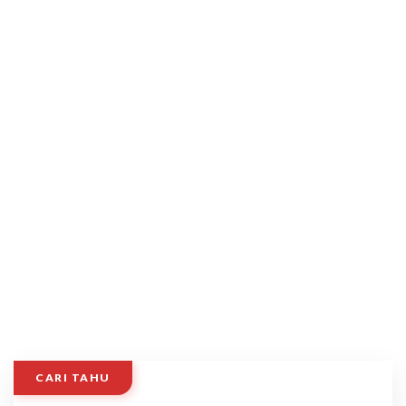
CARI TAHU