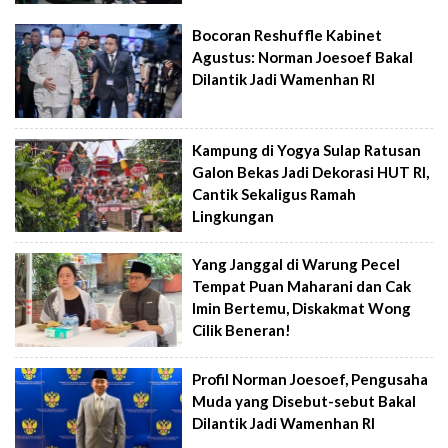
Bocoran Reshuffle Kabinet
Agustus: Norman Joesoef Bakal
Dilantik Jadi Wamenhan RI
Kampung di Yogya Sulap Ratusan
Galon Bekas Jadi Dekorasi HUT RI,
Cantik Sekaligus Ramah
Lingkungan
Yang Janggal di Warung Pecel
Tempat Puan Maharani dan Cak
Imin Bertemu, Diskakmat Wong
Cilik Beneran!
Profil Norman Joesoef, Pengusaha
Muda yang Disebut-sebut Bakal
Dilantik Jadi Wamenhan RI