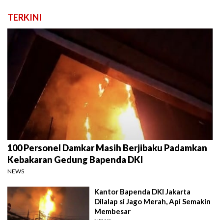
TERKINI
100 Personel Damkar Masih Berjibaku Padamkan
Kebakaran Gedung Bapenda DKI
NEWS
Kantor Bapenda DKI Jakarta
Dilalap si Jago Merah, Api Semakin
Membesar