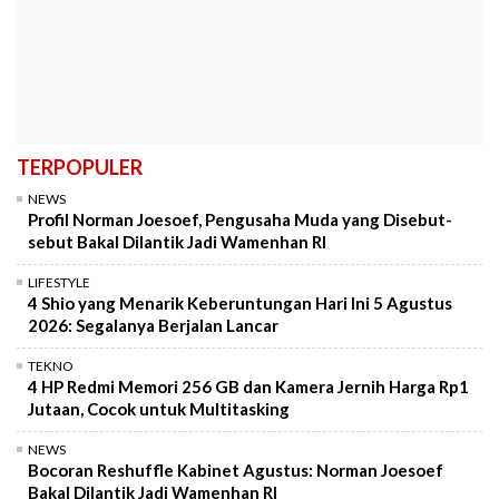
TERPOPULER
NEWS
Profil Norman Joesoef, Pengusaha Muda yang Disebut-
sebut Bakal Dilantik Jadi Wamenhan RI
LIFESTYLE
4 Shio yang Menarik Keberuntungan Hari Ini 5 Agustus
2026: Segalanya Berjalan Lancar
TEKNO
4 HP Redmi Memori 256 GB dan Kamera Jernih Harga Rp1
Jutaan, Cocok untuk Multitasking
NEWS
Bocoran Reshuffle Kabinet Agustus: Norman Joesoef
Bakal Dilantik Jadi Wamenhan RI