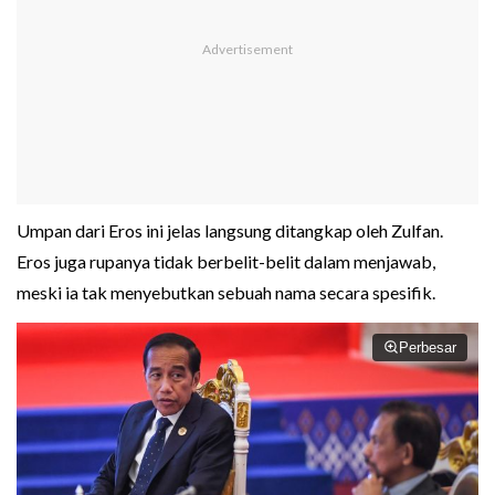
Umpan dari Eros ini jelas langsung ditangkap oleh Zulfan.
Eros juga rupanya tidak berbelit-belit dalam menjawab,
meski ia tak menyebutkan sebuah nama secara spesifik.
Perbesar