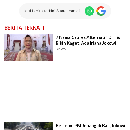
Ikuti berita terkini Suara.com di:
BERITA TERKAIT
7 Nama Capres Alternatif Dirilis
Bikin Kaget, Ada Iriana Jokowi
NEWS
Bertemu PM Jepang di Bali, Jokowi