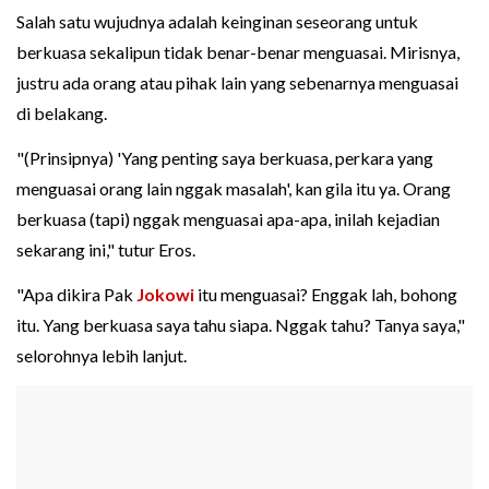
Salah satu wujudnya adalah keinginan seseorang untuk
berkuasa sekalipun tidak benar-benar menguasai. Mirisnya,
justru ada orang atau pihak lain yang sebenarnya menguasai
di belakang.
"(Prinsipnya) 'Yang penting saya berkuasa, perkara yang
menguasai orang lain nggak masalah', kan gila itu ya. Orang
berkuasa (tapi) nggak menguasai apa-apa, inilah kejadian
sekarang ini," tutur Eros.
"Apa dikira Pak
Jokowi
itu menguasai? Enggak lah, bohong
itu. Yang berkuasa saya tahu siapa. Nggak tahu? Tanya saya,"
selorohnya lebih lanjut.