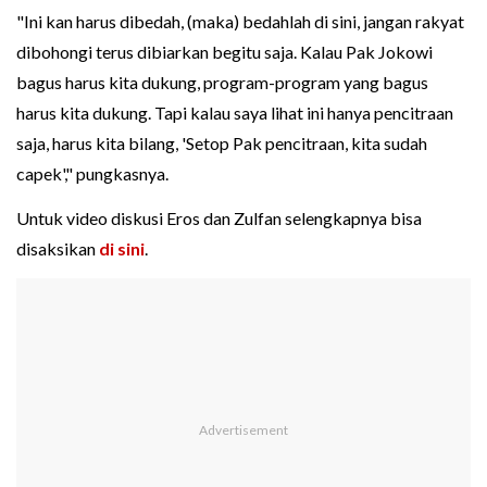
"Ini kan harus dibedah, (maka) bedahlah di sini, jangan rakyat
dibohongi terus dibiarkan begitu saja. Kalau Pak Jokowi
bagus harus kita dukung, program-program yang bagus
harus kita dukung. Tapi kalau saya lihat ini hanya pencitraan
saja, harus kita bilang, 'Setop Pak pencitraan, kita sudah
capek'," pungkasnya.
Untuk video diskusi Eros dan Zulfan selengkapnya bisa
disaksikan
di sini
.