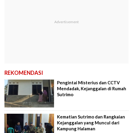
REKOMENDASI
Pengintai Misterius dan CCTV
Mendadak, Kejanggalan di Rumah
Sutrimo
Kematian Sutrimo dan Rangkaian
Kejanggalan yang Muncul dari
Kampung Halaman