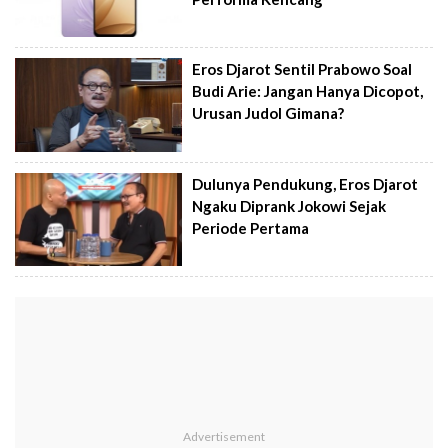
Eros Djarot Sentil Prabowo Soal
Budi Arie: Jangan Hanya Dicopot,
Urusan Judol Gimana?
Dulunya Pendukung, Eros Djarot
Ngaku Diprank Jokowi Sejak
Periode Pertama