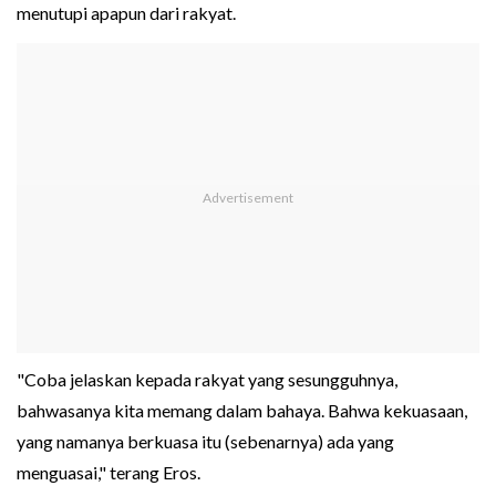
menutupi apapun dari rakyat.
"Coba jelaskan kepada rakyat yang sesungguhnya,
bahwasanya kita memang dalam bahaya. Bahwa kekuasaan,
yang namanya berkuasa itu (sebenarnya) ada yang
menguasai," terang Eros.