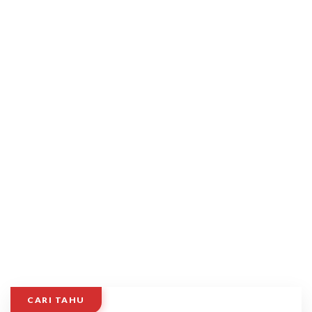
CARI TAHU