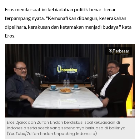
Eros menilai saat ini kebiadaban politik benar-benar
terpampang nyata. "Kemunafikan dibangun, keserakahan
dipelihara, kerakusan dan ketamakan menjadi budaya," kata
Eros.
Perbesar
Eros Djarot dan Zulfan Lindan berdiskusi soal kekuasaan di
Indonesia serta sosok yang sebenarnya berkuasa di baliknya.
(YouTube/Zulfan Lindan Unpacking Indonesia)