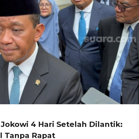
Jokowi 4 Hari Setelah Dilantik:
el Tanpa Rapat