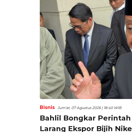
Bisnis
Jum'at, 07 Agustus 2026 | 18:40 WIB
Bahlil Bongkar Perintah 
Larang Ekspor Bijih Nik