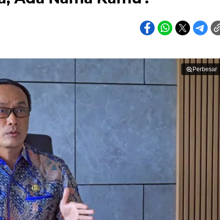
Perbesar