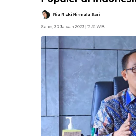
Ria Rizki Nirmala Sari
Senin, 30 Januari 2023 | 12:52 WIB