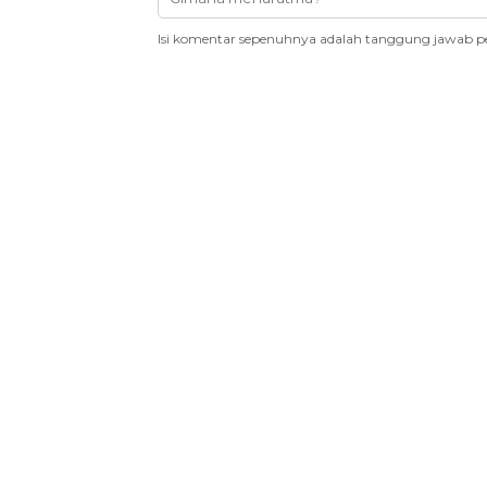
Isi komentar sepenuhnya adalah tanggung jawab p