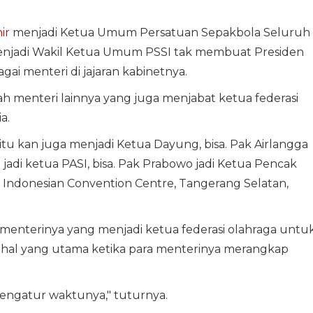
ir
menjadi Ketua Umum Persatuan Sepakbola Seluruh
njadi Wakil Ketua Umum PSSI tak membuat Presiden
ai menteri di jajaran kabinetnya.
menteri lainnya yang juga menjabat ketua federasi
a.
 itu kan juga menjadi Ketua Dayung, bisa. Pak Airlangga
 jadi ketua PASI, bisa. Pak Prabowo jadi Ketua Pencak
 di Indonesian Convention Centre, Tangerang Selatan,
menterinya yang menjadi ketua federasi olahraga untu
l yang utama ketika para menterinya merangkap
mengatur waktunya," tuturnya.