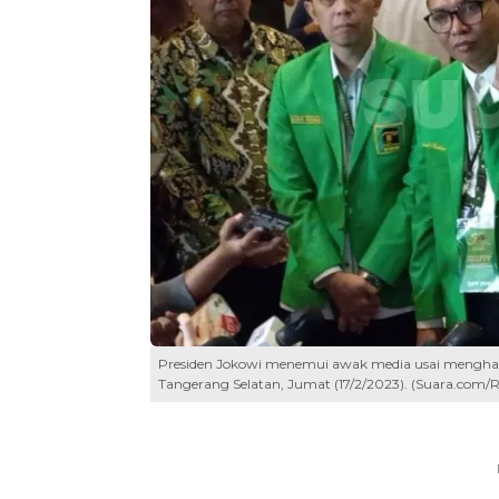
Presiden Jokowi menemui awak media usai menghadir
Tangerang Selatan, Jumat (17/2/2023). (Suara.com/