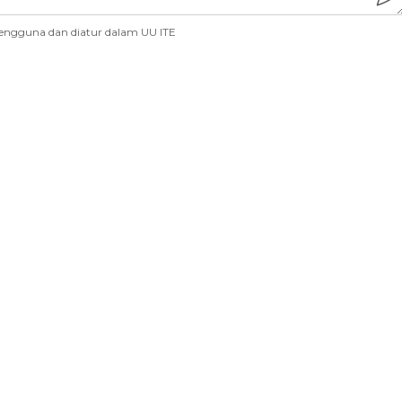
engguna dan diatur dalam UU ITE