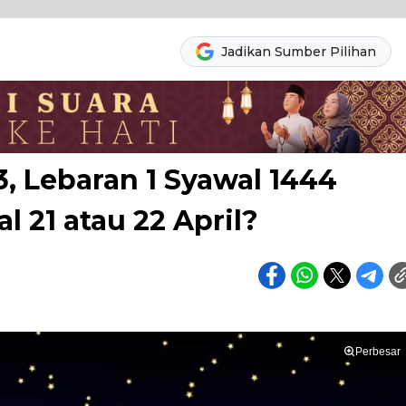
Jadikan Sumber Pilihan
3, Lebaran 1 Syawal 1444
l 21 atau 22 April?
Perbesar