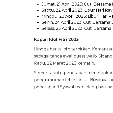
Jumat, 21 April 2023: Cuti Bersama
Sabtu, 22 April 2023: Libur Hari Raya
Minggu, 23 April 2023: Libur Hari Ra
Senin, 24 April 2023: Cuti Bersama
Selasa, 25 April 2023: Cuti Bersam
Kapan Idul Fitri 2023
Hingga berita ini diterbitkan, Kement
sebagai tanda awal puasa wajib. Sidan
Rabu, 22 Maret 2023 kemarin.
Sementara itu penetapan menetapka
pengumuman lebih lanjut. Biasanya, pe
penetapan 1 Syawal menjelang hari-ha