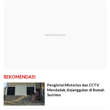
REKOMENDASI
Pengintai Misterius dan CCTV
Mendadak, Kejanggalan di Rumah
Sutrimo