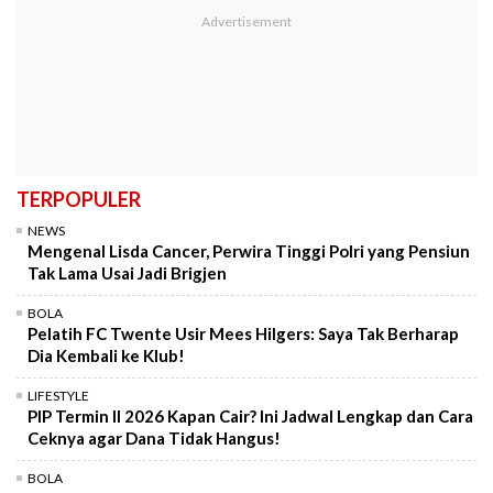
TERPOPULER
NEWS
Mengenal Lisda Cancer, Perwira Tinggi Polri yang Pensiun
Tak Lama Usai Jadi Brigjen
BOLA
Pelatih FC Twente Usir Mees Hilgers: Saya Tak Berharap
Dia Kembali ke Klub!
LIFESTYLE
PIP Termin II 2026 Kapan Cair? Ini Jadwal Lengkap dan Cara
Ceknya agar Dana Tidak Hangus!
BOLA