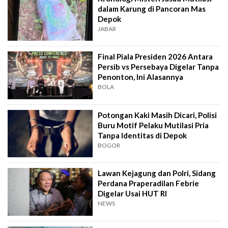
dalam Karung di Pancoran Mas
Depok
JABAR
Final Piala Presiden 2026 Antara
Persib vs Persebaya Digelar Tanpa
Penonton, Ini Alasannya
BOLA
Potongan Kaki Masih Dicari, Polisi
Buru Motif Pelaku Mutilasi Pria
Tanpa Identitas di Depok
BOGOR
Lawan Kejagung dan Polri, Sidang
Perdana Praperadilan Febrie
Digelar Usai HUT RI
NEWS