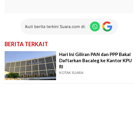
Ikuti berita terkini Suara.com di:
BERITA TERKAIT
Hari Ini Giliran PAN dan PPP Bakal
Daftarkan Bacaleg ke Kantor KPU
RI
KOTAK SUARA