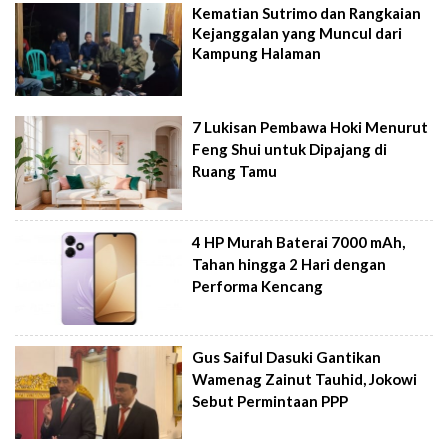
Kematian Sutrimo dan Rangkaian
Kejanggalan yang Muncul dari
Kampung Halaman
7 Lukisan Pembawa Hoki Menurut
Feng Shui untuk Dipajang di
Ruang Tamu
4 HP Murah Baterai 7000 mAh,
Tahan hingga 2 Hari dengan
Performa Kencang
Gus Saiful Dasuki Gantikan
Wamenag Zainut Tauhid, Jokowi
Sebut Permintaan PPP