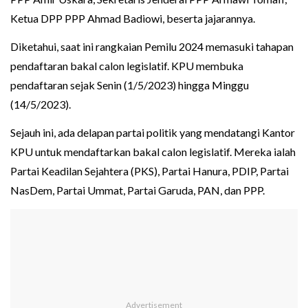
Ketua DPP PPP Ahmad Badiowi, beserta jajarannya.
Diketahui, saat ini rangkaian Pemilu 2024 memasuki tahapan
pendaftaran bakal calon legislatif. KPU membuka
pendaftaran sejak Senin (1/5/2023) hingga Minggu
(14/5/2023).
Sejauh ini, ada delapan partai politik yang mendatangi Kantor
KPU untuk mendaftarkan bakal calon legislatif. Mereka ialah
Partai Keadilan Sejahtera (PKS), Partai Hanura, PDIP, Partai
NasDem, Partai Ummat, Partai Garuda, PAN, dan PPP.