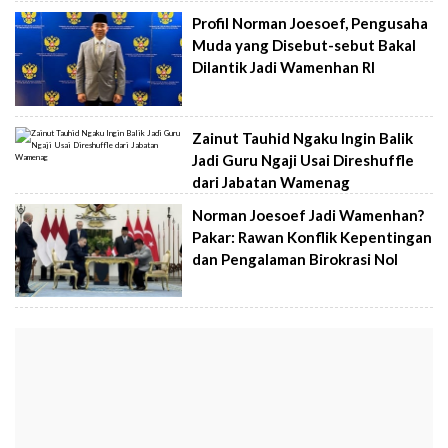
Profil Norman Joesoef, Pengusaha
Muda yang Disebut-sebut Bakal
Dilantik Jadi Wamenhan RI
Zainut Tauhid Ngaku Ingin Balik
Jadi Guru Ngaji Usai Direshuffle
dari Jabatan Wamenag
Norman Joesoef Jadi Wamenhan?
Pakar: Rawan Konflik Kepentingan
dan Pengalaman Birokrasi Nol