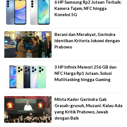
6 HP Samsung Rp2 Jutaan Terbaik:
Kamera Tajam, NFC hingga
Koneksi 5G
Berani dan Merakyat, Gerindra
Identikan Kriteria Jokowi dengan
Prabowo
3 HP Infinix Memori 256 GB dan
NFC Harga Rp1 Jutaan, Solusi
Multitasking hingga Gaming
Minta Kader Gerindra Gak
Grasah-grusuh, Muzani: Kalau Ada
yang Kritik Prabowo, Jawab
dengan Baik