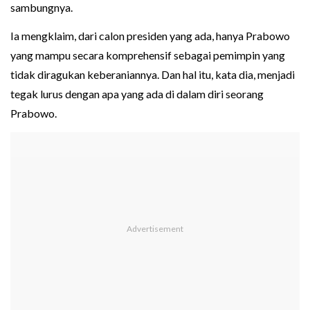
sambungnya.
Ia mengklaim, dari calon presiden yang ada, hanya Prabowo
yang mampu secara komprehensif sebagai pemimpin yang
tidak diragukan keberaniannya. Dan hal itu, kata dia, menjadi
tegak lurus dengan apa yang ada di dalam diri seorang
Prabowo.