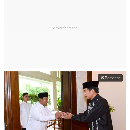
Perbesar