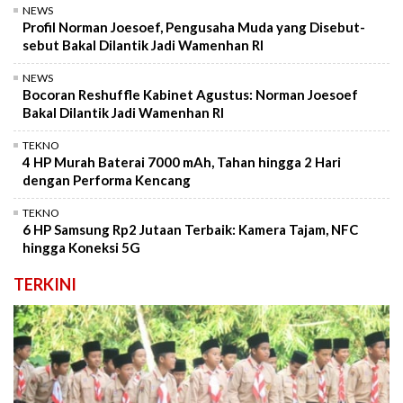
NEWS
Profil Norman Joesoef, Pengusaha Muda yang Disebut-
sebut Bakal Dilantik Jadi Wamenhan RI
NEWS
Bocoran Reshuffle Kabinet Agustus: Norman Joesoef
Bakal Dilantik Jadi Wamenhan RI
TEKNO
4 HP Murah Baterai 7000 mAh, Tahan hingga 2 Hari
dengan Performa Kencang
TEKNO
6 HP Samsung Rp2 Jutaan Terbaik: Kamera Tajam, NFC
hingga Koneksi 5G
TERKINI