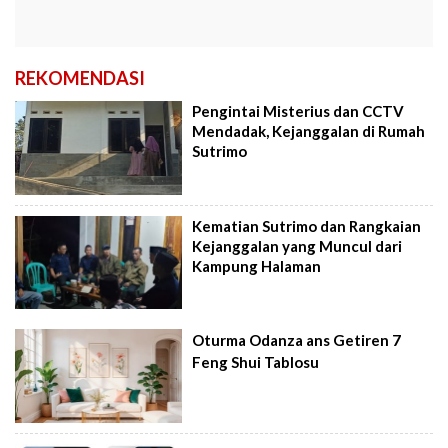
REKOMENDASI
Pengintai Misterius dan CCTV
Mendadak, Kejanggalan di Rumah
Sutrimo
Kematian Sutrimo dan Rangkaian
Kejanggalan yang Muncul dari
Kampung Halaman
Oturma Odanza ans Getiren 7
Feng Shui Tablosu