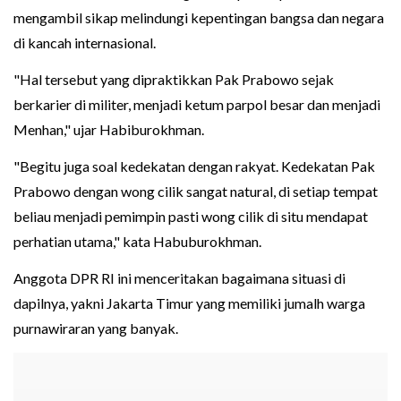
mengambil sikap melindungi kepentingan bangsa dan negara
di kancah internasional.
"Hal tersebut yang dipraktikkan Pak Prabowo sejak
berkarier di militer, menjadi ketum parpol besar dan menjadi
Menhan," ujar Habiburokhman.
"Begitu juga soal kedekatan dengan rakyat. Kedekatan Pak
Prabowo dengan wong cilik sangat natural, di setiap tempat
beliau menjadi pemimpin pasti wong cilik di situ mendapat
perhatian utama," kata Habuburokhman.
Anggota DPR RI ini menceritakan bagaimana situasi di
dapilnya, yakni Jakarta Timur yang memiliki jumalh warga
purnawiraran yang banyak.