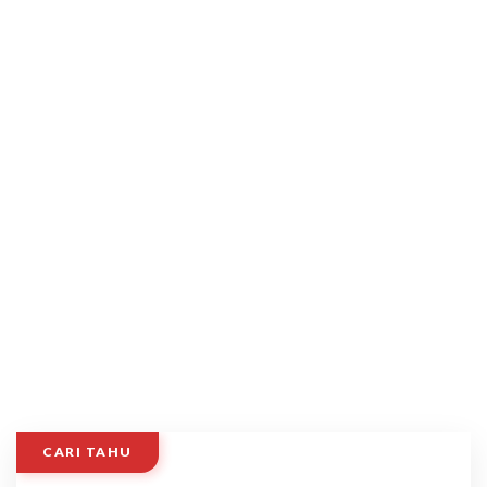
CARI TAHU