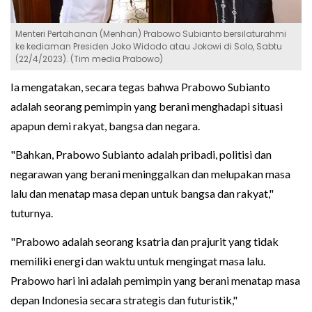
Menteri Pertahanan (Menhan) Prabowo Subianto bersilaturahmi
ke kediaman Presiden Joko Widodo atau Jokowi di Solo, Sabtu
(22/4/2023). (Tim media Prabowo)
Ia mengatakan, secara tegas bahwa Prabowo Subianto
adalah seorang pemimpin yang berani menghadapi situasi
apapun demi rakyat, bangsa dan negara.
"Bahkan, Prabowo Subianto adalah pribadi, politisi dan
negarawan yang berani meninggalkan dan melupakan masa
lalu dan menatap masa depan untuk bangsa dan rakyat,"
tuturnya.
"Prabowo adalah seorang ksatria dan prajurit yang tidak
memiliki energi dan waktu untuk mengingat masa lalu.
Prabowo hari ini adalah pemimpin yang berani menatap masa
depan Indonesia secara strategis dan futuristik,"