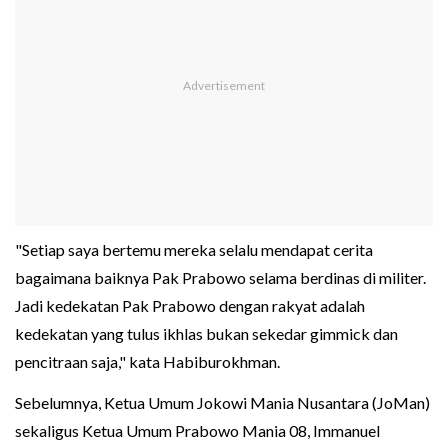
"Setiap saya bertemu mereka selalu mendapat cerita
bagaimana baiknya Pak Prabowo selama berdinas di militer.
Jadi kedekatan Pak Prabowo dengan rakyat adalah
kedekatan yang tulus ikhlas bukan sekedar gimmick dan
pencitraan saja," kata Habiburokhman.
Sebelumnya, Ketua Umum Jokowi Mania Nusantara (JoMan)
sekaligus Ketua Umum Prabowo Mania 08, Immanuel