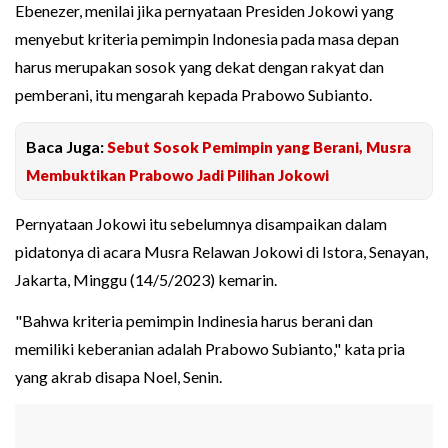
Ebenezer, menilai jika pernyataan Presiden Jokowi yang
menyebut kriteria pemimpin Indonesia pada masa depan
harus merupakan sosok yang dekat dengan rakyat dan
pemberani, itu mengarah kepada Prabowo Subianto.
Baca Juga:
Sebut Sosok Pemimpin yang Berani, Musra
Membuktikan Prabowo Jadi Pilihan Jokowi
Pernyataan Jokowi itu sebelumnya disampaikan dalam
pidatonya di acara Musra Relawan Jokowi di Istora, Senayan,
Jakarta, Minggu (14/5/2023) kemarin.
"Bahwa kriteria pemimpin Indinesia harus berani dan
memiliki keberanian adalah Prabowo Subianto," kata pria
yang akrab disapa Noel, Senin.