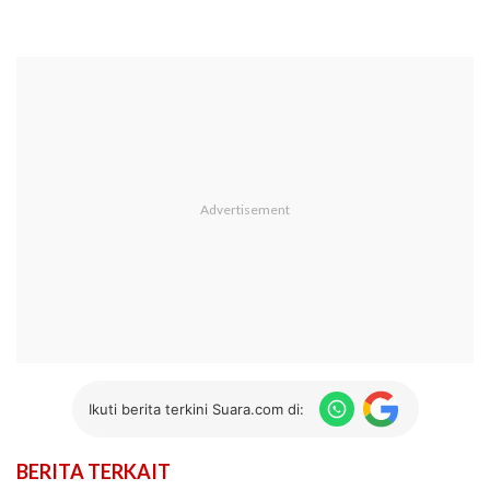
Ikuti berita terkini Suara.com di:
BERITA TERKAIT