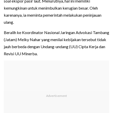
soal ekspor pasir laut. Menurutnya, hal ini memiliki
kemungkinan untuk menimbulkan kerugian besar. Oleh
karenanya, ia meminta pemerintah melakukan peninjauan
ulang.
Beralih ke Koordinator Nasional Jaringan Advokasi Tambang
(Jatam) Melky Nahar yang menilai kebijakan tersebut tidak
jauh berbeda dengan Undang-undang (UU) Cipta Kerja dan
Revisi UU Minerba.