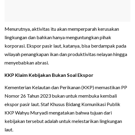
Menurutnya, aktivitas itu akan memperparah kerusakan
lingkungan dan bahkan hanya menguntungkan pihak
korporasi. Ekspor pasir laut, katanya, bisa berdampak pada
wilayah penangkapan ikan dan produktivitas nelayan hingga
menyebabkan abrasi.
KKP Klaim Kebijakan Bukan Soal Ekspor
Kementerian Kelautan dan Perikanan (KKP) memastikan PP
Nomor 26 Tahun 2023 bukan untuk membuka kembali
ekspor pasir laut. Staf Khusus Bidang Komunikasi Publik
KKP Wahyu Muryadi mengatakan bahwa tujuan dari
kebijakan tersebut adalah untuk melestarikan lingkungan
laut.