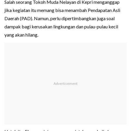
Salah seorang Tokoh Muda Nelayan di Kepri menganggap
jika kegiatan itu memang bisa menambah Pendapatan Asli
Daerah (PAD). Namun, perlu dipertimbangkan juga soal
dampak bagi kerusakan lingkungan dan pulau-pulau kecil
yang akan hilang.