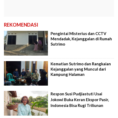
REKOMENDASI
Pengintai Misterius dan CCTV
Mendadak, Kejanggalan di Rumah
Sutrimo
Kematian Sutrimo dan Rangkaian
Kejanggalan yang Muncul dari
Kampung Halaman
Respon Susi Pudjiastuti Usai
Jokowi Buka Keran Ekspor Pasir,
Indonesia Bisa Rugi Triliunan