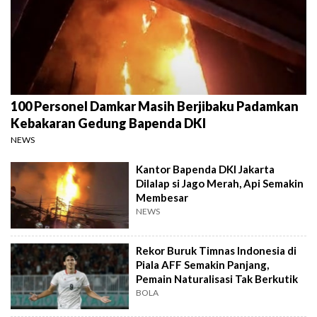
100 Personel Damkar Masih Berjibaku Padamkan
Kebakaran Gedung Bapenda DKI
NEWS
Kantor Bapenda DKI Jakarta
Dilalap si Jago Merah, Api Semakin
Membesar
NEWS
Rekor Buruk Timnas Indonesia di
Piala AFF Semakin Panjang,
Pemain Naturalisasi Tak Berkutik
BOLA