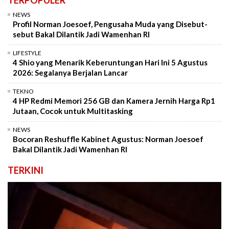
NEWS
Profil Norman Joesoef, Pengusaha Muda yang Disebut-
sebut Bakal Dilantik Jadi Wamenhan RI
LIFESTYLE
4 Shio yang Menarik Keberuntungan Hari Ini 5 Agustus
2026: Segalanya Berjalan Lancar
TEKNO
4 HP Redmi Memori 256 GB dan Kamera Jernih Harga Rp1
Jutaan, Cocok untuk Multitasking
NEWS
Bocoran Reshuffle Kabinet Agustus: Norman Joesoef
Bakal Dilantik Jadi Wamenhan RI
TERKINI