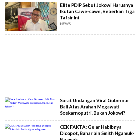
Elite PDIP Sebut Jokowi Harusnya
Ikutan Cawe-cawe, Beberkan Tiga
Tafsir Ini
NEWS
Surat Undangan Viral Gubernur
Bali Atas Arahan Megawati
Soekarnoputri, Bukan Jokowi?
CEK FAKTA: Gelar Habibnya
Dicopot, Bahar bin Smith Ngamuk-
Ngamuk