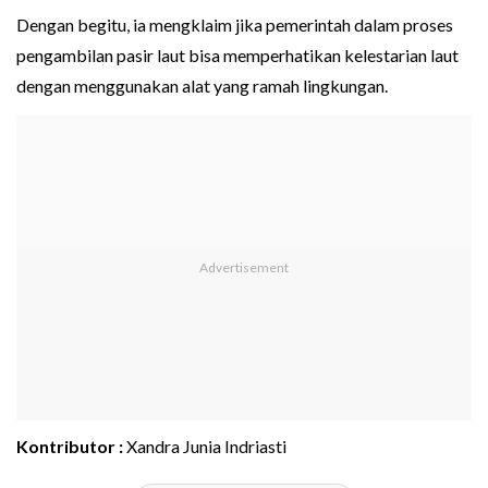
Dengan begitu, ia mengklaim jika pemerintah dalam proses
pengambilan pasir laut bisa memperhatikan kelestarian laut
dengan menggunakan alat yang ramah lingkungan.
Kontributor :
Xandra Junia Indriasti