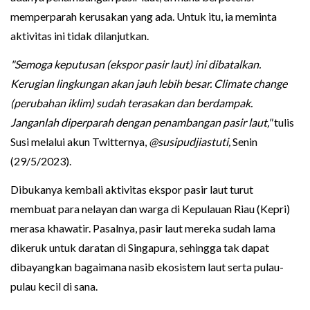
memperparah kerusakan yang ada. Untuk itu, ia meminta
aktivitas ini tidak dilanjutkan.
"Semoga keputusan (ekspor pasir laut) ini dibatalkan.
Kerugian lingkungan akan jauh lebih besar. Climate change
(perubahan iklim) sudah terasakan dan berdampak.
Janganlah diperparah dengan penambangan pasir laut,"
tulis
Susi melalui akun Twitternya,
@susipudjiastuti,
Senin
(29/5/2023).
Dibukanya kembali aktivitas ekspor pasir laut turut
membuat para nelayan dan warga di Kepulauan Riau (Kepri)
merasa khawatir. Pasalnya, pasir laut mereka sudah lama
dikeruk untuk daratan di Singapura, sehingga tak dapat
dibayangkan bagaimana nasib ekosistem laut serta pulau-
pulau kecil di sana.