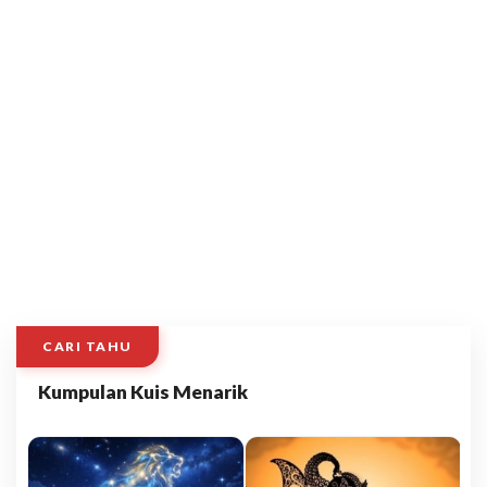
CARI TAHU
Kumpulan Kuis Menarik