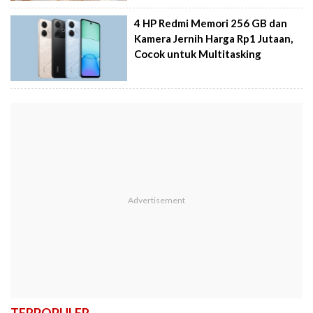
4 HP Redmi Memori 256 GB dan
Kamera Jernih Harga Rp1 Jutaan,
Cocok untuk Multitasking
TERPOPULER