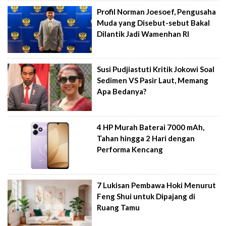
Profil Norman Joesoef, Pengusaha
Muda yang Disebut-sebut Bakal
Dilantik Jadi Wamenhan RI
Susi Pudjiastuti Kritik Jokowi Soal
Sedimen VS Pasir Laut, Memang
Apa Bedanya?
4 HP Murah Baterai 7000 mAh,
Tahan hingga 2 Hari dengan
Performa Kencang
7 Lukisan Pembawa Hoki Menurut
Feng Shui untuk Dipajang di
Ruang Tamu