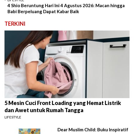
4 Shio Beruntung Hari Ini 4 Agustus 2026: Macan hingga
Babi Berpeluang Dapat Kabar Baik
TERKINI
5 Mesin Cuci Front Loading yang Hemat Listrik
dan Awet untuk Rumah Tangga
LIFESTYLE
Dear Muslim Child: Buku Inspiratif