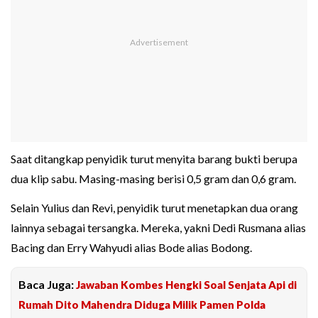
Saat ditangkap penyidik turut menyita barang bukti berupa
dua klip sabu. Masing-masing berisi 0,5 gram dan 0,6 gram.
Selain Yulius dan Revi, penyidik turut menetapkan dua orang
lainnya sebagai tersangka. Mereka, yakni Dedi Rusmana alias
Bacing dan Erry Wahyudi alias Bode alias Bodong.
Baca Juga:
Jawaban Kombes Hengki Soal Senjata Api di
Rumah Dito Mahendra Diduga Milik Pamen Polda