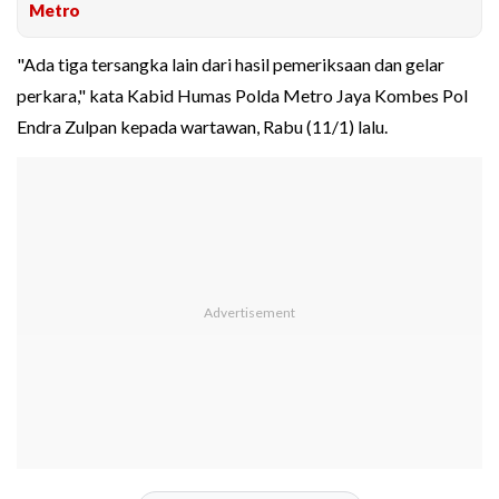
Metro
"Ada tiga tersangka lain dari hasil pemeriksaan dan gelar
perkara," kata Kabid Humas Polda Metro Jaya Kombes Pol
Endra Zulpan kepada wartawan, Rabu (11/1) lalu.