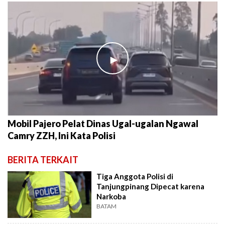
►
Mobil Pajero Pelat Dinas Ugal-ugalan Ngawal
Camry ZZH, Ini Kata Polisi
BERITA TERKAIT
Tiga Anggota Polisi di
Tanjungpinang Dipecat karena
Narkoba
BATAM