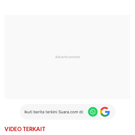
Ikuti berita terkini Suara.com di:
VIDEO TERKAIT