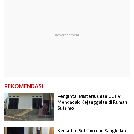
REKOMENDASI
Pengintai Misterius dan CCTV
Mendadak, Kejanggalan di Rumah
Sutrimo
Kematian Sutrimo dan Rangkaian