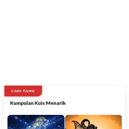
CARI TAHU
Kumpulan Kuis Menarik