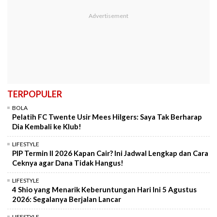
TERPOPULER
BOLA
Pelatih FC Twente Usir Mees Hilgers: Saya Tak Berharap
Dia Kembali ke Klub!
LIFESTYLE
PIP Termin II 2026 Kapan Cair? Ini Jadwal Lengkap dan Cara
Ceknya agar Dana Tidak Hangus!
LIFESTYLE
4 Shio yang Menarik Keberuntungan Hari Ini 5 Agustus
2026: Segalanya Berjalan Lancar
LIFESTYLE