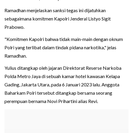
Ramadhan menjelaskan sanksi tegas ini dijatuhkan
sebagaimana komitmen Kapolri Jenderal Listyo Sigit
Prabowo.
"Komitmen Kapolri bahwa tidak main-main dengan oknum
Polri yang terlibat dalam tindak pidana narkotika," jelas
Ramadhan.
Yulius ditangkap oleh jajaran Direktorat Reserse Narkoba
Polda Metro Jaya di sebuah kamar hotel kawasan Kelapa
Gading, Jakarta Utara, pada 6 Januari 2023 lalu. Anggota
Baharkam Polri tersebut ditangkap bersama seorang
perempuan bernama Novi Prihartini alias Revi.