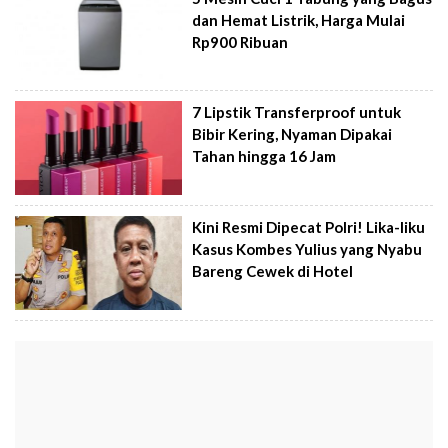
dan Hemat Listrik, Harga Mulai
Rp900 Ribuan
7 Lipstik Transferproof untuk
Bibir Kering, Nyaman Dipakai
Tahan hingga 16 Jam
Kini Resmi Dipecat Polri! Lika-liku
Kasus Kombes Yulius yang Nyabu
Bareng Cewek di Hotel