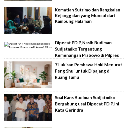
Kematian Sutrimo dan Rangkaian
Kejanggalan yang Muncul dari
Kampung Halaman
Dipecat PDIP, Nasib Budiman
Sudjatmiko Tergantung
Kemenangan Prabowo di Pilpres
7 Lukisan Pembawa Hoki Menurut
Feng Shui untuk Dipajang di
Ruang Tamu
Soal Kans Budiman Sudjatmiko
Bergabung usai Dipecat PDIP, Ini
Kata Gerindra