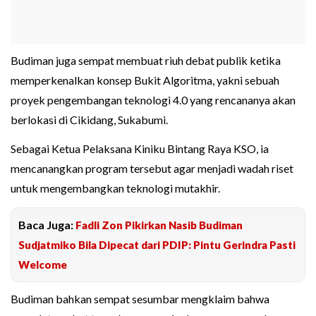
Budiman juga sempat membuat riuh debat publik ketika
memperkenalkan konsep Bukit Algoritma, yakni sebuah
proyek pengembangan teknologi 4.0 yang rencananya akan
berlokasi di Cikidang, Sukabumi.
Sebagai Ketua Pelaksana Kiniku Bintang Raya KSO, ia
mencanangkan program tersebut agar menjadi wadah riset
untuk mengembangkan teknologi mutakhir.
Baca Juga:
Fadli Zon Pikirkan Nasib Budiman
Sudjatmiko Bila Dipecat dari PDIP: Pintu Gerindra Pasti
Welcome
Budiman bahkan sempat sesumbar mengklaim bahwa