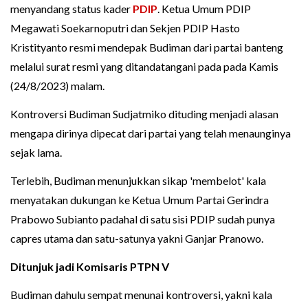
menyandang status kader
PDIP
. Ketua Umum PDIP
Megawati Soekarnoputri dan Sekjen PDIP Hasto
Kristityanto resmi mendepak Budiman dari partai banteng
melalui surat resmi yang ditandatangani pada pada Kamis
(24/8/2023) malam.
Kontroversi Budiman Sudjatmiko dituding menjadi alasan
mengapa dirinya dipecat dari partai yang telah menaunginya
sejak lama.
Terlebih, Budiman menunjukkan sikap 'membelot' kala
menyatakan dukungan ke Ketua Umum Partai Gerindra
Prabowo Subianto padahal di satu sisi PDIP sudah punya
capres utama dan satu-satunya yakni Ganjar Pranowo.
Ditunjuk jadi Komisaris PTPN V
Budiman dahulu sempat menunai kontroversi, yakni kala