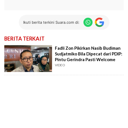
Ikuti berita terkini Suara.com di:
BERITA TERKAIT
Fadli Zon Pikirkan Nasib Budiman
Sudjatmiko Bila Dipecat dari PDIP:
Pintu Gerindra Pasti Welcome
VIDEO