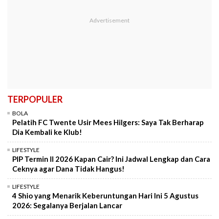
TERPOPULER
BOLA
Pelatih FC Twente Usir Mees Hilgers: Saya Tak Berharap
Dia Kembali ke Klub!
LIFESTYLE
PIP Termin II 2026 Kapan Cair? Ini Jadwal Lengkap dan Cara
Ceknya agar Dana Tidak Hangus!
LIFESTYLE
4 Shio yang Menarik Keberuntungan Hari Ini 5 Agustus
2026: Segalanya Berjalan Lancar