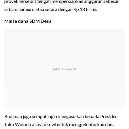
proyek tersebut tengah mempersiapkan anggaran sebesar
satu miliar euro atau setara dengan Rp 18 trliun.
Minta dana SDM Desa
Budiman juga sempat ingin mengusulkan kepada Presiden
Joko Widodo alias Jokowi untuk menggelontorkan dana