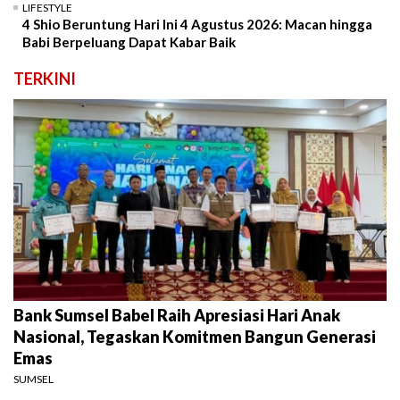
LIFESTYLE
4 Shio Beruntung Hari Ini 4 Agustus 2026: Macan hingga
Babi Berpeluang Dapat Kabar Baik
TERKINI
Bank Sumsel Babel Raih Apresiasi Hari Anak
Nasional, Tegaskan Komitmen Bangun Generasi
Emas
SUMSEL