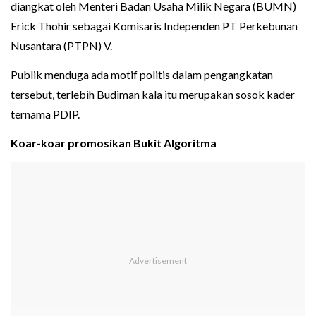
diangkat oleh Menteri Badan Usaha Milik Negara (BUMN)
Erick Thohir sebagai Komisaris Independen PT Perkebunan
Nusantara (PTPN) V.
Publik menduga ada motif politis dalam pengangkatan
tersebut, terlebih Budiman kala itu merupakan sosok kader
ternama PDIP.
Koar-koar promosikan Bukit Algoritma