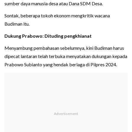
sumber daya manusia desa atau Dana SDM Desa.
Sontak, beberapa tokoh ekonom mengkritik wacana
Budiman itu.
Dukung Prabowo: Dituding pengkhianat
Menyambung pembahasan sebelumnya, kini Budiman harus
dipecat lantaran telah terbuka menyatakan dukungan kepada
Prabowo Subianto yang hendak berlaga di Pilpres 2024.