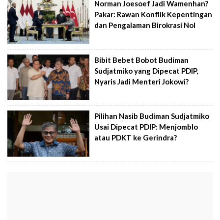
Norman Joesoef Jadi Wamenhan?
Pakar: Rawan Konflik Kepentingan
dan Pengalaman Birokrasi Nol
Bibit Bebet Bobot Budiman
Sudjatmiko yang Dipecat PDIP,
Nyaris Jadi Menteri Jokowi?
Pilihan Nasib Budiman Sudjatmiko
Usai Dipecat PDIP: Menjomblo
atau PDKT ke Gerindra?