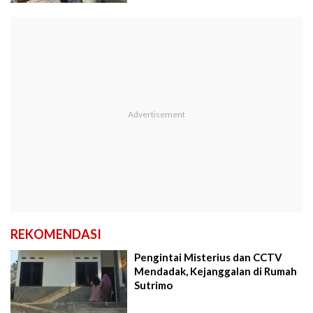
REKOMENDASI
Pengintai Misterius dan CCTV
Mendadak, Kejanggalan di Rumah
Sutrimo