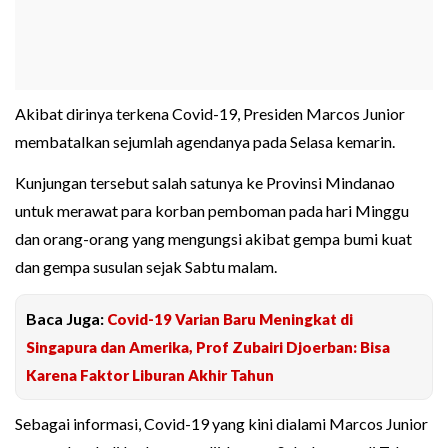
Akibat dirinya terkena Covid-19, Presiden Marcos Junior
membatalkan sejumlah agendanya pada Selasa kemarin.
Kunjungan tersebut salah satunya ke Provinsi Mindanao
untuk merawat para korban pemboman pada hari Minggu
dan orang-orang yang mengungsi akibat gempa bumi kuat
dan gempa susulan sejak Sabtu malam.
Baca Juga:
Covid-19 Varian Baru Meningkat di
Singapura dan Amerika, Prof Zubairi Djoerban: Bisa
Karena Faktor Liburan Akhir Tahun
Sebagai informasi, Covid-19 yang kini dialami Marcos Junior