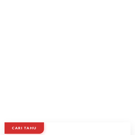
CARI TAHU