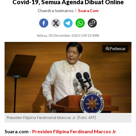
Covid-19, Semua Agenda Dibuat Online
Chandra Iswinarno
Suara.Com
Selasa, 05 Desember 2023 | 09:53 WIB
Perbesar
Presiden Filipina Ferdinand Marcos Jr. (Foto: AFP)
Suara.com -
Presiden Filipina
Ferdinand Marcos Jr