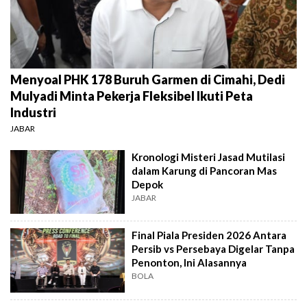
Menyoal PHK 178 Buruh Garmen di Cimahi, Dedi
Mulyadi Minta Pekerja Fleksibel Ikuti Peta
Industri
JABAR
Kronologi Misteri Jasad Mutilasi
dalam Karung di Pancoran Mas
Depok
JABAR
Final Piala Presiden 2026 Antara
Persib vs Persebaya Digelar Tanpa
Penonton, Ini Alasannya
BOLA