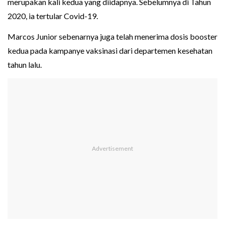
merupakan kali kedua yang diidapnya. Sebelumnya di Tahun
2020, ia tertular Covid-19.
Marcos Junior sebenarnya juga telah menerima dosis booster
kedua pada kampanye vaksinasi dari departemen kesehatan
tahun lalu.