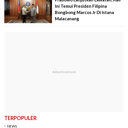
Ini Temui Presiden Filipina
Bongbong Marcos Jr Di Istana
Malacanang
TERPOPULER
NEWS