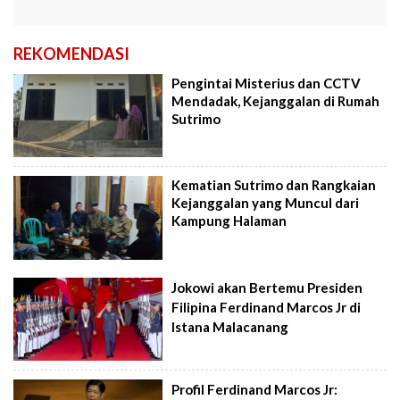
REKOMENDASI
Pengintai Misterius dan CCTV
Mendadak, Kejanggalan di Rumah
Sutrimo
Kematian Sutrimo dan Rangkaian
Kejanggalan yang Muncul dari
Kampung Halaman
Jokowi akan Bertemu Presiden
Filipina Ferdinand Marcos Jr di
Istana Malacanang
Profil Ferdinand Marcos Jr: