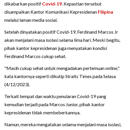
dikabarkan positif
Covid-19
. Kepastian tersebut
disampaikan Kantor Komunikasi Kepresidenan
Filipina
melalui laman media sosial.
Setelah dinyatakan positif Covid-19, Ferdinand Marcos Jr
akan menjalani masa isolasi selama lima hari. Meski begitu,
pihak kantor kepresidenan juga menyatakan kondisi
Ferdinand Marcos cukup sehat.
"Masih cukup sehat untuk mengadakan pertemuan online,"
kata kantornya seperti dikutip Straits Times pada Selasa
(4/12/2023).
Terkait tempat dan waktu penularan Covid-19 yang
kemudian terjadi pada Marcos Junior, pihak kantor
kepresidenan tidak membeberkannya.
Namun, mereka mengatakan selama menjalani masa isolasi,