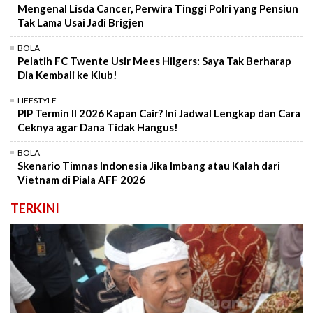
Mengenal Lisda Cancer, Perwira Tinggi Polri yang Pensiun
Tak Lama Usai Jadi Brigjen
BOLA
Pelatih FC Twente Usir Mees Hilgers: Saya Tak Berharap
Dia Kembali ke Klub!
LIFESTYLE
PIP Termin II 2026 Kapan Cair? Ini Jadwal Lengkap dan Cara
Ceknya agar Dana Tidak Hangus!
BOLA
Skenario Timnas Indonesia Jika Imbang atau Kalah dari
Vietnam di Piala AFF 2026
TERKINI