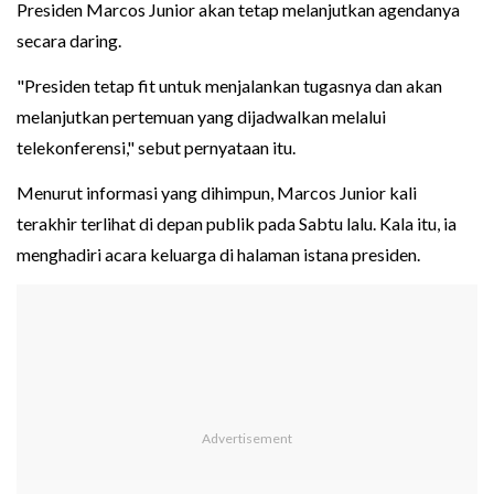
Presiden Marcos Junior akan tetap melanjutkan agendanya
secara daring.
"Presiden tetap fit untuk menjalankan tugasnya dan akan
melanjutkan pertemuan yang dijadwalkan melalui
telekonferensi," sebut pernyataan itu.
Menurut informasi yang dihimpun, Marcos Junior kali
terakhir terlihat di depan publik pada Sabtu lalu. Kala itu, ia
menghadiri acara keluarga di halaman istana presiden.