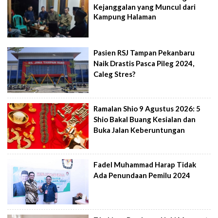
Kejanggalan yang Muncul dari
Kampung Halaman
Pasien RSJ Tampan Pekanbaru
Naik Drastis Pasca Pileg 2024,
Caleg Stres?
Ramalan Shio 9 Agustus 2026: 5
Shio Bakal Buang Kesialan dan
Buka Jalan Keberuntungan
Fadel Muhammad Harap Tidak
Ada Penundaan Pemilu 2024