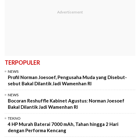
TERPOPULER
NEWS
Profil Norman Joesoef, Pengusaha Muda yang Disebut-
sebut Bakal Dilantik Jadi Wamenhan RI
NEWS
Bocoran Reshuffle Kabinet Agustus: Norman Joesoef
Bakal Dilantik Jadi Wamenhan RI
TEKNO
4 HP Murah Baterai 7000 mAh, Tahan hingga 2 Hari
dengan Performa Kencang