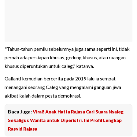
"Tahun-tahun pemilu sebelumnya juga sama seperti ini, tidak
pernah ada persiapan khusus, gedung khusus, atau ruangan
khusus diperuntukan untuk caleg," katanya.
Galianti kemudian bercerita pada 2019 lalu ia sempat
menangani seorang Caleg yang mengalami ganguan jiwa
akibat kalah dalam pesta demokrasi.
Baca Juga:
Viral! Anak Hatta Rajasa Cari Suara Nyaleg
Sekaligus Wanita untuk Diperistri, Ini Profil Lengkap
Rasyid Rajasa