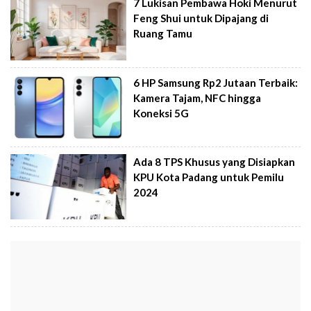
7 Lukisan Pembawa Hoki Menurut
Feng Shui untuk Dipajang di
Ruang Tamu
6 HP Samsung Rp2 Jutaan Terbaik:
Kamera Tajam, NFC hingga
Koneksi 5G
Ada 8 TPS Khusus yang Disiapkan
KPU Kota Padang untuk Pemilu
2024