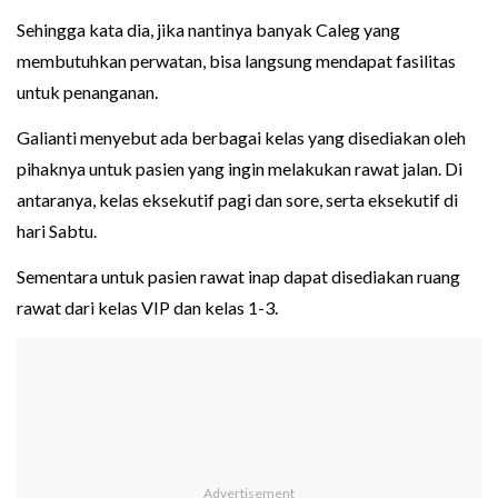
Sehingga kata dia, jika nantinya banyak Caleg yang
membutuhkan perwatan, bisa langsung mendapat fasilitas
untuk penanganan.
Galianti menyebut ada berbagai kelas yang disediakan oleh
pihaknya untuk pasien yang ingin melakukan rawat jalan. Di
antaranya, kelas eksekutif pagi dan sore, serta eksekutif di
hari Sabtu.
Sementara untuk pasien rawat inap dapat disediakan ruang
rawat dari kelas VIP dan kelas 1-3.