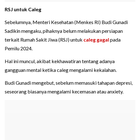
RSJ untuk Caleg
Sebelumnya, Menteri Kesehatan (Menkes RI) Budi Gunadi
Sadikin mengaku, pihaknya belum melakukan persiapan
terkait Rumah Sakit Jiwa (RSJ) untuk
caleg gagal
pada
Pemilu 2024.
Hal ini muncul, akibat kekhawatiran tentang adanya
gangguan mental ketika caleg mengalami kekalahan.
Budi Gunadi mengebut, sebelum memasuki tahapan depresi,
seseorang biasanya mengalami kecemasan atau anxiety.