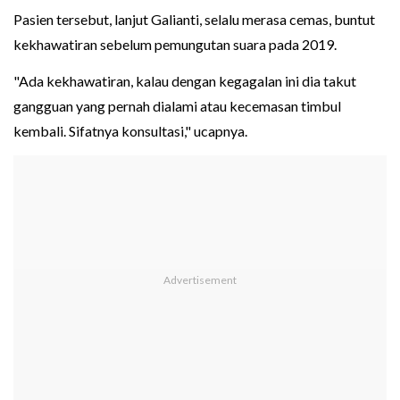
Pasien tersebut, lanjut Galianti, selalu merasa cemas, buntut
kekhawatiran sebelum pemungutan suara pada 2019.
"Ada kekhawatiran, kalau dengan kegagalan ini dia takut
gangguan yang pernah dialami atau kecemasan timbul
kembali. Sifatnya konsultasi," ucapnya.