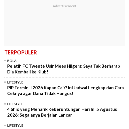
TERPOPULER
BOLA
Pelatih FC Twente Usir Mees Hilgers: Saya Tak Berharap
Dia Kembali ke Klub!
LIFESTYLE
PIP Termin II 2026 Kapan Cair? Ini Jadwal Lengkap dan Cara
Ceknya agar Dana Tidak Hangus!
LIFESTYLE
4 Shio yang Menarik Keberuntungan Hari Ini 5 Agustus
2026: Segalanya Berjalan Lancar
LIFESTYLE