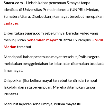
Suara.com -
Heboh kabar penemuan 5 mayat tanpa
identitas di Universitas Prima Indonesia (UNPRI), Medan,
Sumatera Utara. Disebutkan jika mayat tersebut merupakan
cadaver
.
Diberitakan
Suara.com
sebelumnya, beredar video yang
menunjukkan
penemuan mayat
di lantai 15 kampus
UNPRI
Medan
tersebut.
Mendapati kabar penemuan mayat tersebut, Polisi segera
melakukan penggeledahan ke lokasi dan ditemukan total ada
lima mayat.
Dilaporkan jika kelima mayat tersebut terdiri dari empat
laki-laki dan satu perempuan. Mereka ditemukan tanpa
identitas.
Menurut laporan sebelumnya, kelima mayat itu