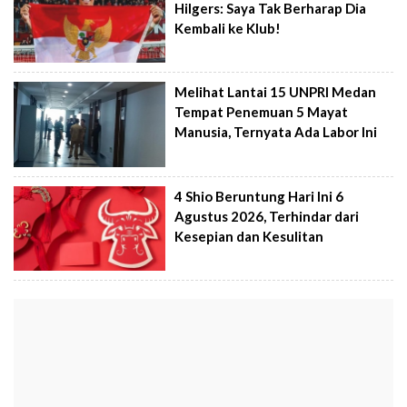
Hilgers: Saya Tak Berharap Dia
Kembali ke Klub!
Melihat Lantai 15 UNPRI Medan
Tempat Penemuan 5 Mayat
Manusia, Ternyata Ada Labor Ini
4 Shio Beruntung Hari Ini 6
Agustus 2026, Terhindar dari
Kesepian dan Kesulitan