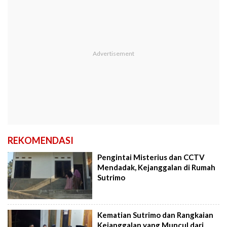
REKOMENDASI
Pengintai Misterius dan CCTV
Mendadak, Kejanggalan di Rumah
Sutrimo
Kematian Sutrimo dan Rangkaian
Kejanggalan yang Muncul dari