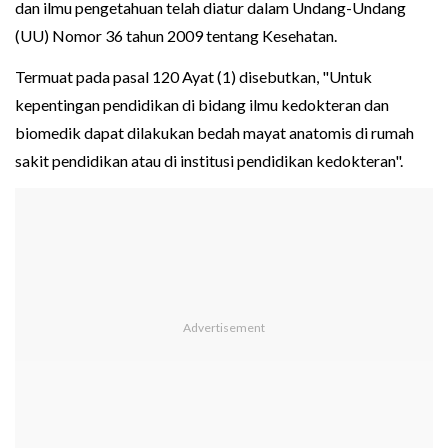
dan ilmu pengetahuan telah diatur dalam Undang-Undang
(UU) Nomor 36 tahun 2009 tentang Kesehatan.
Termuat pada pasal 120 Ayat (1) disebutkan, "Untuk
kepentingan pendidikan di bidang ilmu kedokteran dan
biomedik dapat dilakukan bedah mayat anatomis di rumah
sakit pendidikan atau di institusi pendidikan kedokteran".