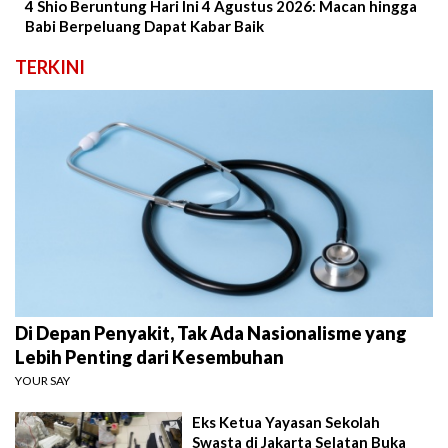
4 Shio Beruntung Hari Ini 4 Agustus 2026: Macan hingga
Babi Berpeluang Dapat Kabar Baik
TERKINI
Di Depan Penyakit, Tak Ada Nasionalisme yang
Lebih Penting dari Kesembuhan
YOUR SAY
Eks Ketua Yayasan Sekolah
Swasta di Jakarta Selatan Buka