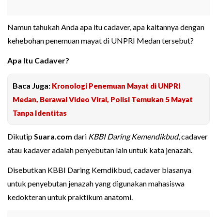
Namun tahukah Anda apa itu cadaver, apa kaitannya dengan
kehebohan penemuan mayat di UNPRI Medan tersebut?
Apa Itu Cadaver?
Baca Juga:
Kronologi Penemuan Mayat di UNPRI
Medan, Berawal Video Viral, Polisi Temukan 5 Mayat
Tanpa Identitas
Dikutip
Suara.com
dari
KBBI Daring Kemendikbud
, cadaver
atau kadaver adalah penyebutan lain untuk kata jenazah.
Disebutkan KBBI Daring Kemdikbud, cadaver biasanya
untuk penyebutan jenazah yang digunakan mahasiswa
kedokteran untuk praktikum anatomi.