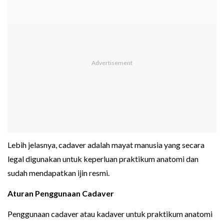
Lebih jelasnya, cadaver adalah mayat manusia yang secara
legal digunakan untuk keperluan praktikum anatomi dan
sudah mendapatkan ijin resmi.
Aturan Penggunaan Cadaver
Penggunaan cadaver atau kadaver untuk praktikum anatomi