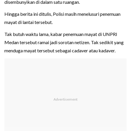
disembunyikan di dalam satu ruangan.
Hingga berita ini ditulis, Polisi masih menelusuri penemuan
mayat di lantai tersebut.
Tak butuh waktu lama, kabar penemuan mayat di UNPRI
Medan tersebut ramai jadi sorotan netizen. Tak sedikit yang
menduga mayat tersebut sebagai cadaver atau kadaver.