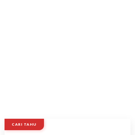
CARI TAHU