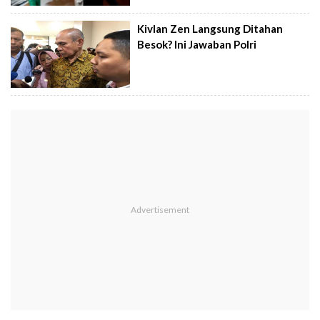
Kivlan Zen Langsung Ditahan
Besok? Ini Jawaban Polri