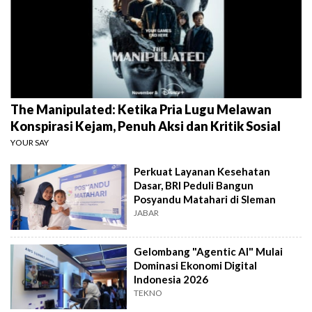
The Manipulated: Ketika Pria Lugu Melawan
Konspirasi Kejam, Penuh Aksi dan Kritik Sosial
YOUR SAY
Perkuat Layanan Kesehatan
Dasar, BRI Peduli Bangun
Posyandu Matahari di Sleman
JABAR
Gelombang "Agentic AI" Mulai
Dominasi Ekonomi Digital
Indonesia 2026
TEKNO