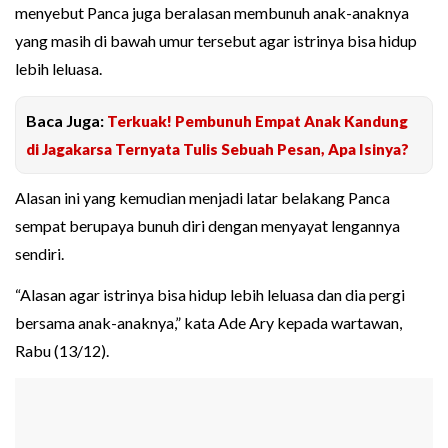
menyebut Panca juga beralasan membunuh anak-anaknya
yang masih di bawah umur tersebut agar istrinya bisa hidup
lebih leluasa.
Baca Juga:
Terkuak! Pembunuh Empat Anak Kandung
di Jagakarsa Ternyata Tulis Sebuah Pesan, Apa Isinya?
Alasan ini yang kemudian menjadi latar belakang Panca
sempat berupaya bunuh diri dengan menyayat lengannya
sendiri.
“Alasan agar istrinya bisa hidup lebih leluasa dan dia pergi
bersama anak-anaknya,” kata Ade Ary kepada wartawan,
Rabu (13/12).