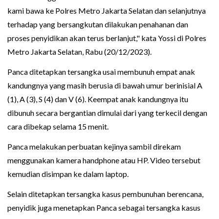
kami bawa ke Polres Metro Jakarta Selatan dan selanjutnya
terhadap yang bersangkutan dilakukan penahanan dan
proses penyidikan akan terus berlanjut," kata Yossi di Polres
Metro Jakarta Selatan, Rabu (20/12/2023).
Panca ditetapkan tersangka usai membunuh empat anak
kandungnya yang masih berusia di bawah umur berinisial A
(1), A (3), S (4) dan V (6). Keempat anak kandungnya itu
dibunuh secara bergantian dimulai dari yang terkecil dengan
cara dibekap selama 15 menit.
Panca melakukan perbuatan kejinya sambil direkam
menggunakan kamera handphone atau HP. Video tersebut
kemudian disimpan ke dalam laptop.
Selain ditetapkan tersangka kasus pembunuhan berencana,
penyidik juga menetapkan Panca sebagai tersangka kasus