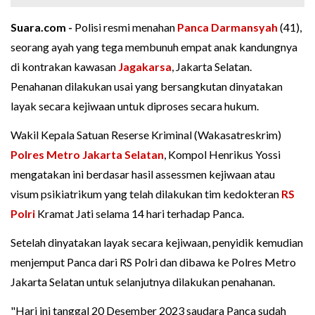
Suara.com -
Polisi resmi menahan
Panca Darmansyah
(41),
seorang ayah yang tega membunuh empat anak kandungnya
di kontrakan kawasan
Jagakarsa
, Jakarta Selatan.
Penahanan dilakukan usai yang bersangkutan dinyatakan
layak secara kejiwaan untuk diproses secara hukum.
Wakil Kepala Satuan Reserse Kriminal (Wakasatreskrim)
Polres Metro Jakarta Selatan
, Kompol Henrikus Yossi
mengatakan ini berdasar hasil assessmen kejiwaan atau
visum psikiatrikum yang telah dilakukan tim kedokteran
RS
Polri
Kramat Jati selama 14 hari terhadap Panca.
Setelah dinyatakan layak secara kejiwaan, penyidik kemudian
menjemput Panca dari RS Polri dan dibawa ke Polres Metro
Jakarta Selatan untuk selanjutnya dilakukan penahanan.
"Hari ini tanggal 20 Desember 2023 saudara Panca sudah