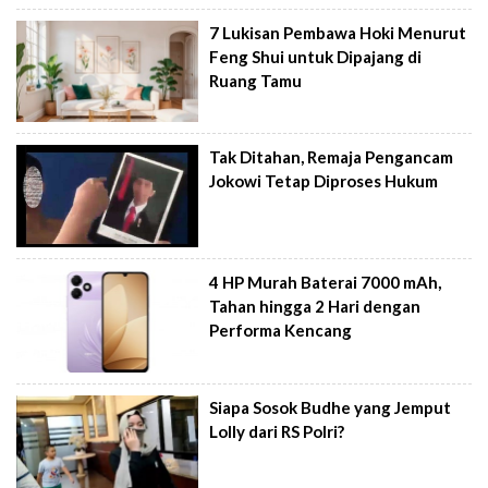
7 Lukisan Pembawa Hoki Menurut
Feng Shui untuk Dipajang di
Ruang Tamu
Tak Ditahan, Remaja Pengancam
Jokowi Tetap Diproses Hukum
4 HP Murah Baterai 7000 mAh,
Tahan hingga 2 Hari dengan
Performa Kencang
Siapa Sosok Budhe yang Jemput
Lolly dari RS Polri?