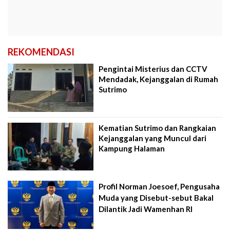
REKOMENDASI
Pengintai Misterius dan CCTV
Mendadak, Kejanggalan di Rumah
Sutrimo
Kematian Sutrimo dan Rangkaian
Kejanggalan yang Muncul dari
Kampung Halaman
Profil Norman Joesoef, Pengusaha
Muda yang Disebut-sebut Bakal
Dilantik Jadi Wamenhan RI