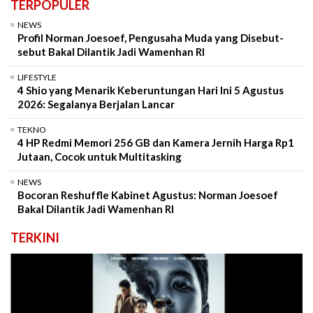
TERPOPULER
NEWS
Profil Norman Joesoef, Pengusaha Muda yang Disebut-
sebut Bakal Dilantik Jadi Wamenhan RI
LIFESTYLE
4 Shio yang Menarik Keberuntungan Hari Ini 5 Agustus
2026: Segalanya Berjalan Lancar
TEKNO
4 HP Redmi Memori 256 GB dan Kamera Jernih Harga Rp1
Jutaan, Cocok untuk Multitasking
NEWS
Bocoran Reshuffle Kabinet Agustus: Norman Joesoef
Bakal Dilantik Jadi Wamenhan RI
TERKINI