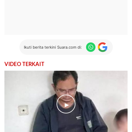
Ikuti berita terkini Suara.com di:
VIDEO TERKAIT
►