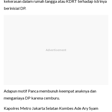
kekerasan dalam rumah tangga atau KDRT terhadap istrinya
berinisial DP.
Adapun motif Panca membunuh keempat anaknya dan
menganiaya DP karena cemburu.
Kapolres Metro Jakarta Selatan Kombes Ade Ary Syam