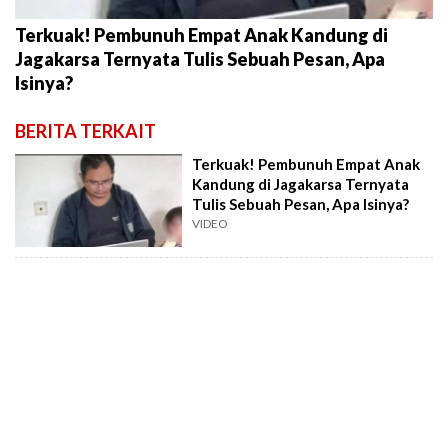
Terkuak! Pembunuh Empat Anak Kandung di
Jagakarsa Ternyata Tulis Sebuah Pesan, Apa
Isinya?
BERITA TERKAIT
Terkuak! Pembunuh Empat Anak
Kandung di Jagakarsa Ternyata
Tulis Sebuah Pesan, Apa Isinya?
VIDEO