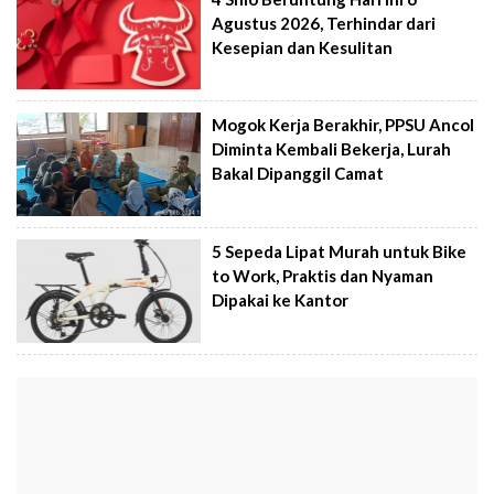
Agustus 2026, Terhindar dari
Kesepian dan Kesulitan
Mogok Kerja Berakhir, PPSU Ancol
Diminta Kembali Bekerja, Lurah
Bakal Dipanggil Camat
5 Sepeda Lipat Murah untuk Bike
to Work, Praktis dan Nyaman
Dipakai ke Kantor