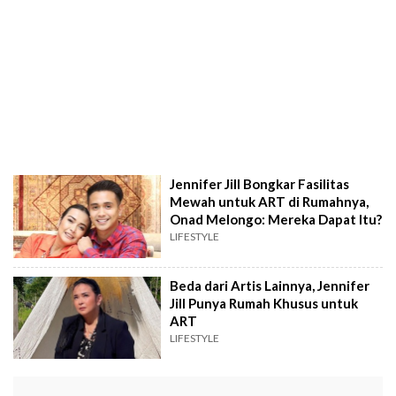
Jennifer Jill Bongkar Fasilitas
Mewah untuk ART di Rumahnya,
Onad Melongo: Mereka Dapat Itu?
LIFESTYLE
Beda dari Artis Lainnya, Jennifer
Jill Punya Rumah Khusus untuk
ART
LIFESTYLE