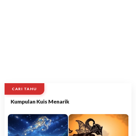
CARI TAHU
Kumpulan Kuis Menarik