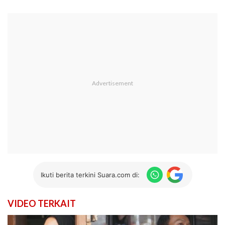
Ikuti berita terkini Suara.com di:
VIDEO TERKAIT