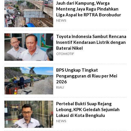
Jauh dari Kampung, Warga
Menteng Jaya Ragu Pindahkan
Liga Aspal ke RPTRA Borobudur
NEWS
Toyota Indonesia Sambut Rencana
Insentif Kendaraan Listrik dengan
Baterai Nikel
OTOMOTIF
BPS Ungkap Tingkat
Pengangguran di Riau per Mei
2026
RIAU
Pertebal Bukti Suap Rejang
Lebong, KPK Geledah Sejumlah
Lokasi di Kota Bengkulu
NEWS