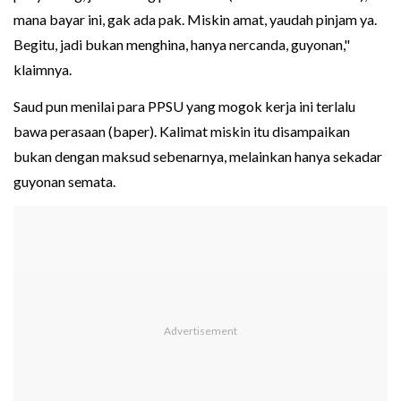
mana bayar ini, gak ada pak. Miskin amat, yaudah pinjam ya.
Begitu, jadi bukan menghina, hanya nercanda, guyonan,"
klaimnya.
Saud pun menilai para PPSU yang mogok kerja ini terlalu
bawa perasaan (baper). Kalimat miskin itu disampaikan
bukan dengan maksud sebenarnya, melainkan hanya sekadar
guyonan semata.