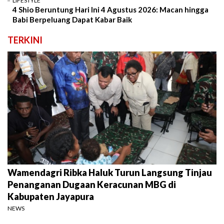
LIFESTYLE
4 Shio Beruntung Hari Ini 4 Agustus 2026: Macan hingga
Babi Berpeluang Dapat Kabar Baik
TERKINI
Wamendagri Ribka Haluk Turun Langsung Tinjau
Penanganan Dugaan Keracunan MBG di
Kabupaten Jayapura
NEWS