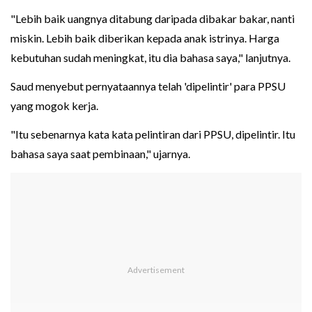
"Lebih baik uangnya ditabung daripada dibakar bakar, nanti
miskin. Lebih baik diberikan kepada anak istrinya. Harga
kebutuhan sudah meningkat, itu dia bahasa saya," lanjutnya.
Saud menyebut pernyataannya telah 'dipelintir' para PPSU
yang mogok kerja.
"Itu sebenarnya kata kata pelintiran dari PPSU, dipelintir. Itu
bahasa saya saat pembinaan," ujarnya.