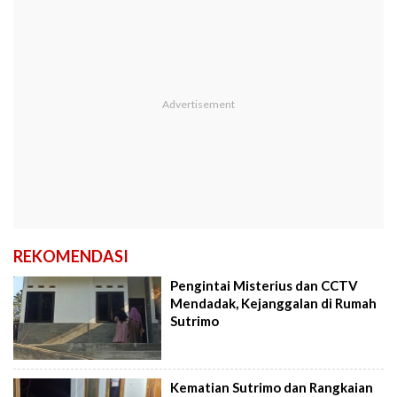
REKOMENDASI
Pengintai Misterius dan CCTV
Mendadak, Kejanggalan di Rumah
Sutrimo
Kematian Sutrimo dan Rangkaian