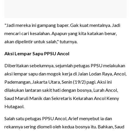
"Jadi mereka ini gampang baper. Gak kuat mentalnya. Jadi
mencari cari kesalahan. Apapun yang kita katakan benar,
akan dipelintir untuk salah," tuturnya.
Aksi Lempar Sapu PPSU Ancol
Diberitakan sebelumnya, sejumlah petugas PPSU melakukan
aksi lempar sapu dan mogok kerja di Jalan Lodan Raya, Ancol,
Pademangan, Jakarta Utara, Senin (19/2) pagi. Aksi ini
dilakukan lantaran sakit hati dengan bosnya, Lurah Ancol,
Saud Maruli Manik dan Sekretaris Kelurahan Ancol Kenny
Hutagaol.
Salah satu petugas PPSU Ancol, Arief menyebut ia dan
rekannya sering diomeli oleh kedua bosnya itu. Bahkan, Saud