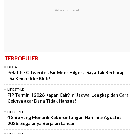
TERPOPULER
BOLA
Pelatih FC Twente Usir Mees Hilgers: Saya Tak Berharap
Dia Kembali ke Klub!
LIFESTYLE
PIP Termin II 2026 Kapan Cair? Ini Jadwal Lengkap dan Cara
Ceknya agar Dana Tidak Hangus!
LIFESTYLE
4 Shio yang Menarik Keberuntungan Hari Ini 5 Agustus
2026: Segalanya Berjalan Lancar