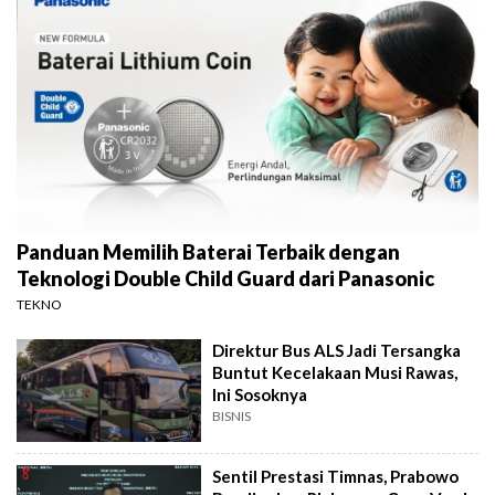
Panduan Memilih Baterai Terbaik dengan
Teknologi Double Child Guard dari Panasonic
TEKNO
Direktur Bus ALS Jadi Tersangka
Buntut Kecelakaan Musi Rawas,
Ini Sosoknya
BISNIS
Sentil Prestasi Timnas, Prabowo