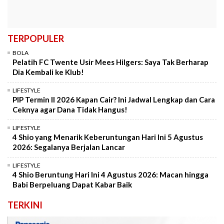
TERPOPULER
BOLA
Pelatih FC Twente Usir Mees Hilgers: Saya Tak Berharap
Dia Kembali ke Klub!
LIFESTYLE
PIP Termin II 2026 Kapan Cair? Ini Jadwal Lengkap dan Cara
Ceknya agar Dana Tidak Hangus!
LIFESTYLE
4 Shio yang Menarik Keberuntungan Hari Ini 5 Agustus
2026: Segalanya Berjalan Lancar
LIFESTYLE
4 Shio Beruntung Hari Ini 4 Agustus 2026: Macan hingga
Babi Berpeluang Dapat Kabar Baik
TERKINI