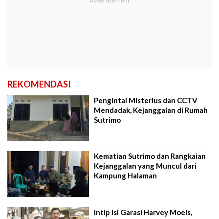
REKOMENDASI
Pengintai Misterius dan CCTV
Mendadak, Kejanggalan di Rumah
Sutrimo
Kematian Sutrimo dan Rangkaian
Kejanggalan yang Muncul dari
Kampung Halaman
Intip Isi Garasi Harvey Moeis,