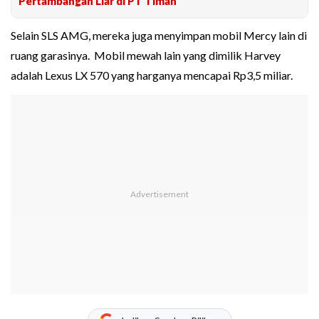
Pertambangan Liar di PT Timah
Selain SLS AMG, mereka juga menyimpan mobil Mercy lain di
ruang garasinya. Mobil mewah lain yang dimilik Harvey
adalah Lexus LX 570 yang harganya mencapai Rp3,5 miliar.