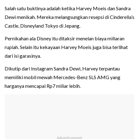
Salah satu buktinya adalah ketika Harvey Moeis dan Sandra
Dewi menikah. Mereka melangsungkan resepsi di Cinderella’s
Castle, Disneyland Tokyo di Jepang.
Pernikahan ala Disney itu ditaksir menelan biaya miliaran
rupiah. Selain itu kekayaan Harvey Moeis juga bisa terlihat
dari isi garasinya.
Dikutip dari Instagram Sandra Dewi, Harvey terpantau
memiliki mobil mewah Mercedes-Benz SLS AMG yang
harganya mencapai Rp7 miliar lebih.