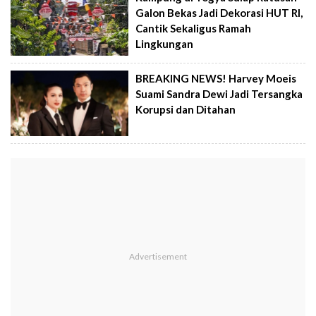
Galon Bekas Jadi Dekorasi HUT RI,
Cantik Sekaligus Ramah
Lingkungan
BREAKING NEWS! Harvey Moeis
Suami Sandra Dewi Jadi Tersangka
Korupsi dan Ditahan