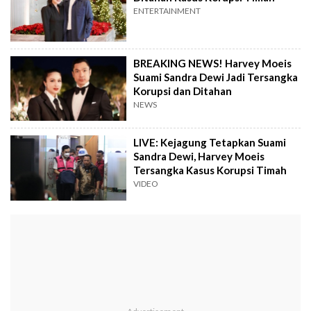
ENTERTAINMENT
BREAKING NEWS! Harvey Moeis
Suami Sandra Dewi Jadi Tersangka
Korupsi dan Ditahan
NEWS
LIVE: Kejagung Tetapkan Suami
Sandra Dewi, Harvey Moeis
Tersangka Kasus Korupsi Timah
VIDEO