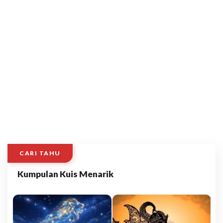
CARI TAHU
Kumpulan Kuis Menarik