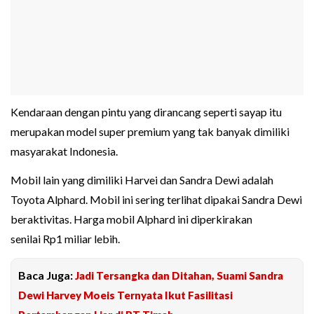
Kendaraan dengan pintu yang dirancang seperti sayap itu
merupakan model super premium yang tak banyak dimiliki
masyarakat Indonesia.
Mobil lain yang dimiliki Harvei dan Sandra Dewi adalah
Toyota Alphard. Mobil ini sering terlihat dipakai Sandra Dewi
beraktivitas. Harga mobil Alphard ini diperkirakan
senilai Rp1 miliar lebih.
Baca Juga:
Jadi Tersangka dan Ditahan, Suami Sandra
Dewi Harvey Moeis Ternyata Ikut Fasilitasi