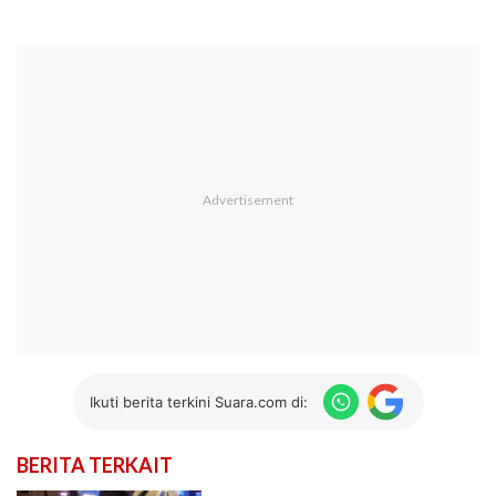
Ikuti berita terkini Suara.com di:
BERITA TERKAIT