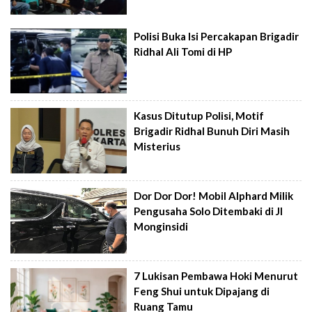
Polisi Buka Isi Percakapan Brigadir
Ridhal Ali Tomi di HP
Kasus Ditutup Polisi, Motif
Brigadir Ridhal Bunuh Diri Masih
Misterius
Dor Dor Dor! Mobil Alphard Milik
Pengusaha Solo Ditembaki di Jl
Monginsidi
7 Lukisan Pembawa Hoki Menurut
Feng Shui untuk Dipajang di
Ruang Tamu