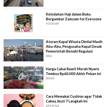
Keindahan Haji dalam Buku
Bergambar Zamzam for Everyone
YOUR SAY
Aturan Kapal Wisata Dinilai Masih
Abu-Abu, Pengusaha Kapal Desak
Pemerintah Benahi Regulasi
BALI
Harga Cabai Rawit Merah Nyaris
Tembus Rp60.000 Akhir Pekan Ini
BISNIS
Cara Memakai Cushion agar Tidak
Cakey, Ikuti 7 Langkah Ini
LIFESTYLE