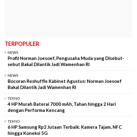
TERPOPULER
NEWS
Profil Norman Joesoef, Pengusaha Muda yang Disebut-
sebut Bakal Dilantik Jadi Wamenhan RI
NEWS
Bocoran Reshuffle Kabinet Agustus: Norman Joesoef
Bakal Dilantik Jadi Wamenhan RI
TEKNO
4 HP Murah Baterai 7000 mAh, Tahan hingga 2 Hari
dengan Performa Kencang
TEKNO
6 HP Samsung Rp2 Jutaan Terbaik: Kamera Tajam, NFC
hingga Koneksi 5G