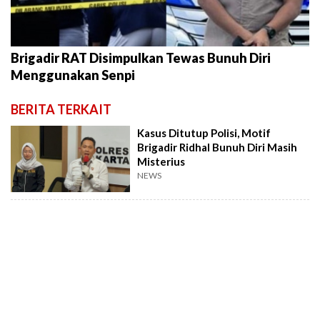
Brigadir RAT Disimpulkan Tewas Bunuh Diri
Menggunakan Senpi
BERITA TERKAIT
Kasus Ditutup Polisi, Motif
Brigadir Ridhal Bunuh Diri Masih
Misterius
NEWS