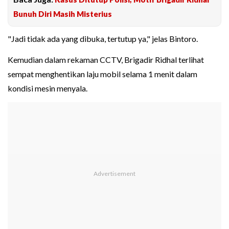
Bunuh Diri Masih Misterius
"Jadi tidak ada yang dibuka, tertutup ya," jelas Bintoro.
Kemudian dalam rekaman CCTV, Brigadir Ridhal terlihat
sempat menghentikan laju mobil selama 1 menit dalam
kondisi mesin menyala.