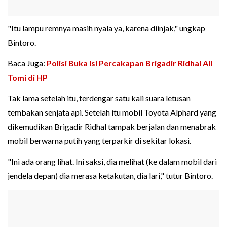
"Itu lampu remnya masih nyala ya, karena diinjak," ungkap
Bintoro.
Baca Juga:
Polisi Buka Isi Percakapan Brigadir Ridhal Ali
Tomi di HP
Tak lama setelah itu, terdengar satu kali suara letusan
tembakan senjata api. Setelah itu mobil Toyota Alphard yang
dikemudikan Brigadir Ridhal tampak berjalan dan menabrak
mobil berwarna putih yang terparkir di sekitar lokasi.
"Ini ada orang lihat. Ini saksi, dia melihat (ke dalam mobil dari
jendela depan) dia merasa ketakutan, dia lari," tutur Bintoro.