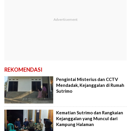
REKOMENDASI
Pengintai Misterius dan CCTV
Mendadak, Kejanggalan di Rumah
Sutrimo
Kematian Sutrimo dan Rangkaian
Kejanggalan yang Muncul dari
Kampung Halaman