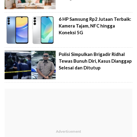
6 HP Samsung Rp2 Jutaan Terbaik:
Kamera Tajam, NFC hingga
Koneksi 5G
Polisi Simpulkan Brigadir Ridhal
Tewas Bunuh Diri, Kasus Dianggap
Selesai dan Ditutup