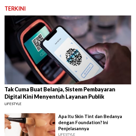
TERKINI
Tak Cuma Buat Belanja, Sistem Pembayaran
Digital Kini Menyentuh Layanan Publik
LIFESTYLE
Apa Itu Skin Tint dan Bedanya
dengan Foundation? Ini
Penjelasannya
LIFESTYLE