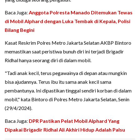
Baca Juga:
Anggota Polresta Manado Ditemukan Tewas
di Mobil Alphard dengan Luka Tembak di Kepala, Polisi
Bilang Begini
Kasat Reskrim Polres Metro Jakarta Selatan AKBP Bintoro
memastikan saat peristiwa bunuh diri ini terjadi Brigadir
Ridhal hanya seorang diri di dalam mobil.
"Tadi anak kecil, terus pegawainya di depan atau mungkin
bisa ajudannya. Terus ibu itu sama anak kecil sama
pembantunya. Ini dipastikan tinggal sendiri korban di dalam
mobil," kata Bintoro di Polres Metro Jakarta Selatan, Senin
(29/4/2024).
Baca Juga:
DPR Pastikan Pelat Mobil Alphard Yang
Dipakai Brigadir Ridhal Ali Akhiri Hidup Adalah Palsu