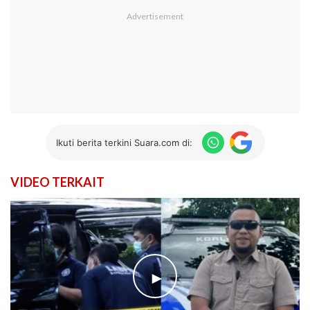
Ikuti berita terkini Suara.com di:
VIDEO TERKAIT
►