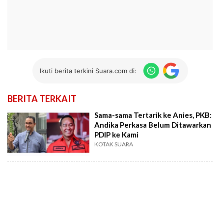
Ikuti berita terkini Suara.com di:
BERITA TERKAIT
Sama-sama Tertarik ke Anies, PKB:
Andika Perkasa Belum Ditawarkan
PDIP ke Kami
KOTAK SUARA