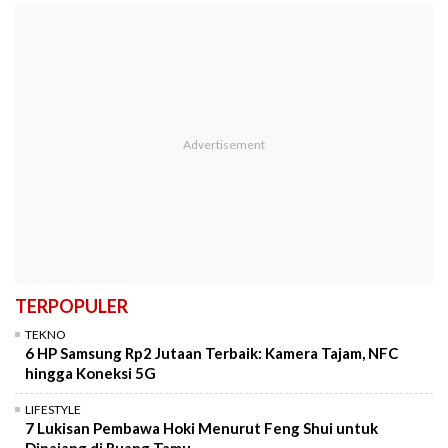
TERPOPULER
TEKNO
6 HP Samsung Rp2 Jutaan Terbaik: Kamera Tajam, NFC
hingga Koneksi 5G
LIFESTYLE
7 Lukisan Pembawa Hoki Menurut Feng Shui untuk