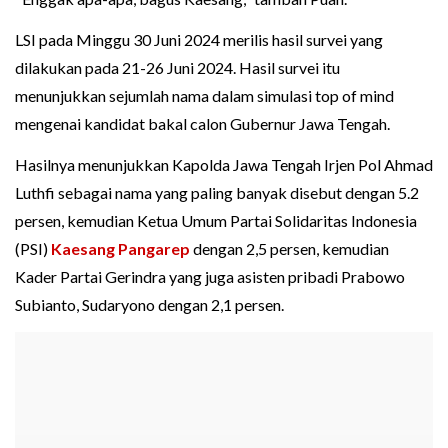
LSI pada Minggu 30 Juni 2024 merilis hasil survei yang
dilakukan pada 21-26 Juni 2024. Hasil survei itu
menunjukkan sejumlah nama dalam simulasi top of mind
mengenai kandidat bakal calon Gubernur Jawa Tengah.
Hasilnya menunjukkan Kapolda Jawa Tengah Irjen Pol Ahmad
Luthfi sebagai nama yang paling banyak disebut dengan 5.2
persen, kemudian Ketua Umum Partai Solidaritas Indonesia
(PSI)
Kaesang Pangarep
dengan 2,5 persen, kemudian
Kader Partai Gerindra yang juga asisten pribadi Prabowo
Subianto, Sudaryono dengan 2,1 persen.