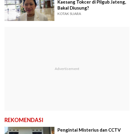
Kaesang Tokcer di Pilgub Jateng,
Bakal Diusung?
KOTAK SUARA
REKOMENDASI
Pengintai Misterius dan CCTV