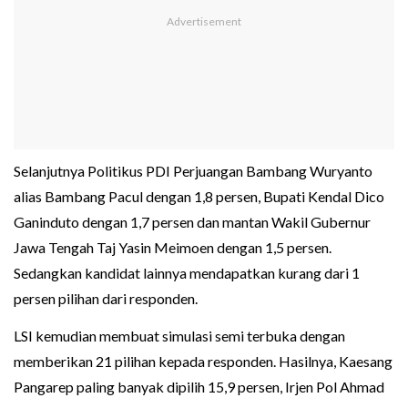
Selanjutnya Politikus PDI Perjuangan Bambang Wuryanto
alias Bambang Pacul dengan 1,8 persen, Bupati Kendal Dico
Ganinduto dengan 1,7 persen dan mantan Wakil Gubernur
Jawa Tengah Taj Yasin Meimoen dengan 1,5 persen.
Sedangkan kandidat lainnya mendapatkan kurang dari 1
persen pilihan dari responden.
LSI kemudian membuat simulasi semi terbuka dengan
memberikan 21 pilihan kepada responden. Hasilnya, Kaesang
Pangarep paling banyak dipilih 15,9 persen, Irjen Pol Ahmad