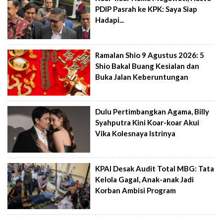
PDIP Pasrah ke KPK: Saya Siap
Hadapi...
Ramalan Shio 9 Agustus 2026: 5
Shio Bakal Buang Kesialan dan
Buka Jalan Keberuntungan
Dulu Pertimbangkan Agama, Billy
Syahputra Kini Koar-koar Akui
Vika Kolesnaya Istrinya
KPAI Desak Audit Total MBG: Tata
Kelola Gagal, Anak-anak Jadi
Korban Ambisi Program