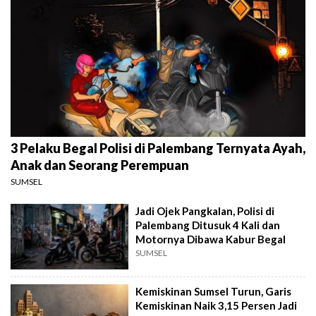
3 Pelaku Begal Polisi di Palembang Ternyata Ayah,
Anak dan Seorang Perempuan
SUMSEL
Jadi Ojek Pangkalan, Polisi di
Palembang Ditusuk 4 Kali dan
Motornya Dibawa Kabur Begal
SUMSEL
Kemiskinan Sumsel Turun, Garis
Kemiskinan Naik 3,15 Persen Jadi