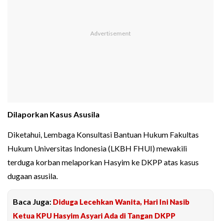
Dilaporkan Kasus Asusila
Diketahui, Lembaga Konsultasi Bantuan Hukum Fakultas
Hukum Universitas Indonesia (LKBH FHUI) mewakili
terduga korban melaporkan Hasyim ke DKPP atas kasus
dugaan asusila.
Baca Juga:
Diduga Lecehkan Wanita, Hari Ini Nasib
Ketua KPU Hasyim Asyari Ada di Tangan DKPP