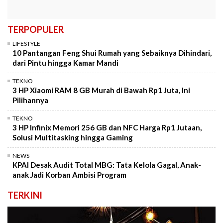
TERPOPULER
LIFESTYLE
10 Pantangan Feng Shui Rumah yang Sebaiknya Dihindari,
dari Pintu hingga Kamar Mandi
TEKNO
3 HP Xiaomi RAM 8 GB Murah di Bawah Rp1 Juta, Ini
Pilihannya
TEKNO
3 HP Infinix Memori 256 GB dan NFC Harga Rp1 Jutaan,
Solusi Multitasking hingga Gaming
NEWS
KPAI Desak Audit Total MBG: Tata Kelola Gagal, Anak-
anak Jadi Korban Ambisi Program
TERKINI