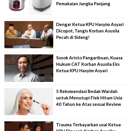
Pemakaian Jangka Panjang
Dengar Ketua KPU Hasyim Asyari
Dicopot, Tangis Korban Asusila
Pecah di Sidang!
Sosok Aristo Pangaribuan, Kuasa
Hukum CAT Korban Asusila Eks
Ketua KPU Hasyim Asyari
5 Rekomendasi Bedak Wardah
untuk Menutupi Flek Hitam Usia
40 Tahun ke Atas sesuai Review
Trauma Terbayarkan usai Ketua