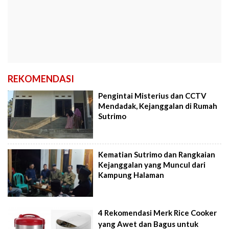
REKOMENDASI
Pengintai Misterius dan CCTV
Mendadak, Kejanggalan di Rumah
Sutrimo
Kematian Sutrimo dan Rangkaian
Kejanggalan yang Muncul dari
Kampung Halaman
4 Rekomendasi Merk Rice Cooker
yang Awet dan Bagus untuk