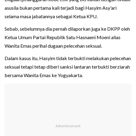
asusila bukan pertama kali terjadi bagi Hasyim Asy'ari
selama masa jabatannya sebagai Ketua KPU.
Sebab, sebelumnya dia pernah dilaporkan juga ke DKPP oleh
Ketua Umum Partai Republik Satu Hasnaeni Moeni alias
Wanita Emas perihal dugaan pelecehan seksual.
Dalam kasus itu, Hasyim tidak terbukti melakukan pelecehan
seksual tetapi tetap diberi sanksi lantaran terbukti berziarah
bersama Wanita Emas ke Yogyakarta.