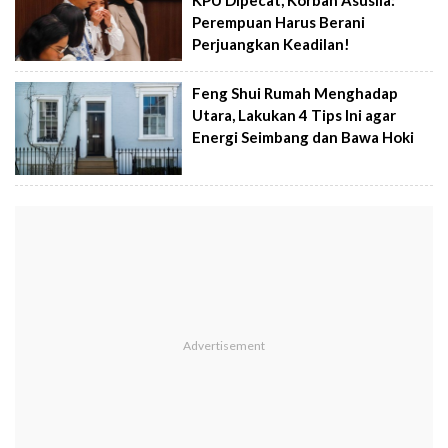
KPU Dipecat, Korban Asusila:
Perempuan Harus Berani
Perjuangkan Keadilan!
Feng Shui Rumah Menghadap
Utara, Lakukan 4 Tips Ini agar
Energi Seimbang dan Bawa Hoki