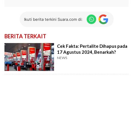
Ikuti berita terkini Suara.com di:
BERITA TERKAIT
Cek Fakta: Pertalite Dihapus pada
17 Agustus 2024, Benarkah?
NEWS