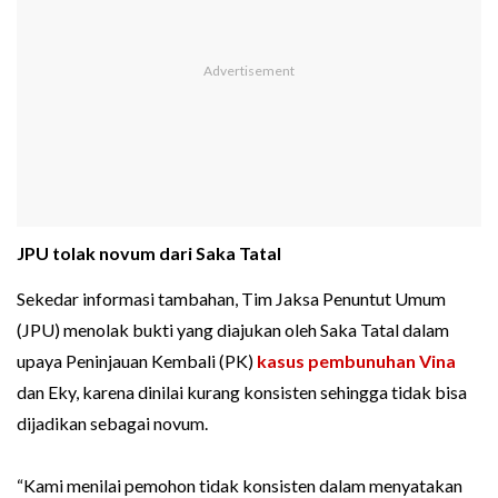
JPU tolak novum dari Saka Tatal
Sekedar informasi tambahan, Tim Jaksa Penuntut Umum
(JPU) menolak bukti yang diajukan oleh Saka Tatal dalam
upaya Peninjauan Kembali (PK)
kasus pembunuhan Vina
dan Eky, karena dinilai kurang konsisten sehingga tidak bisa
dijadikan sebagai novum.
“Kami menilai pemohon tidak konsisten dalam menyatakan