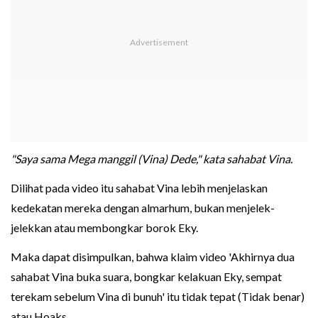
"Saya sama Mega manggil (Vina) Dede," kata sahabat Vina.
Dilihat pada video itu sahabat Vina lebih menjelaskan
kedekatan mereka dengan almarhum, bukan menjelek-
jelekkan atau membongkar borok Eky.
Maka dapat disimpulkan, bahwa klaim video 'Akhirnya dua
sahabat Vina buka suara, bongkar kelakuan Eky, sempat
terekam sebelum Vina di bunuh' itu tidak tepat (Tidak benar)
atau Hoaks.