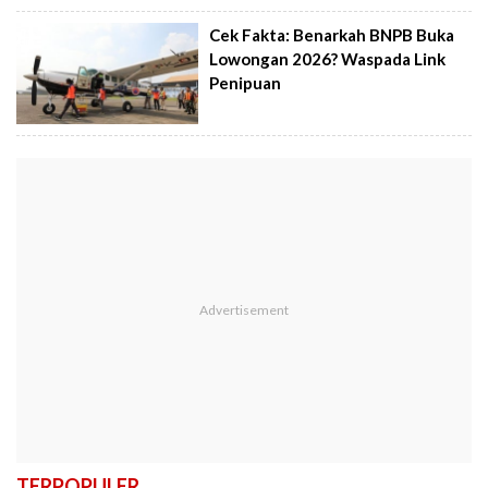
Cek Fakta: Benarkah BNPB Buka
Lowongan 2026? Waspada Link
Penipuan
TERPOPULER