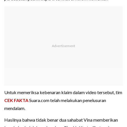
Untuk memeriksa kebenaran klaim dalam video tersebut, tim
CEK FAKTA
Suara.com telah melakukan penelusuran
mendalam.
Hasilnya bahwa tidak benar dua sahabat Vina memberikan