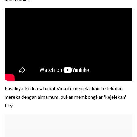
Pasalnya, kedua sahabat Vina itu menjelaskan kedekatan
mereka dengan almarhum, bukan membongkar 'kejelekan'
Eky.