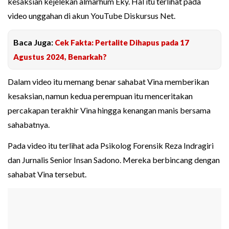
kesaksian kejelekan almarhum Eky. Hal itu terlihat pada
video unggahan di akun YouTube Diskursus Net.
Baca Juga:
Cek Fakta: Pertalite Dihapus pada 17
Agustus 2024, Benarkah?
Dalam video itu memang benar sahabat Vina memberikan
kesaksian, namun kedua perempuan itu menceritakan
percakapan terakhir Vina hingga kenangan manis bersama
sahabatnya.
Pada video itu terlihat ada Psikolog Forensik Reza Indragiri
dan Jurnalis Senior Insan Sadono. Mereka berbincang dengan
sahabat Vina tersebut.