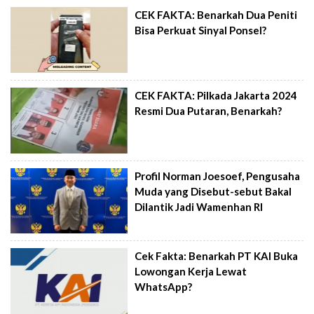
CEK FAKTA: Benarkah Dua Peniti
Bisa Perkuat Sinyal Ponsel?
CEK FAKTA: Pilkada Jakarta 2024
Resmi Dua Putaran, Benarkah?
Profil Norman Joesoef, Pengusaha
Muda yang Disebut-sebut Bakal
Dilantik Jadi Wamenhan RI
Cek Fakta: Benarkah PT KAI Buka
Lowongan Kerja Lewat
WhatsApp?