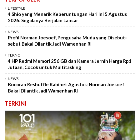
LIFESTYLE
4 Shio yang Menarik Keberuntungan Hari Ini 5 Agustus
2026: Segalanya Berjalan Lancar
NEWS
Profil Norman Joesoef, Pengusaha Muda yang Disebut-
sebut Bakal Dilantik Jadi Wamenhan RI
TEKNO
4 HP Redmi Memori 256 GB dan Kamera Jernih Harga Rp1
Jutaan, Cocok untuk Multitasking
NEWS
Bocoran Reshuffle Kabinet Agustus: Norman Joesoef
Bakal Dilantik Jadi Wamenhan RI
TERKINI