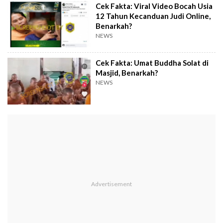
Cek Fakta: Viral Video Bocah Usia
12 Tahun Kecanduan Judi Online,
Benarkah?
NEWS
Cek Fakta: Umat Buddha Solat di
Masjid, Benarkah?
NEWS