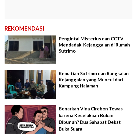
REKOMENDASI
Pengintai Misterius dan CCTV
Mendadak, Kejanggalan di Rumah
Sutrimo
Kematian Sutrimo dan Rangkaian
Kejanggalan yang Muncul dari
Kampung Halaman
Benarkah Vina Cirebon Tewas
karena Kecelakaan Bukan
Dibunuh? Dua Sahabat Dekat
Buka Suara