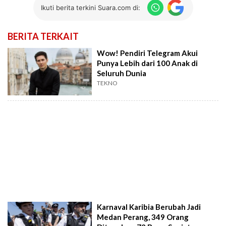
Ikuti berita terkini Suara.com di:
BERITA TERKAIT
Wow! Pendiri Telegram Akui
Punya Lebih dari 100 Anak di
Seluruh Dunia
TEKNO
Karnaval Karibia Berubah Jadi
Medan Perang, 349 Orang