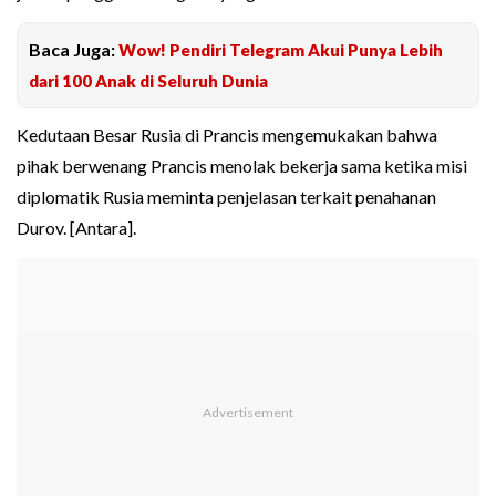
Baca Juga:
Wow! Pendiri Telegram Akui Punya Lebih
dari 100 Anak di Seluruh Dunia
Kedutaan Besar Rusia di Prancis mengemukakan bahwa
pihak berwenang Prancis menolak bekerja sama ketika misi
diplomatik Rusia meminta penjelasan terkait penahanan
Durov. [Antara].