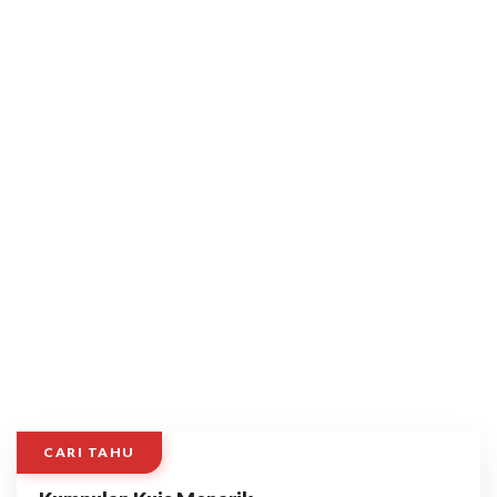
CARI TAHU