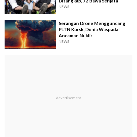
Ditangkap, 72 Bawa Senjata
NEWS
Serangan Drone Mengguncang
PLTN Kursk, Dunia Waspadai
Ancaman Nuklir
NEWS