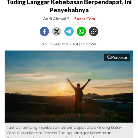
Tuding Langgar Kebebasan Berpendapat, Ini
Penyebabnya
Andi Ahmad S
Suara.Com
Rabu, 28 Agustus 2024 | 15:57 WIB
Perbesar
Ilustrasi tentang kebebasan berpendapat atau Perang Kata-
Kata, Rusia Kecam Prancis Tuding Langgar Kebebasan