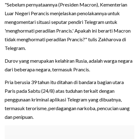
"Sebelum pernyataannya (Presiden Macron), Kementerian
Luar Negeri Perancis menjelaskan penolakannya untuk
mengomentari situasi seputar pendiri Telegram untuk
'menghormati peradilan Prancis.' Apakah ini berarti Macron
tidak menghormati peradilan Prancis?" tulis Zakharova di
Telegram.
Durov yang merupakan kelahiran Rusia, adalah warga negara
dari beberapa negara, termasuk Prancis.
Pria berusia 39 tahun itu ditahan di bandara bagian utara
Paris pada Sabtu (24/8) atas tuduhan terkait dengan
penggunaan kriminal aplikasi Telegram yang dibuatnya,
termasuk terorisme, perdagangan narkoba, pencucian uang
dan penipuan.