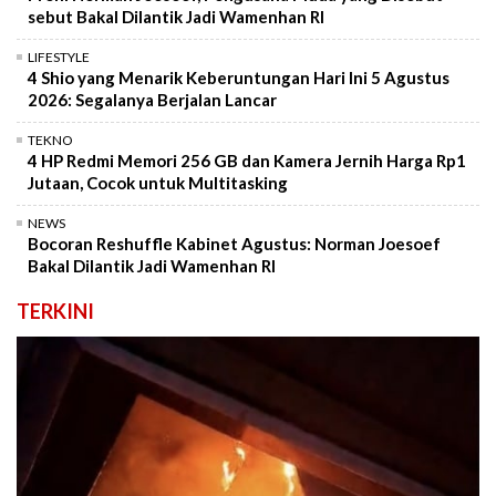
sebut Bakal Dilantik Jadi Wamenhan RI
LIFESTYLE
4 Shio yang Menarik Keberuntungan Hari Ini 5 Agustus
2026: Segalanya Berjalan Lancar
TEKNO
4 HP Redmi Memori 256 GB dan Kamera Jernih Harga Rp1
Jutaan, Cocok untuk Multitasking
NEWS
Bocoran Reshuffle Kabinet Agustus: Norman Joesoef
Bakal Dilantik Jadi Wamenhan RI
TERKINI