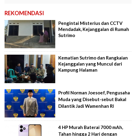
REKOMENDASI
Pengintai Misterius dan CCTV
Mendadak, Kejanggalan di Rumah
Sutrimo
Kematian Sutrimo dan Rangkaian
Kejanggalan yang Muncul dari
Kampung Halaman
Profil Norman Joesoef, Pengusaha
Muda yang Disebut-sebut Bakal
Dilantik Jadi Wamenhan RI
4 HP Murah Baterai 7000 mAh,
Tahan hingga 2 Hari dengan