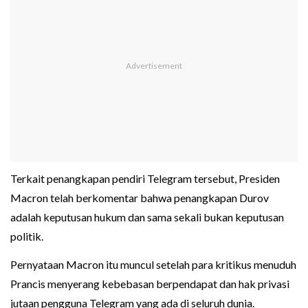
Terkait penangkapan pendiri Telegram tersebut, Presiden
Macron telah berkomentar bahwa penangkapan Durov
adalah keputusan hukum dan sama sekali bukan keputusan
politik.
Pernyataan Macron itu muncul setelah para kritikus menuduh
Prancis menyerang kebebasan berpendapat dan hak privasi
jutaan pengguna Telegram yang ada di seluruh dunia.