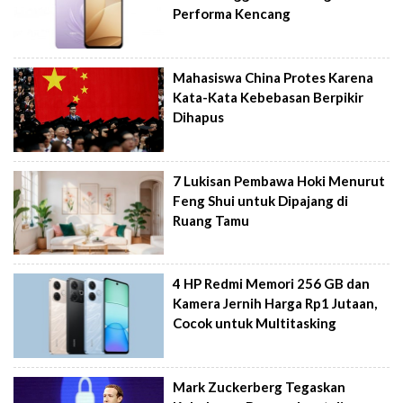
Performa Kencang
Mahasiswa China Protes Karena
Kata-Kata Kebebasan Berpikir
Dihapus
7 Lukisan Pembawa Hoki Menurut
Feng Shui untuk Dipajang di
Ruang Tamu
4 HP Redmi Memori 256 GB dan
Kamera Jernih Harga Rp1 Jutaan,
Cocok untuk Multitasking
Mark Zuckerberg Tegaskan