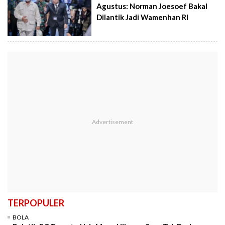
Agustus: Norman Joesoef Bakal
Dilantik Jadi Wamenhan RI
TERPOPULER
BOLA