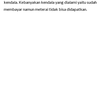
kendala. Kebanyakan kendala yang dialami yaitu sudah
membayar namun meterai tidak bisa didapatkan.