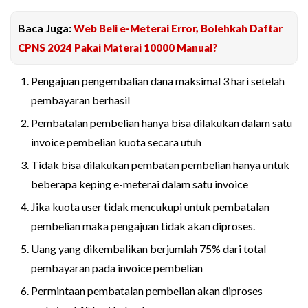
Baca Juga:
Web Beli e-Meterai Error, Bolehkah Daftar
CPNS 2024 Pakai Materai 10000 Manual?
Pengajuan pengembalian dana maksimal 3 hari setelah
pembayaran berhasil
Pembatalan pembelian hanya bisa dilakukan dalam satu
invoice pembelian kuota secara utuh
Tidak bisa dilakukan pembatan pembelian hanya untuk
beberapa keping e-meterai dalam satu invoice
Jika kuota user tidak mencukupi untuk pembatalan
pembelian maka pengajuan tidak akan diproses.
Uang yang dikembalikan berjumlah 75% dari total
pembayaran pada invoice pembelian
Permintaan pembatalan pembelian akan diproses