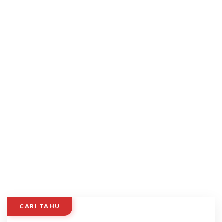
CARI TAHU