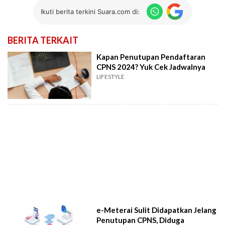
Ikuti berita terkini Suara.com di:
BERITA TERKAIT
Kapan Penutupan Pendaftaran
CPNS 2024? Yuk Cek Jadwalnya
LIFESTYLE
e-Meterai Sulit Didapatkan Jelang
Penutupan CPNS, Diduga