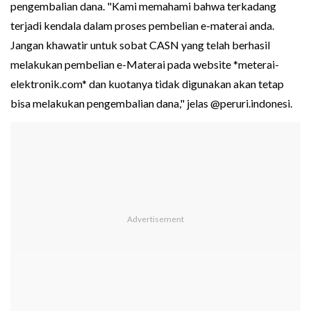
pengembalian dana. "Kami memahami bahwa terkadang
terjadi kendala dalam proses pembelian e-materai anda.
Jangan khawatir untuk sobat CASN yang telah berhasil
melakukan pembelian e-Materai pada website *meterai-
elektronik.com* dan kuotanya tidak digunakan akan tetap
bisa melakukan pengembalian dana," jelas @peruri.indonesi.