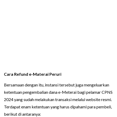
Cara Refund e-Materai Peruri
Bersamaan dengan itu, instansi tersebut juga mengeluarkan
ketentuan pengembalian dana e-Meterai bagi pelamar CPNS
2024 yang sudah melakukan transaksi melalui website resmi.
Terdapat enam ketentuan yang harus dipahami para pembeli,
berikut di antaranya: