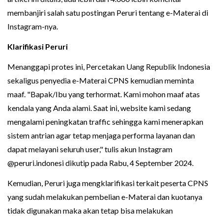
membanjiri salah satu postingan Peruri tentang e-Materai di
Instagram-nya.
Klarifikasi Peruri
Menanggapi protes ini, Percetakan Uang Republik Indonesia
sekaligus penyedia e-Materai CPNS kemudian meminta
maaf. "Bapak/Ibu yang terhormat. Kami mohon maaf atas
kendala yang Anda alami. Saat ini, website kami sedang
mengalami peningkatan traffic sehingga kami menerapkan
sistem antrian agar tetap menjaga performa layanan dan
dapat melayani seluruh user," tulis akun Instagram
@peruri.indonesi dikutip pada Rabu, 4 September 2024.
Kemudian, Peruri juga mengklarifikasi terkait peserta CPNS
yang sudah melakukan pembelian e-Materai dan kuotanya
tidak digunakan maka akan tetap bisa melakukan