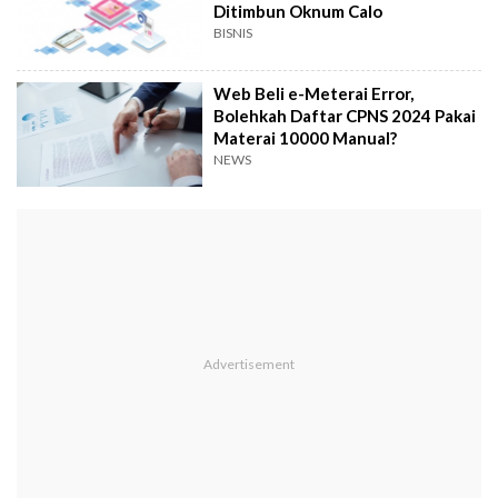
Ditimbun Oknum Calo
BISNIS
Web Beli e-Meterai Error,
Bolehkah Daftar CPNS 2024 Pakai
Materai 10000 Manual?
NEWS