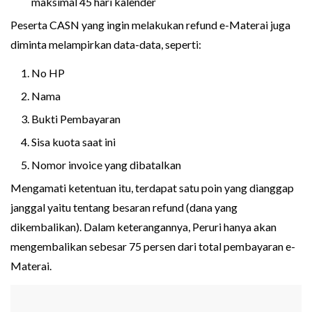
maksimal 45 hari kalender
Peserta CASN yang ingin melakukan refund e-Materai juga
diminta melampirkan data-data, seperti:
No HP
Nama
Bukti Pembayaran
Sisa kuota saat ini
Nomor invoice yang dibatalkan
Mengamati ketentuan itu, terdapat satu poin yang dianggap
janggal yaitu tentang besaran refund (dana yang
dikembalikan). Dalam keterangannya, Peruri hanya akan
mengembalikan sebesar 75 persen dari total pembayaran e-
Materai.