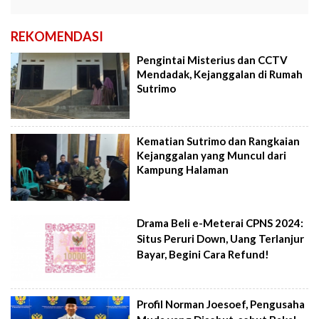
REKOMENDASI
Pengintai Misterius dan CCTV
Mendadak, Kejanggalan di Rumah
Sutrimo
Kematian Sutrimo dan Rangkaian
Kejanggalan yang Muncul dari
Kampung Halaman
Drama Beli e-Meterai CPNS 2024:
Situs Peruri Down, Uang Terlanjur
Bayar, Begini Cara Refund!
Profil Norman Joesoef, Pengusaha