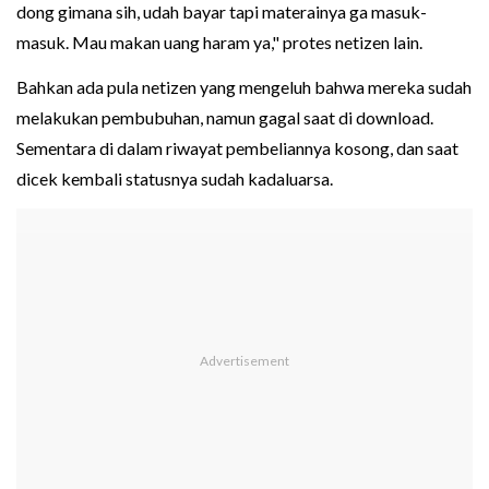
dong gimana sih, udah bayar tapi materainya ga masuk-
masuk. Mau makan uang haram ya," protes netizen lain.
Bahkan ada pula netizen yang mengeluh bahwa mereka sudah
melakukan pembubuhan, namun gagal saat di download.
Sementara di dalam riwayat pembeliannya kosong, dan saat
dicek kembali statusnya sudah kadaluarsa.