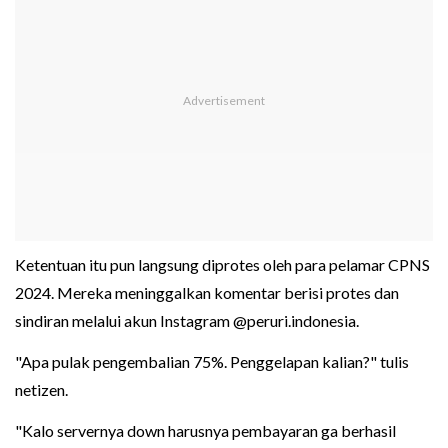
Ketentuan itu pun langsung diprotes oleh para pelamar CPNS
2024. Mereka meninggalkan komentar berisi protes dan
sindiran melalui akun Instagram @peruri.indonesia.
"Apa pulak pengembalian 75%. Penggelapan kalian?" tulis
netizen.
"Kalo servernya down harusnya pembayaran ga berhasil