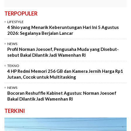
TERPOPULER
LIFESTYLE
4 Shio yang Menarik Keberuntungan Hari Ini 5 Agustus
2026: Segalanya Berjalan Lancar
NEWS
Profil Norman Joesoef, Pengusaha Muda yang Disebut-
sebut Bakal Dilantik Jadi Wamenhan RI
TEKNO
4 HP Redmi Memori 256 GB dan Kamera Jernih Harga Rp1
Jutaan, Cocok untuk Multitasking
NEWS
Bocoran Reshuffle Kabinet Agustus: Norman Joesoef
Bakal Dilantik Jadi Wamenhan RI
TERKINI