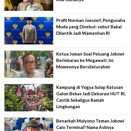
Profil Norman Joesoef, Pengusaha
Muda yang Disebut-sebut Bakal
Dilantik Jadi Wamenhan RI
Ketua Joman Soal Peluang Jokowi
Berlebaran ke Megawati: Ini
Momennya Bersilaturahmi
Kampung di Yogya Sulap Ratusan
Galon Bekas Jadi Dekorasi HUT RI,
Cantik Sekaligus Ramah
Lingkungan
Benarkah Mulyono Teman Jokowi
Calo Terminal? Nama Aslinya