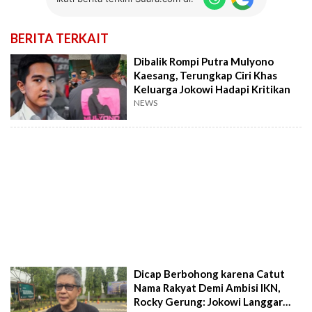
BERITA TERKAIT
Dibalik Rompi Putra Mulyono
Kaesang, Terungkap Ciri Khas
Keluarga Jokowi Hadapi Kritikan
NEWS
Dicap Berbohong karena Catut
Nama Rakyat Demi Ambisi IKN,
Rocky Gerung: Jokowi Langgar