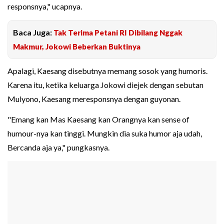
responsnya," ucapnya.
Baca Juga:
Tak Terima Petani RI Dibilang Nggak
Makmur, Jokowi Beberkan Buktinya
Apalagi, Kaesang disebutnya memang sosok yang humoris.
Karena itu, ketika keluarga Jokowi diejek dengan sebutan
Mulyono, Kaesang meresponsnya dengan guyonan.
"Emang kan Mas Kaesang kan Orangnya kan sense of
humour-nya kan tinggi. Mungkin dia suka humor aja udah,
Bercanda aja ya," pungkasnya.