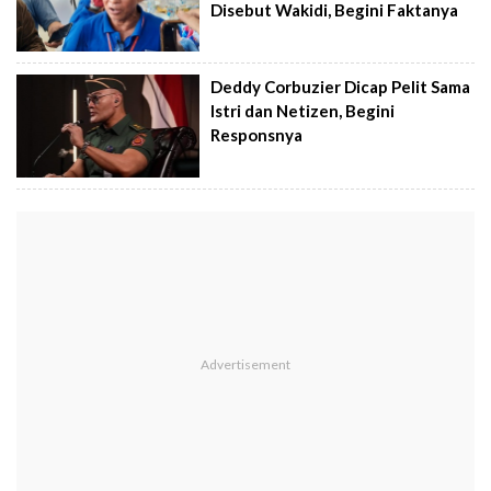
Disebut Wakidi, Begini Faktanya
Deddy Corbuzier Dicap Pelit Sama
Istri dan Netizen, Begini
Responsnya