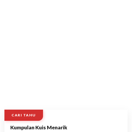
CARI TAHU
Kumpulan Kuis Menarik