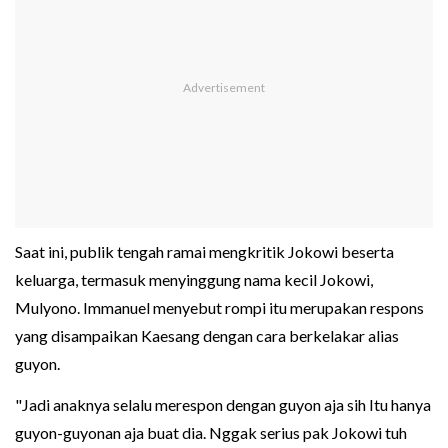
Saat ini, publik tengah ramai mengkritik Jokowi beserta
keluarga, termasuk menyinggung nama kecil Jokowi,
Mulyono. Immanuel menyebut rompi itu merupakan respons
yang disampaikan Kaesang dengan cara berkelakar alias
guyon.
"Jadi anaknya selalu merespon dengan guyon aja sih Itu hanya
guyon-guyonan aja buat dia. Nggak serius pak Jokowi tuh