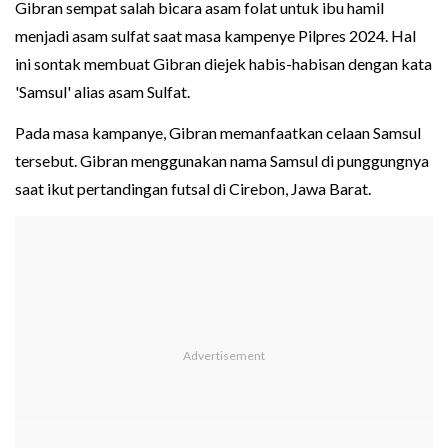
Gibran sempat salah bicara asam folat untuk ibu hamil
menjadi asam sulfat saat masa kampenye Pilpres 2024. Hal
ini sontak membuat Gibran diejek habis-habisan dengan kata
'Samsul' alias asam Sulfat.
Pada masa kampanye, Gibran memanfaatkan celaan Samsul
tersebut. Gibran menggunakan nama Samsul di punggungnya
saat ikut pertandingan futsal di Cirebon, Jawa Barat.