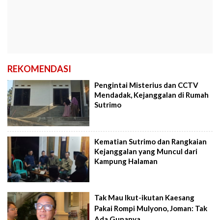
REKOMENDASI
Pengintai Misterius dan CCTV
Mendadak, Kejanggalan di Rumah
Sutrimo
Kematian Sutrimo dan Rangkaian
Kejanggalan yang Muncul dari
Kampung Halaman
Tak Mau Ikut-ikutan Kaesang
Pakai Rompi Mulyono, Joman: Tak
Ada Gunanya