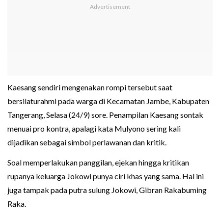
Kaesang sendiri mengenakan rompi tersebut saat
bersilaturahmi pada warga di Kecamatan Jambe, Kabupaten
Tangerang, Selasa (24/9) sore. Penampilan Kaesang sontak
menuai pro kontra, apalagi kata Mulyono sering kali
dijadikan sebagai simbol perlawanan dan kritik.
Soal memperlakukan panggilan, ejekan hingga kritikan
rupanya keluarga Jokowi punya ciri khas yang sama. Hal ini
juga tampak pada putra sulung Jokowi, Gibran Rakabuming
Raka.