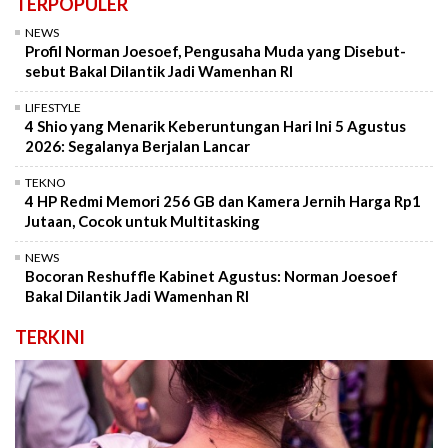
TERPOPULER
NEWS
Profil Norman Joesoef, Pengusaha Muda yang Disebut-
sebut Bakal Dilantik Jadi Wamenhan RI
LIFESTYLE
4 Shio yang Menarik Keberuntungan Hari Ini 5 Agustus
2026: Segalanya Berjalan Lancar
TEKNO
4 HP Redmi Memori 256 GB dan Kamera Jernih Harga Rp1
Jutaan, Cocok untuk Multitasking
NEWS
Bocoran Reshuffle Kabinet Agustus: Norman Joesoef
Bakal Dilantik Jadi Wamenhan RI
TERKINI