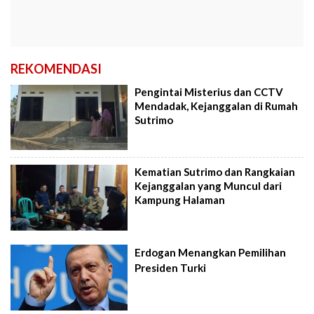
REKOMENDASI
Pengintai Misterius dan CCTV
Mendadak, Kejanggalan di Rumah
Sutrimo
Kematian Sutrimo dan Rangkaian
Kejanggalan yang Muncul dari
Kampung Halaman
Erdogan Menangkan Pemilihan
Presiden Turki