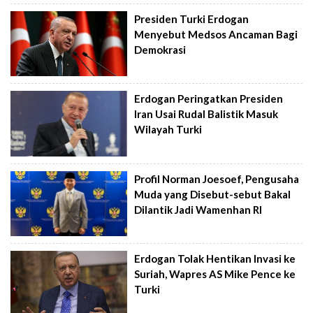
Presiden Turki Erdogan
Menyebut Medsos Ancaman Bagi
Demokrasi
Erdogan Peringatkan Presiden
Iran Usai Rudal Balistik Masuk
Wilayah Turki
Profil Norman Joesoef, Pengusaha
Muda yang Disebut-sebut Bakal
Dilantik Jadi Wamenhan RI
Erdogan Tolak Hentikan Invasi ke
Suriah, Wapres AS Mike Pence ke
Turki