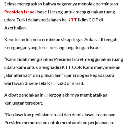
Selasa menegaskan bahwa negaranya menolak permintaan
Presiden Israel
Isaac Herzog untuk menggunakan ruang
udara Turki dalam perjalanan ke
KTT
Iklim COP di
Azerbaijan.
Keputusan ini mencerminkan sikap tegas Ankara di tengah
ketegangan yang terus berlangsung dengan Israel.
“Kami tidak mengizinkan Presiden Israel menggunakan ruang
udara kami untuk menghadiri KTT COP. Kami menyarankan
jalur alternatif dan pilihan lain,” ujar Erdogan kepada para
wartawan di sela-sela KTT G20 di Brasil.
Akibat penolakan ini, Herzog akhirnya membatalkan
kunjungan tersebut.
“Berdasarkan penilaian situasi dan demi alasan keamanan,
Presiden memutuskan untuk membatalkan perjalanan ke