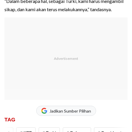
“Dalam beberapa hal, sebagai Turki, kami harus mengambil
sikap, dan kami akan terus melakukannya,” tandasnya.
Jadikan Sumber Pilihan
TAG