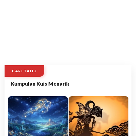
CARI TAHU
Kumpulan Kuis Menarik