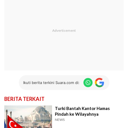
Ikuti berita terkini Suara.com di:
BERITA TERKAIT
Turki Bantah Kantor Hamas
Pindah ke Wilayahnya
NEWS