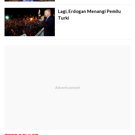
Lagi, Erdogan Menangi Pemilu
Turki