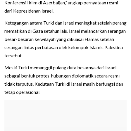
Konferensi Iklim di Azerbaijan,” ungkap pernyataan resmi
dari Kepresidenan Israel.
Ketegangan antara Turki dan Israel meningkat setelah perang
mematikan di Gaza setahun lalu. Israel melancarkan serangan
besar-besaran ke wilayah yang dikuasai Hamas setelah
serangan lintas perbatasan oleh kelompok Islamis Palestina
tersebut.
Meski Turki memanggil pulang duta besarnya dari Israel
sebagai bentuk protes, hubungan diplomatik secara resmi
tidak terputus. Kedutaan Turki di Israel masih berfungsi dan
tetap operasional.