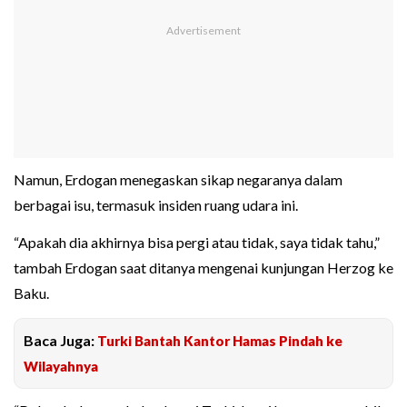
Namun, Erdogan menegaskan sikap negaranya dalam
berbagai isu, termasuk insiden ruang udara ini.
“Apakah dia akhirnya bisa pergi atau tidak, saya tidak tahu,”
tambah Erdogan saat ditanya mengenai kunjungan Herzog ke
Baku.
Baca Juga:
Turki Bantah Kantor Hamas Pindah ke
Wilayahnya